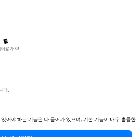
있어야 하는 기능은 다 들어가 있으며, 기본 기능이 매우 훌륭한