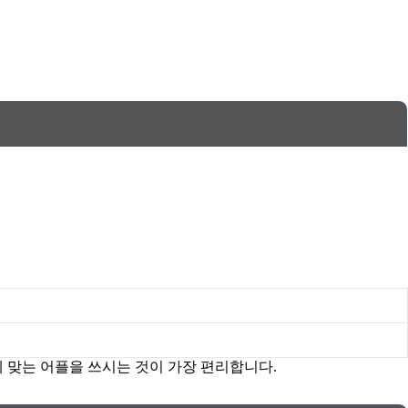
에 맞는 어플을 쓰시는 것이 가장 편리합니다.