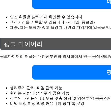
여
임신 확률을 달력에서 확인할 수 있습니다.
생리기간을 기록할 수 있습니다. (시작일, 종료일)
체중, 체온 도표가 있고 월경기 배란일 가임기에 알람을 받
핑크 다이어리
핑크다이어리 어플은 대한산부인과 의사회에서 만든 공식 생리달력
핑
생리주기 관리, 피임 관리 기능
원하는 사람과 생리주기 공유 기능
산부인과 전문의 1:1 무료 맞춤 상담 및 임산부 약 복용 상
비밀 보장 여성 익명 커뮤니티 핑다 톡 운영