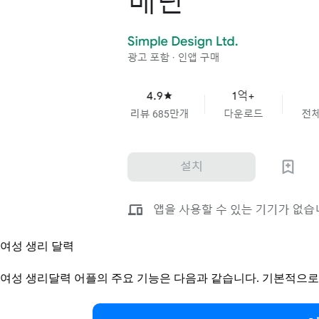
여성 생리 달력
여성 생리달력 어플의 주요 기능은 다음과 같습니다. 기본적으로 