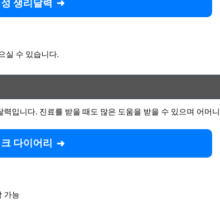
성 생리달력
으실 수 있습니다.
입니다. 진료를 받을 때도 많은 도움을 받을 수 있으며 어머니 
크 다이어리
담 가능