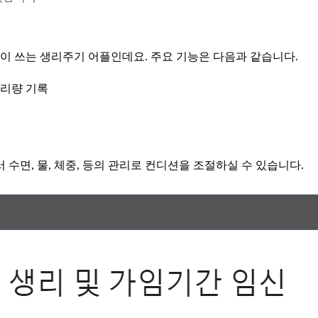
많이 쓰는 생리주기 어플인데요. 주요 기능은 다음과 같습니다.
생리량 기록
 수면, 물, 체중, 등의 관리로 컨디션을 조절하실 수 있습니다.