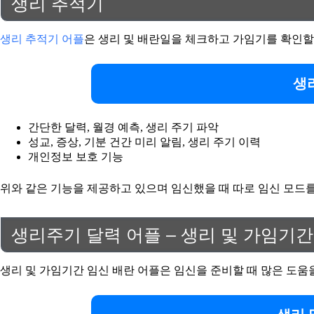
생리 추적기
생리 추적기 어플
은 생리 및 배란일을 체크하고 가임기를 확인할 
생
간단한 달력, 월경 예측, 생리 주기 파악
성교, 증상, 기분 건간 미리 알림, 생리 주기 이력
개인정보 보호 기능
위와 같은 기능을 제공하고 있으며 임신했을 때 따로 임신 모드를
생리주기 달력 어플 – 생리 및 가임기간
생리 및 가임기간 임신 배란 어플은 임신을 준비할 때 많은 도움