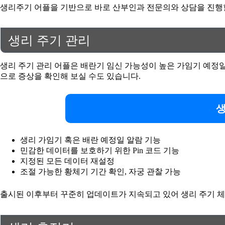
생리주기 어플을 기반으로 바로 산부인과 전문의와 상담을 진행할
생리 주기 관리
생리 주기 관리 어플은 배란기 임신 가능성이 높은 가임기 예정일
으로 증상을 확인해 보실 수도 있습니다.
생
생리 가임기 혹은 배란 예정일 알람 기능
민감한 데이터를 보호하기 위한 Pin 코드 기능
지정된 모든 데이터 재설정
조절 가능한 황체기 기간 확인, 자궁 관찰 가능
출시된 이후부터 꾸준히 업데이트가 지속되고 있어 생리 주기 체