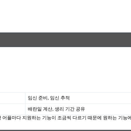
임신 준비, 임신 추적
배란일 계산, 생리 기간 공유
등 각 어플마다 지원하는 기능이 조금씩 다르기 때문에 원하는 기능