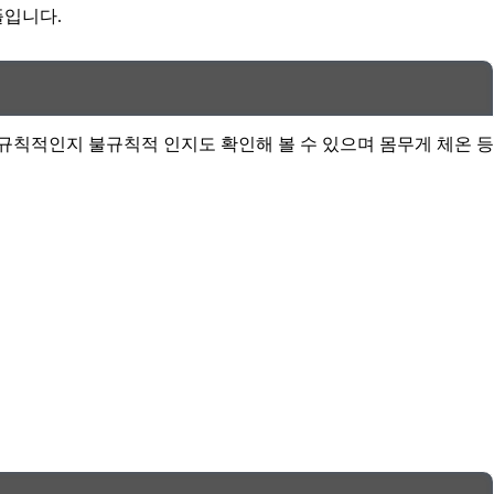
플입니다.
규칙적인지 불규칙적 인지도 확인해 볼 수 있으며 몸무게 체온 등