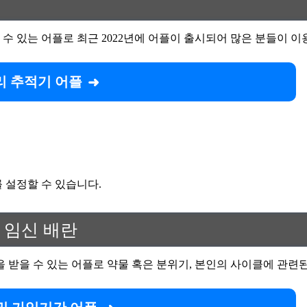
수 있는 어플로 최근 2022년에 어플이 출시되어 많은 분들이 
리 추적기 어플
 설정할 수 있습니다.
 임신 배란
을 받을 수 있는 어플로 약물 혹은 분위기, 본인의 사이클에 관련