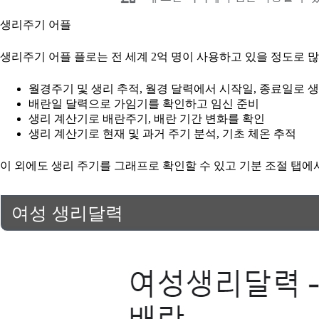
생리주기 어플
생리주기 어플 플로는 전 세계 2억 명이 사용하고 있을 정도로 
월경주기 및 생리 추적, 월경 달력에서 시작일, 종료일로 
배란일 달력으로 가임기를 확인하고 임신 준비
생리 계산기로 배란주기, 배란 기간 변화를 확인
생리 계산기로 현재 및 과거 주기 분석, 기초 체온 추적
이 외에도 생리 주기를 그래프로 확인할 수 있고 기분 조절 탭에서
여성 생리달력