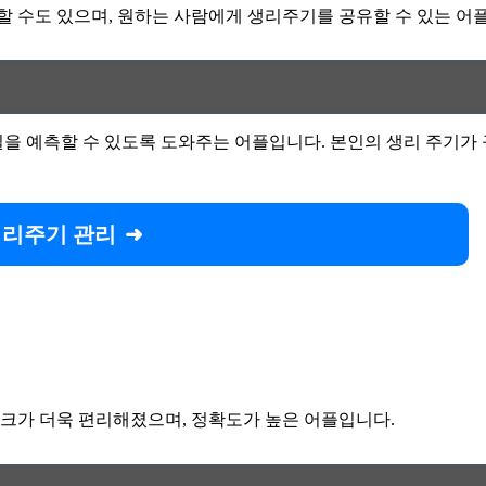
 수도 있으며, 원하는 사람에게 생리주기를 공유할 수 있는 어
을 예측할 수 있도록 도와주는 어플입니다. 본인의 생리 주기가 
리주기 관리
크가 더욱 편리해졌으며, 정확도가 높은 어플입니다.