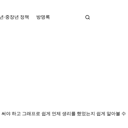
년·중장년 정책
방명록
 써야 하고 그래프로 쉽게 언제 생리를 했었는지 쉽게 알아볼 수