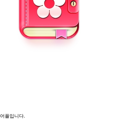
 어플입니다.