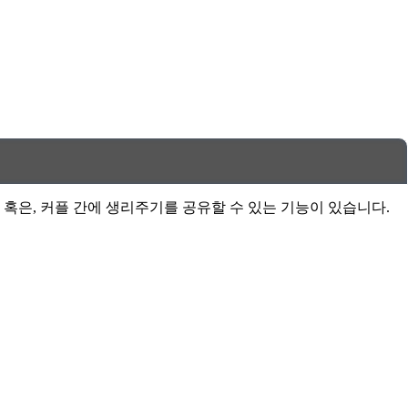
혹은, 커플 간에 생리주기를 공유할 수 있는 기능이 있습니다.