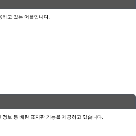
이용하고 있는 어플입니다.
된 정보 등 배란 표지판 기능을 제공하고 있습니다.