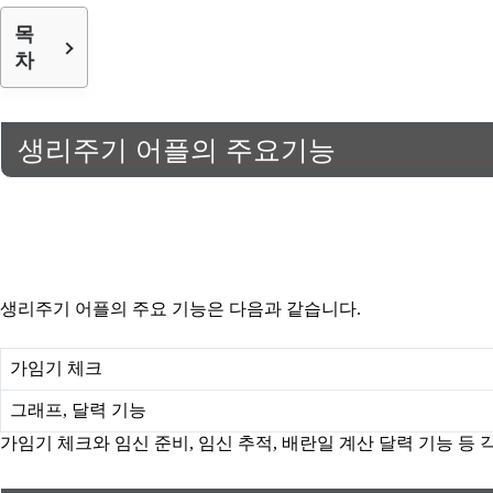
목
차
생리주기 어플의 주요기능
생리주기 어플의 주요 기능은 다음과 같습니다.
가임기 체크
그래프, 달력 기능
가임기 체크와 임신 준비, 임신 추적, 배란일 계산 달력 기능 