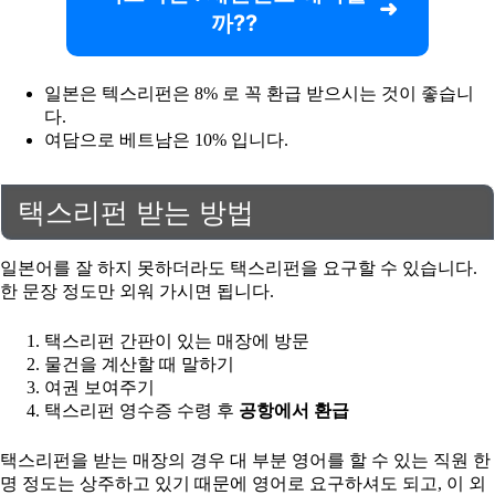
까??
일본은 텍스리펀은 8% 로 꼭 환급 받으시는 것이 좋습니
다.
여담으로 베트남은 10% 입니다.
택스리펀 받는 방법
일본어를 잘 하지 못하더라도 택스리펀을 요구할 수 있습니다.
한 문장 정도만 외워 가시면 됩니다.
택스리펀 간판이 있는 매장에 방문
물건을 계산할 때 말하기
여권 보여주기
택스리펀 영수증 수령 후
공항에서 환급
택스리펀을 받는 매장의 경우 대 부분 영어를 할 수 있는 직원 한
명 정도는 상주하고 있기 때문에 영어로 요구하셔도 되고, 이 외