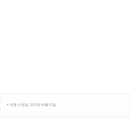
📌 최종 수정일: 2025년 04월 05일