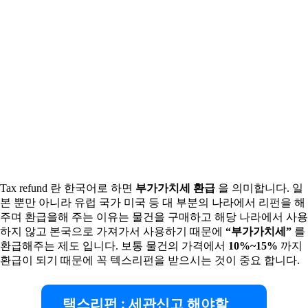
Tax refund 란 한국어로 하면
부가가치세 환급
을 의미합니다. 일
본 뿐만 아니라 유럽 국가 미국 등 대 부분의 나라에서 리펀을 해
주며 환급을해 주는 이유는 물건을 구매하고 해당 나라에서 사용
하지 않고 본국으로 가져가서 사용하기 때문에
“부가가치세”
를
환급해주는 제도 입니다. 보통 물건의 가격에서
10%~15%
까지
환급이 되기 때문에 꼭 텍스리펀을 받으시는 것이 중요 합니다.
택스리펀 : 세관신고 해야할