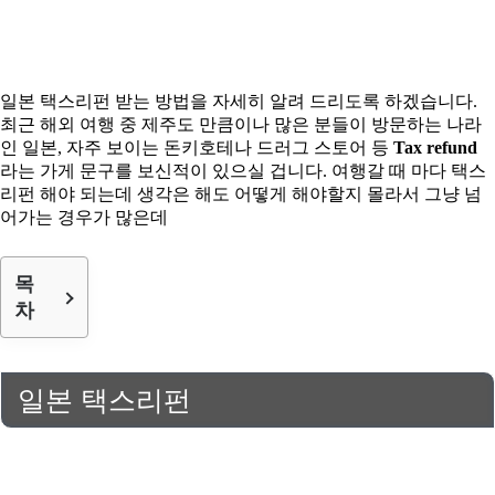
일본 택스리펀 받는 방법을 자세히 알려 드리도록 하겠습니다.
최근 해외 여행 중 제주도 만큼이나 많은 분들이 방문하는 나라
인 일본, 자주 보이는 돈키호테나 드러그 스토어 등
Tax refund
라는 가게 문구를 보신적이 있으실 겁니다. 여행갈 때 마다 택스
리펀 해야 되는데 생각은 해도 어떻게 해야할지 몰라서 그냥 넘
어가는 경우가 많은데
목
차
일본 택스리펀