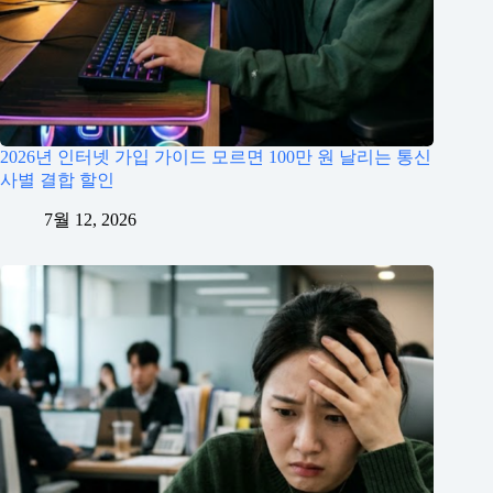
2026년 인터넷 가입 가이드 모르면 100만 원 날리는 통신
사별 결합 할인
7월 12, 2026