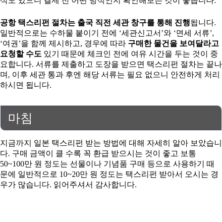
식도 있으니 결제 전 어떤 방식인지 확인해보는 것이 좋습니다.
공항 택스리펀 절차는 출국 직전 세관 창구를 통해 진행
됩니다.
일반적으로는 수하물 붙이기 전에 ‘세관신고서’와 ‘면세 서류’,
‘여권’을 함께 제시하고, 경우에 따라
구매한 물건을 보여달라고
요청할 수도
있기 때문에 체크인 전에 여유 시간을 두는 것이 중
요합니다. 서류를 제출하고 도장을 받으면 택스리펀 절차는 끝나
며, 이후 세관 통과 후엔 해당 서류는 필요 없으니 안전하게 처리
하시면 됩니다.
마침
지금까지 일본 택스리펀 받는 방법에 대해 자세히 알아 보았습니
다. 구매 금액이 클 수록 꼭 환급 받으시는 것이 좋고 보통
50~100만 원 정도는 선물이나 기념품 구매 등으로 사용하기 때
문에 일반적으로 10~20만 원 정도는 택스리펀 받아서 오시는 경
우가 많습니다. 읽어주셔서 감사합니다.