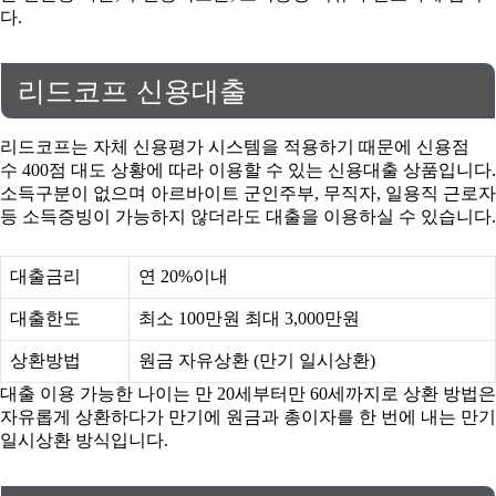
다.
리드코프 신용대출
리드코프는 자체 신용평가 시스템을 적용하기 때문에 신용점
수 400점 대도 상황에 따라 이용할 수 있는 신용대출 상품입니다.
소득구분이 없으며 아르바이트 군인주부, 무직자, 일용직 근로자
등 소득증빙이 가능하지 않더라도 대출을 이용하실 수 있습니다.
대출금리
연 20%이내
대출한도
최소 100만원 최대 3,000만원
상환방법
원금 자유상환 (만기 일시상환)
대출 이용 가능한 나이는 만 20세부터만 60세까지로 상환 방법은
자유롭게 상환하다가 만기에 원금과 총이자를 한 번에 내는 만기
일시상환 방식입니다.