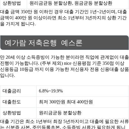
상환방법
원리금균등 분할상환, 원금균등 분할상환
대출 금액 350만 원 이하인 경우 대출 기간인 1년~2년이며, 대출
금액이 400만 원 이상이라면 최소 1년부터 3년까지의 상환 기간
을 가지게 됩니다.
예가람 저축은행 예스론
만 20세 이상 소득증빙이 가능한 분이라면 직업에 관계없이 대출
진행이 가능합니다. (주부 제외) nice 신용평점 기준 350점 이상
신용등급 10등급 까지 이용 가능한 저신용자 전용 신용대출 상품
입니다.
대출금리
6.8%~19.9%
대출한도
최저 300만원 최대 400만원
상환방법
원리금균등 분할상환
대출 기간은 최소 1년부터 최장 5년까지이고 대출에 필요한 서류
는 신분증 사본, 주민등록초본, 소득증빙 서류가 필요하게 됩니