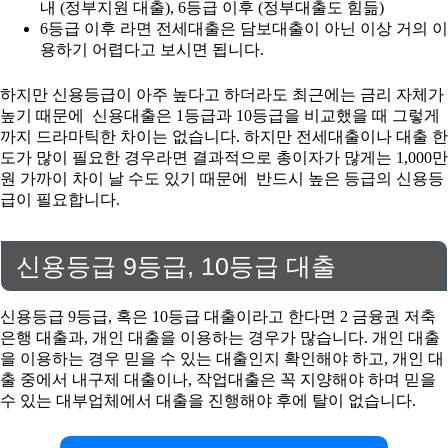
내 (정부지원 대출), 6등급 이후 (정부대출도 힘듦)
6등급 이후 라면 전세대출은 담보대출이 아닌 이상 거의 이
용하기 어렵다고 보시면 됩니다.
하지만 신용등급이 아주 높다고 하더라도 최근에는 금리 자체가
높기 때문에 신용대출은 1등급과 10등급을 비교했을 때 그렇게
까지 드라마틱한 차이는 없습니다. 하지만 전세대출이나 대출 한
도가 많이 필요한 경우라면 결과적으로 총이자가 많게는 1,000만
원 가까이 차이 날 수도 있기 때문에 반드시 높은 등급의 신용등
급이 필요합니다.
신용등급 9등급, 10등급 대출
신용등급 9등급, 혹은 10등급 대출이라고 한다면 2 금융권 저축
은행 대출과, 개인 대출을 이용하는 경우가 많습니다. 개인 대출
을 이용하는 경우 믿을 수 있는 대출인지 확인해야 하고, 개인 대
출 중에서 내구제 대출이나, 작업대출은 꼭 지양해야 하며 믿을
수 있는 대부업체에서 대출을 진행해야 후에 탈이 없습니다.