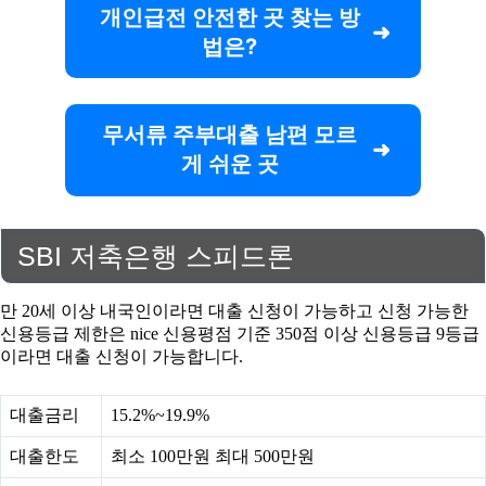
개인급전 안전한 곳 찾는 방
법은?
무서류 주부대출 남편 모르
게 쉬운 곳
SBI 저축은행 스피드론
만 20세 이상 내국인이라면 대출 신청이 가능하고 신청 가능한
신용등급 제한은 nice 신용평점 기준 350점 이상 신용등급 9등급
이라면 대출 신청이 가능합니다.
대출금리
15.2%~19.9%
대출한도
최소 100만원 최대 500만원