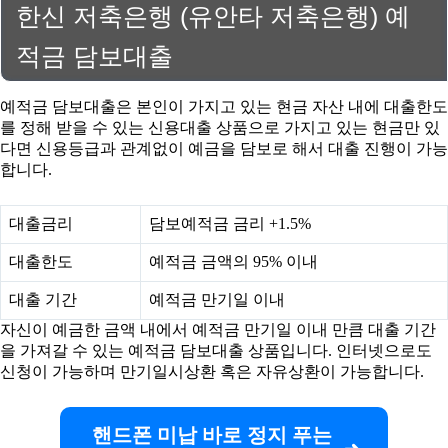
한신 저축은행 (유안타 저축은행) 예
적금 담보대출
예적금 담보대출은 본인이 가지고 있는 현금 자산 내에 대출한도
를 정해 받을 수 있는 신용대출 상품으로 가지고 있는 현금만 있
다면 신용등급과 관계없이 예금을 담보로 해서 대출 진행이 가능
합니다.
대출금리
담보예적금 금리 +1.5%
대출한도
예적금 금액의 95% 이내
대출 기간
예적금 만기일 이내
자신이 예금한 금액 내에서 예적금 만기일 이내 만큼 대출 기간
을 가져갈 수 있는 예적금 담보대출 상품입니다. 인터넷으로도
신청이 가능하며 만기일시상환 혹은 자유상환이 가능합니다.
핸드폰 미납 바로 정지 푸는