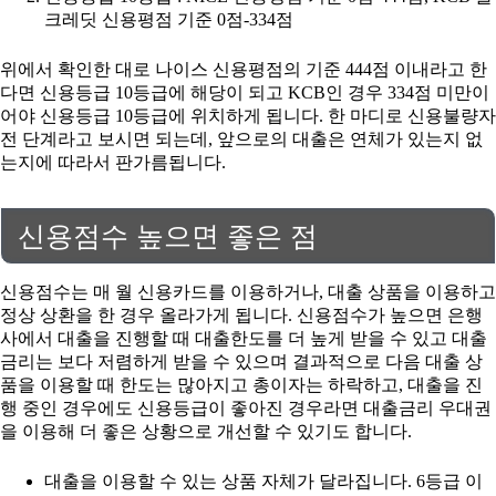
크레딧 신용평점 기준 0점-334점
위에서 확인한 대로 나이스 신용평점의 기준 444점 이내라고 한
다면 신용등급 10등급에 해당이 되고 KCB인 경우 334점 미만이
어야 신용등급 10등급에 위치하게 됩니다. 한 마디로 신용불량자
전 단계라고 보시면 되는데, 앞으로의 대출은 연체가 있는지 없
는지에 따라서 판가름됩니다.
신용점수 높으면 좋은 점
신용점수는 매 월 신용카드를 이용하거나, 대출 상품을 이용하고
정상 상환을 한 경우 올라가게 됩니다. 신용점수가 높으면 은행
사에서 대출을 진행할 때 대출한도를 더 높게 받을 수 있고 대출
금리는 보다 저렴하게 받을 수 있으며 결과적으로 다음 대출 상
품을 이용할 때 한도는 많아지고 총이자는 하락하고, 대출을 진
행 중인 경우에도 신용등급이 좋아진 경우라면 대출금리 우대권
을 이용해 더 좋은 상황으로 개선할 수 있기도 합니다.
대출을 이용할 수 있는 상품 자체가 달라집니다. 6등급 이