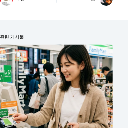
관련 게시물