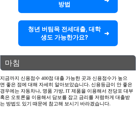
방법
청년 버팀목 전세대출, 대학
생도 가능한가요?
마침
지금까지 신용점수 400점 대출 가능한 곳과 신용점수가 높으
면 좋은 점에 대해 자세히 알아보았습니다. 신용등급이 안 좋은
경우에는 자동차나, 명품 가방, IT 제품을 이용해서 전당포 대부
혹은 오토론을 이용해서 담보를 잡고 금리를 저렴하게 대출받
는 방법도 있기 때문에 참고해 보시기 바라겠습니다.