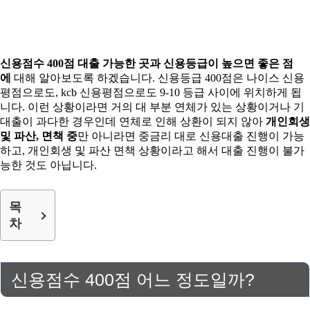
신용점수 400점 대출 가능한 곳과 신용등급이 높으면 좋은 점
에
대해 알아보도록 하겠습니다. 신용등급 400점은 나이스 신용
평점으로도, kcb 신용평점으로도 9-10 등급 사이에 위치하게 됩
니다. 이런 상황이라면 거의 대 부분 연체가 있는 상황이거나 기
대출이 과다한 경우인데 연체로 인해 상환이 되지 않아
개인회생
및 파산, 면책 중
만 아니라면 중금리 대로 신용대출 진행이 가능
하고, 개인회생 및 파산 면책 상황이라고 해서 대출 진행이 불가
능한 것도 아닙니다.
목
차
신용점수 400점 어느 정도일까?