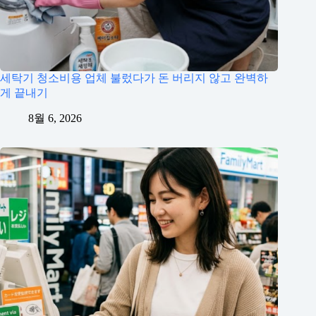
세탁기 청소비용 업체 불렀다가 돈 버리지 않고 완벽하
게 끝내기
8월 6, 2026