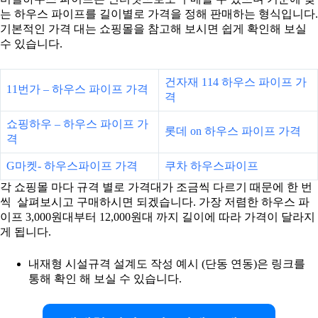
는 하우스 파이프를 길이별로 가격을 정해 판매하는 형식입니다.
기본적인 가격 대는 쇼핑몰을 참고해 보시면 쉽게 확인해 보실
수 있습니다.
건자재 114 하우스 파이프 가
11번가 – 하우스 파이프 가격
격
쇼핑하우 – 하우스 파이프 가
롯데 on 하우스 파이프 가격
격
G마켓- 하우스파이프 가격
쿠차 하우스파이프
각 쇼핑몰 마다 규격 별로 가격대가 조금씩 다르기 때문에 한 번
씩 살펴보시고 구매하시면 되겠습니다. 가장 저렴한 하우스 파
이프 3,000원대부터 12,000원대 까지 길이에 따라 가격이 달라지
게 됩니다.
내재형 시설규격 설계도 작성 예시 (단동 연동)은 링크를
통해 확인 해 보실 수 있습니다.