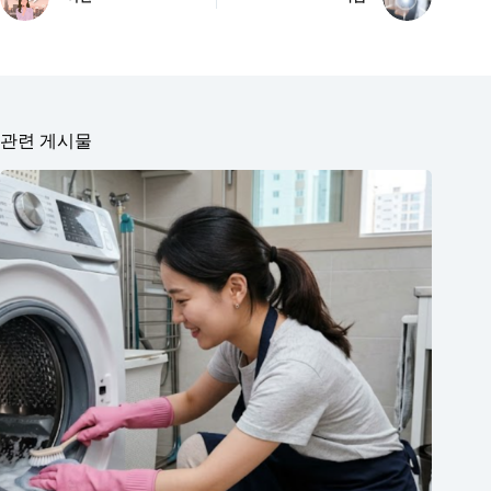
관련 게시물