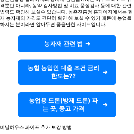
격뿐만 아니라, 농약 검사방법 및 비료 품질검사 등에 대한 관련
법령도 확인해 보실수 있습니다. 농촌진흥청 홈페이지에서는 현
재 농자재의 가격도 간단히 확인 해 보실 수 있기 때문에 농업을
하시는 분이라면 알아두면 좋을만한 사이트입니다.
농자재 관련 법
농협 농업인 대출 조건 금리
한도는??
농업용 드론(방제 드론) 파
는 곳, 중고 가격
비닐하우스 파이프 추가 보강 방법