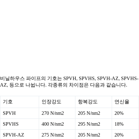
비닐하우스 파이프의 기호는 SPVH, SPVHS, SPVH-AZ, SPVHS-
AZ, 등으로 나뉩니다. 각종류의 차이점은 다음과 같습니다.
기호
인장강도
항복강도
연신율
SPVH
270 N/nm2
205 N/nm2
20%
SPVHS
400 N/nm2
295 N/nm2
18%
SPVH-AZ
275 N/nm2
205 N/nm2
20%