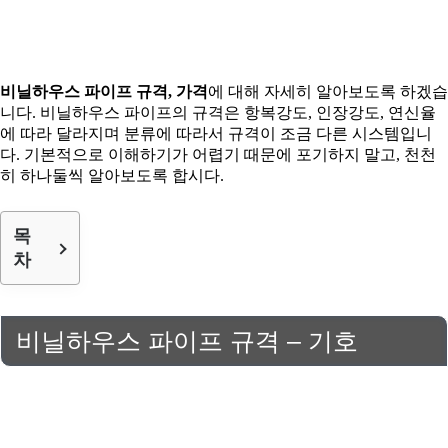
비닐하우스 파이프 규격, 가격
에 대해 자세히 알아보도록 하겠습
니다. 비닐하우스 파이프의 규격은 항복강도, 인장강도, 연신율
에 따라 달라지며 분류에 따라서 규격이 조금 다른 시스템입니
다. 기본적으로 이해하기가 어렵기 때문에 포기하지 말고, 천천
히 하나둘씩 알아보도록 합시다.
목
차
비닐하우스 파이프 규격 – 기호