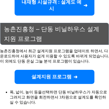
내재형 시설규격 : 설계도 예
시
농촌진흥청 – 단동 비닐하우스 설계
지원 프로그램
농촌진흥청에서 최근 설계지원 프로그램을 업데이트 하면서, 다
운로드하여 사용자가 쉽게 이용할 수 있도록 바뀌게 되었습니다.
이 외에도 단동 온실 그늘 분석 프로그램이 있습니다.
설계지원 프로그램
폭, 넓이, 높이 등을선택하면 단동 비닐하우스가 자동으로
그려지고 화면을 회전하면서 3차원으로 설계도를 확인하
실 수 있습니다.