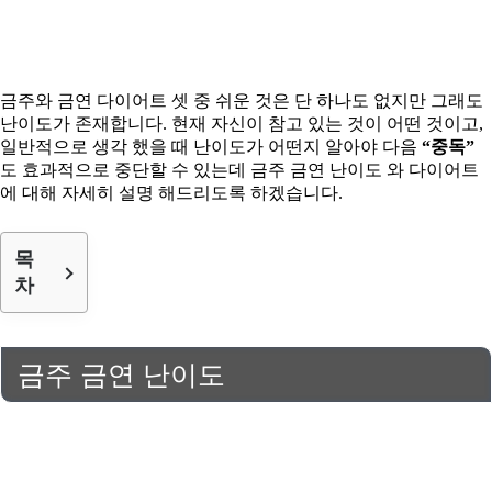
금주와 금연 다이어트 셋 중 쉬운 것은 단 하나도 없지만 그래도
난이도가 존재합니다. 현재 자신이 참고 있는 것이 어떤 것이고,
일반적으로 생각 했을 때 난이도가 어떤지 알아야 다음
“중독”
도 효과적으로 중단할 수 있는데 금주 금연 난이도 와 다이어트
에 대해 자세히 설명 해드리도록 하겠습니다.
목
차
금주 금연 난이도