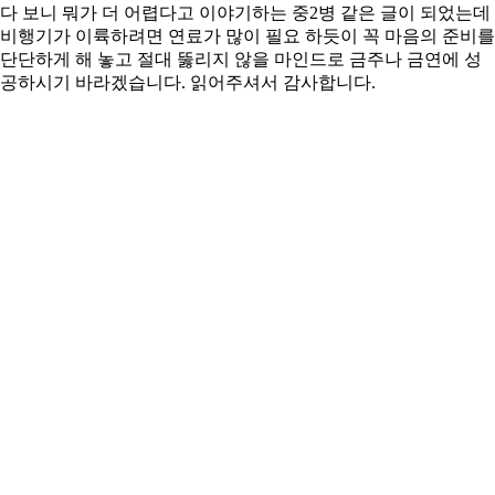
다 보니 뭐가 더 어렵다고 이야기하는 중2병 같은 글이 되었는데
비행기가 이륙하려면 연료가 많이 필요 하듯이 꼭 마음의 준비를
단단하게 해 놓고 절대 뚫리지 않을 마인드로 금주나 금연에 성
공하시기 바라겠습니다. 읽어주셔서 감사합니다.