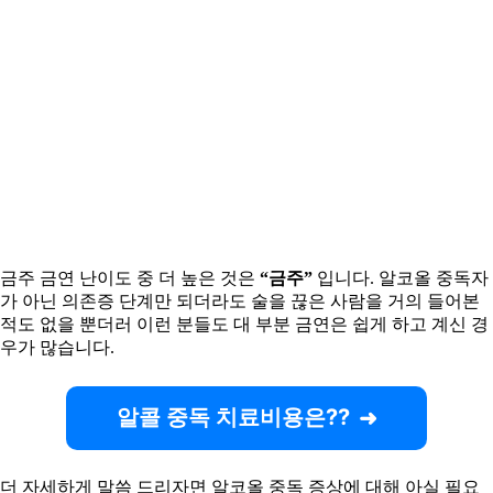
금주 금연 난이도 중 더 높은 것은
“금주”
입니다. 알코올 중독자
가 아닌 의존증 단계만 되더라도 술을 끊은 사람을 거의 들어본
적도 없을 뿐더러 이런 분들도 대 부분 금연은 쉽게 하고 계신 경
우가 많습니다.
알콜 중독 치료비용은??
더 자세하게 말씀 드리자면 알코올 중독 증상에 대해 아실 필요