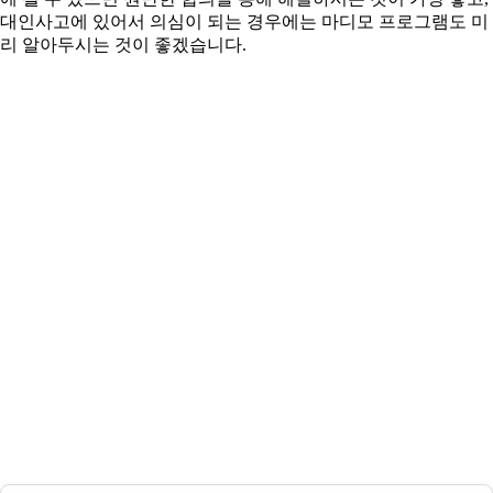
대인사고에 있어서 의심이 되는 경우에는 마디모 프로그램도 미
리 알아두시는 것이 좋겠습니다.