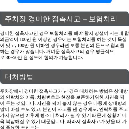
주차장 경미한 접촉사고 – 보험처리
경미한 접촉사고인 경우 보험처리를 해야 할지 망설여 지는데 합
의금액이 100만 원 이상인 경우에는 보험처리를 하는 것이 득실
이 맞고, 100만 원 이하인 경우라면 보통 본인의 돈으로 합의를
하는 경우가 많습니다. 거벼운 접촉사고의 경우 평균적으
로 30~50만 원 정도에 합의가 가능합니다.
대처방법
주차장에서 경미한 접촉사고가 난 경우 대처하는 방법은 상대방
의 연락처와 이름, 차량번호와 현장을 보존하기위한 사진을 찍
어 두는 것입니다. 사진을 찍어 놓지 않는 경우 나중에 상대방의
말이 바뀔 수도 있고, 본인이 사고를 낸 경우에도, 연락처를 주고
가지 않으면 이후에 뺑소니 처리가 될 수 있기 때문에 상황이 더
욱 복잡해질 수 있기 때문입니다. 따라서 접촉사고가 났을 때 가
장 중요한 포인트는