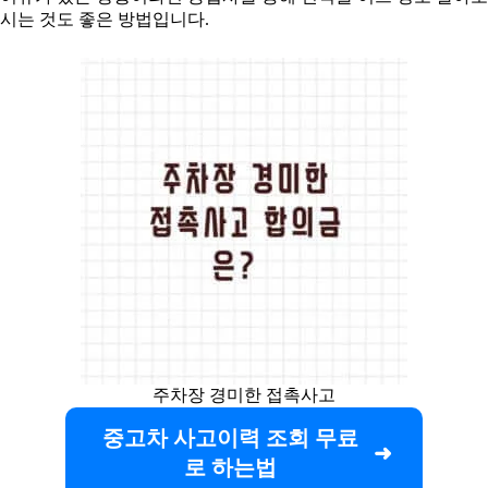
시는 것도 좋은 방법입니다.
주차장 경미한 접촉사고
중고차 사고이력 조회 무료
로 하는법