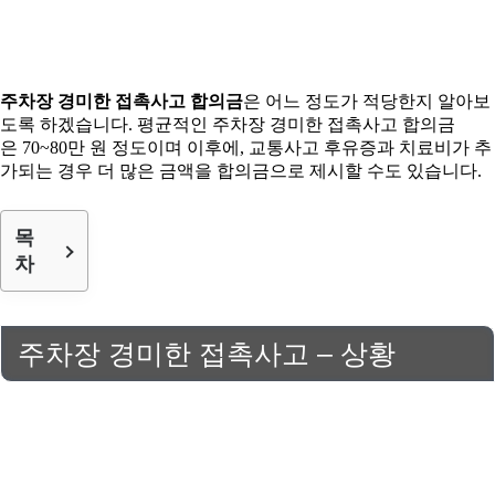
주차장 경미한 접촉사고 합의금
은 어느 정도가 적당한지 알아보
도록 하겠습니다. 평균적인 주차장 경미한 접촉사고 합의금
은 70~80만 원 정도이며 이후에, 교통사고 후유증과 치료비가 추
가되는 경우 더 많은 금액을 합의금으로 제시할 수도 있습니다.
목
차
주차장 경미한 접촉사고 – 상황