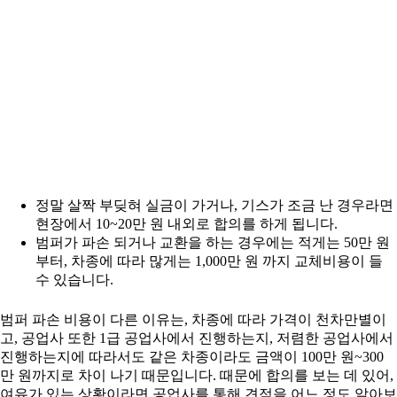
정말 살짝 부딪혀 실금이 가거나, 기스가 조금 난 경우라면
현장에서 10~20만 원 내외로 합의를 하게 됩니다.
범퍼가 파손 되거나 교환을 하는 경우에는 적게는 50만 원
부터, 차종에 따라 많게는 1,000만 원 까지 교체비용이 들
수 있습니다.
범퍼 파손 비용이 다른 이유는, 차종에 따라 가격이 천차만별이
고, 공업사 또한 1급 공업사에서 진행하는지, 저렴한 공업사에서
진행하는지에 따라서도 같은 차종이라도 금액이 100만 원~300
만 원까지로 차이 나기 때문입니다. 때문에 합의를 보는 데 있어,
여유가 있는 상황이라면 공업사를 통해 견적을 어느 정도 알아보