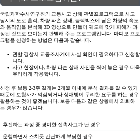
국립과학수사연구원의 교통사고 상해 판별프로그램으로 사고
당시의 도로 흔적, 차량 파손 상태, 블랙박스에 남은 차량의 속도
와 움직임을 분석해 3D 영상으로 만들어 궤도에 맞게 피해가 과
장된 것으로 보이는지 판별해 주는 프로그램입니다. 마디모 프로
그램을 신청하는 방법은 다음과 같습니다.
관할 경찰서 교통조사계에 사실 확인이 필요하다고 신청합
니다.
사고 현장이나, 차량 파손 상태 사진을 찍어 놓은 경우 더욱
유리하게 작용합니다.
신청 후 보통 2-3주 길게는 2개월 이내에 분석 결과를 알 수 있기
때문에 보험사가 의심되거나 상대방이 무리한 요구를 하는 경우
활용하는 것이 좋겠습니다. 보통 다음과 같은 상황에서 의뢰하
는 경우가 많습니다.
후진하는 과정 중 경미한 접촉사고가 난 경우
운행하면서 스치듯 간단하게 부딪힌 경우