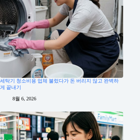
세탁기 청소비용 업체 불렀다가 돈 버리지 않고 완벽하
게 끝내기
8월 6, 2026