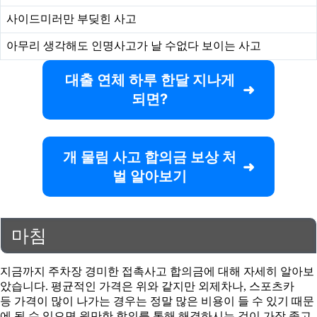
사이드미러만 부딪힌 사고
아무리 생각해도 인명사고가 날 수없다 보이는 사고
대출 연체 하루 한달 지나게
되면?
개 물림 사고 합의금 보상 처
벌 알아보기
마침
지금까지 주차장 경미한 접촉사고 합의금에 대해 자세히 알아보
았습니다. 평균적인 가격은 위와 같지만 외제차나, 스포츠카
등 가격이 많이 나가는 경우는 정말 많은 비용이 들 수 있기 때문
에 될 수 있으면 원만한 합의를 통해 해결하시는 것이 가장 좋고,