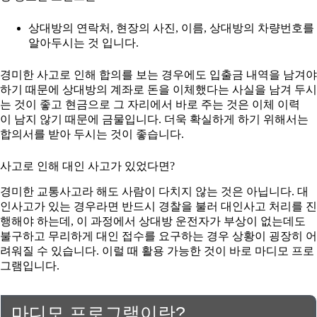
상대방의 연락처, 현장의 사진, 이름, 상대방의 차량번호를
알아두시는 것 입니다.
경미한 사고로 인해 합의를 보는 경우에도 입출금 내역을 남겨야
하기 때문에 상대방의 계좌로 돈을 이체했다는 사실을 남겨 두시
는 것이 좋고 현금으로 그 자리에서 바로 주는 것은 이체 이력
이 남지 않기 때문에 금물입니다. 더욱 확실하게 하기 위해서는
합의서를 받아 두시는 것이 좋습니다.
사고로 인해 대인 사고가 있었다면?
경미한 교통사고라 해도 사람이 다치지 않는 것은 아닙니다. 대
인사고가 있는 경우라면 반드시 경찰을 불러 대인사고 처리를 진
행해야 하는데, 이 과정에서 상대방 운전자가 부상이 없는데도
불구하고 무리하게 대인 접수를 요구하는 경우 상황이 굉장히 어
려워질 수 있습니다. 이럴 때 활용 가능한 것이 바로 마디모 프로
그램입니다.
마디모 프로그램이란?