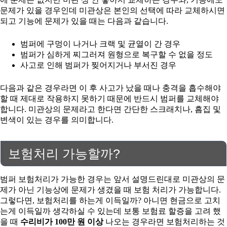
문제가 있을 경우인데 미관상은 본인의 선택에 따라 교체하시면
되고 기능에 문제가 있을 때는 다음과 같습니다.
범퍼에 구멍이 나거나 크랙 및 균열이 간 경우
범퍼가 심하게 찌그러져 원형으로 복구할 수 없을 정도
사고로 인해 범퍼가 찢어지거나 부서진 경우
다음과 같은 경우라면 이 후 사고가 났을 때나 충격을 흡수해야
할 때 제대로 작용하지 못하기 때문에 반드시 범퍼를 교체해야
합니다. 미관상의 문제라고 한다면 간단한 스크래치나, 흠집 및
변색이 있는 경우를 의미합니다.
보험처리 가능할까?
범퍼 보험처리가 가능한 경우는 앞서 설명드린대로 미관상의 문
제가 아닌 기능상에 문제가 생겼을 때 보험 처리가 가능합니다.
그렇다면, 보험처리를 하는게 이득일까? 아니면 현금으로 고치
는게 이득일까 생각하실 수 있는데 보통 보험료 할증을 고려 했
을 때
수리비가 100만 원 이상
나오는 경우라면 보험처리하는 것