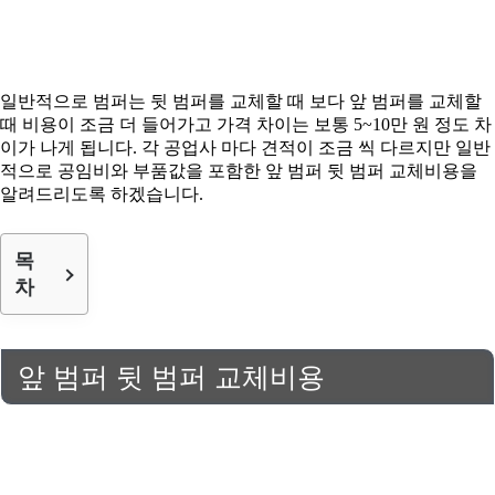
일반적으로 범퍼는 뒷 범퍼를 교체할 때 보다 앞 범퍼를 교체할
때 비용이 조금 더 들어가고 가격 차이는 보통 5~10만 원 정도 차
이가 나게 됩니다. 각 공업사 마다 견적이 조금 씩 다르지만 일반
적으로 공임비와 부품값을 포함한 앞 범퍼 뒷 범퍼 교체비용을
알려드리도록 하겠습니다.
목
차
앞 범퍼 뒷 범퍼 교체비용