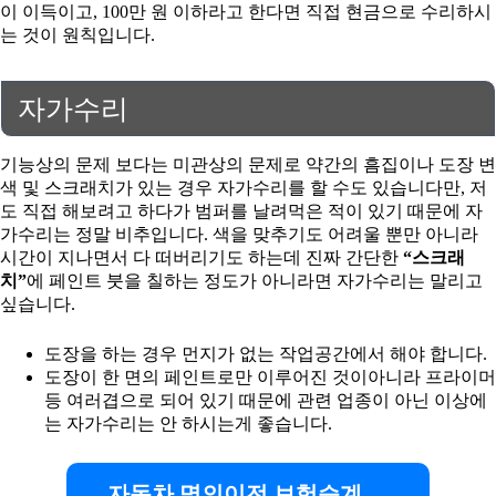
이 이득이고, 100만 원 이하라고 한다면 직접 현금으로 수리하시
는 것이 원칙입니다.
자가수리
기능상의 문제 보다는 미관상의 문제로 약간의 흠집이나 도장 변
색 및 스크래치가 있는 경우 자가수리를 할 수도 있습니다만, 저
도 직접 해보려고 하다가 범퍼를 날려먹은 적이 있기 때문에 자
가수리는 정말 비추입니다. 색을 맞추기도 어려울 뿐만 아니라
시간이 지나면서 다 떠버리기도 하는데 진짜 간단한
“스크래
치”
에 페인트 붓을 칠하는 정도가 아니라면 자가수리는 말리고
싶습니다.
도장을 하는 경우 먼지가 없는 작업공간에서 해야 합니다.
도장이 한 면의 페인트로만 이루어진 것이아니라 프라이머
등 여러겹으로 되어 있기 때문에 관련 업종이 아닌 이상에
는 자가수리는 안 하시는게 좋습니다.
자동차 명의이전 보험승계