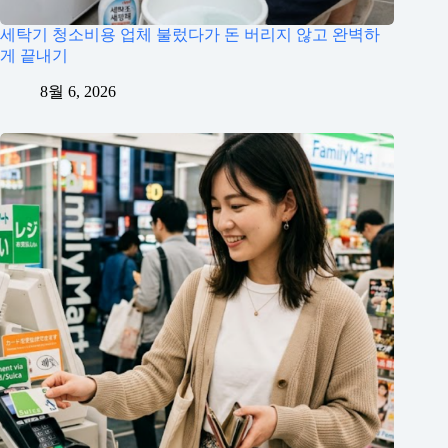
세탁기 청소비용 업체 불렀다가 돈 버리지 않고 완벽하
게 끝내기
8월 6, 2026