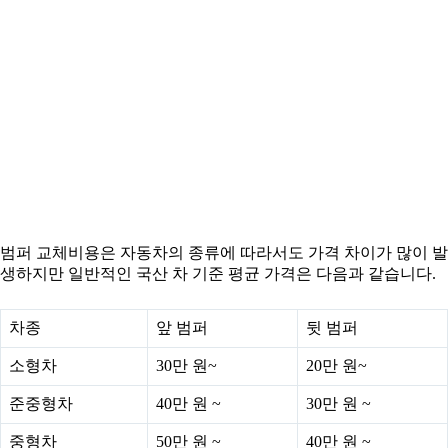
범퍼 교체비용은 자동차의 종류에 따라서도 가격 차이가 많이 발
생하지만 일반적인 국산 차 기준 평균 가격은 다음과 같습니다.
차종
앞 범퍼
뒷 범퍼
소형차
30만 원~
20만 원~
준중형차
40만 원 ~
30만 원 ~
중형차
50만 원 ~
40만 원 ~