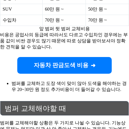
SUV
60만 원 ~
50만 원 ~
수입차
70만 원 ~
70만 원 ~
앞 범퍼 뒷 범퍼 교체비용
비용은 공업사의 등급에 따라서도 다르고 수입차인 경우에는 부
품 값이 비싼 경우도 많기 때문에 따로 상담을 받아보셔야 정확
한 견적을 알 수 있습니다.
자동차 판금도색 비용
범퍼를 교체하고 도장 색이 맞이 않아 도색을 해야하는 경
우 20~30만 원 정도 추가비용이 더 들어갈 수 있습니다.
범퍼 교체해야할 때
범퍼를 교체해야할 상황은 두 가지로 나뉠 수 있습니다. 기능상
에 문제는 없지만 미관 상 안 좋아서 교체하는 경우와, 기능에도