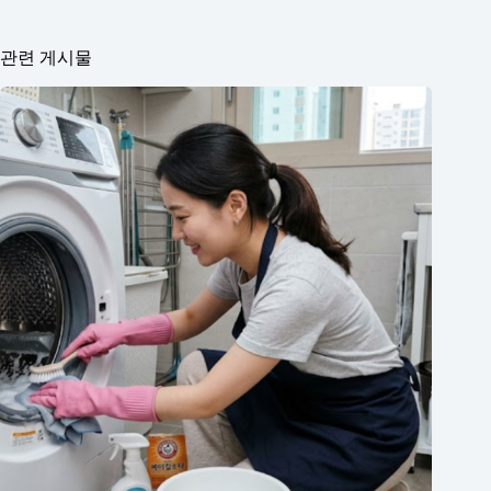
관련 게시물