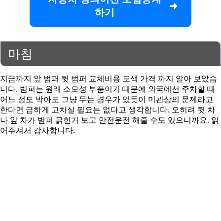
하기
마침
지금까지 앞 범퍼 뒷 범퍼 교체비용 도색 가격 까지 알아 보았습
니다. 범퍼는 원래 소모성 부품이기 때문에 외국에선 주차할 때
어느 정도 박아도 그냥 두는 경우가 있듯이 미관상의 문제라고
한다면 급하게 고치실 필요는 없다고 생각합니다. 오히려 뒷 차
나 앞 차가 범퍼 긁힌거 보고 안전운전 해줄 수도 있으니까요. 읽
어주셔서 감사합니다.