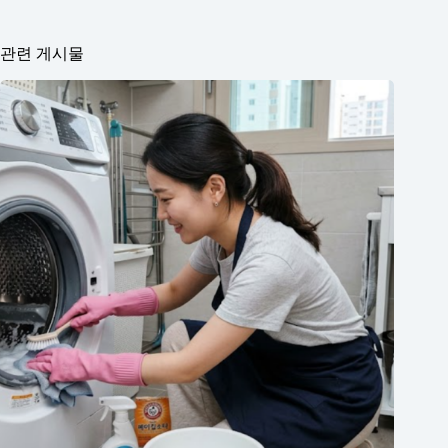
관련 게시물