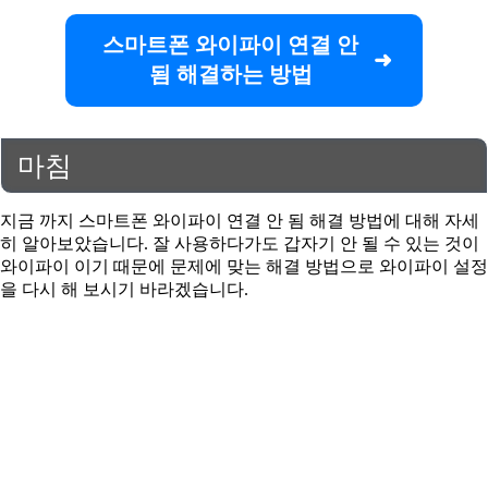
스마트폰 와이파이 연결 안
됨 해결하는 방법
마침
지금 까지 스마트폰 와이파이 연결 안 됨 해결 방법에 대해 자세
히 알아보았습니다. 잘 사용하다가도 갑자기 안 될 수 있는 것이
와이파이 이기 때문에 문제에 맞는 해결 방법으로 와이파이 설정
을 다시 해 보시기 바라겠습니다.