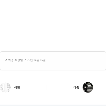
📌 최종 수정일: 2025년 04월 05일
이전
다음