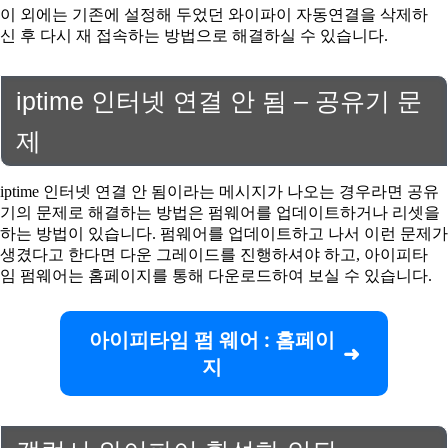
이 외에는 기존에 설정해 두었던 와이파이 자동연결을 삭제하
신 후 다시 재 접속하는 방법으로 해결하실 수 있습니다.
iptime 인터넷 연결 안 됨 – 공유기 문
제
iptime 인터넷 연결 안 됨이라는 메시지가 나오는 경우라면 공유
기의 문제로 해결하는 방법은 펌웨어를 업데이트하거나 리셋을
하는 방법이 있습니다. 펌웨어를 업데이트하고 나서 이런 문제가
생겼다고 한다면 다운 그레이드를 진행하셔야 하고, 아이피타
임 펌웨어는 홈페이지를 통해 다운로드하여 보실 수 있습니다.
아이피타임 펌 웨어 : 홈페이
지