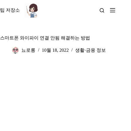
본
문
팁 저장소
으
로
건
너
스마트폰 와이파이 연결 안됨 해결하는 방법
뛰
기
뇨로롱
10월 18, 2022
생활·금융 정보