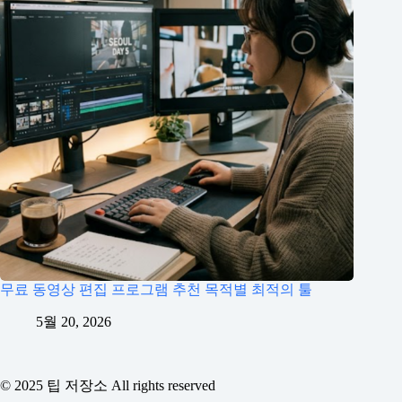
무료 동영상 편집 프로그램 추천 목적별 최적의 툴
5월 20, 2026
© 2025 팁 저장소 All rights reserved