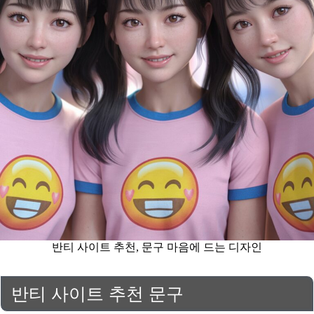
반티 사이트 추천, 문구 마음에 드는 디자인
반티 사이트 추천 문구