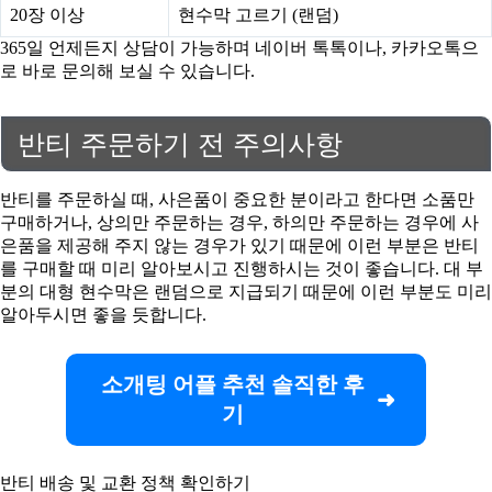
20장 이상
현수막 고르기 (랜덤)
365일 언제든지 상담이 가능하며 네이버 톡톡이나, 카카오톡으
로 바로 문의해 보실 수 있습니다.
반티 주문하기 전 주의사항
반티를 주문하실 때, 사은품이 중요한 분이라고 한다면 소품만
구매하거나, 상의만 주문하는 경우, 하의만 주문하는 경우에 사
은품을 제공해 주지 않는 경우가 있기 때문에 이런 부분은 반티
를 구매할 때 미리 알아보시고 진행하시는 것이 좋습니다. 대 부
분의 대형 현수막은 랜덤으로 지급되기 때문에 이런 부분도 미리
알아두시면 좋을 듯합니다.
소개팅 어플 추천 솔직한 후
기
반티 배송 및 교환 정책 확인하기