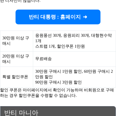
한 디자인이 많습니다.
반티 대통령 : 홈페이지
응원풍선 30개, 응원피리 30개, 대형현수막
30만원 이상 구
1개
매시
스트랩 1개, 할인쿠폰 1만원
20만원 이상 구
무료배송
매시
30만원 구매시 1만원 할인, 60만원 구매시 2
특별 할인쿠폰
만원 할인
90만원 구매시 3만원 할인
할인 쿠폰은 마이페이지에서 확인이 가능하며 비회원으로 구매
하는 경우 할인쿠폰을 수령할 수 없습니다.
반티 마니아