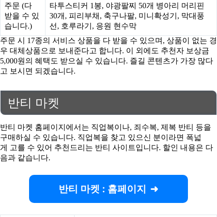
주문 (다
타투스티커 1봉, 야광팔찌 50개 병아리 머리핀
받을 수 있
30개, 피리부채, 축구나팔, 미니확성기, 막대풍
습니다.)
선, 호루라기, 응원 현수막
주문 시 17종의 서비스 상품을 다 받을 수 있으며, 상품이 없는 경
우 대체상품으로 보내준다고 합니다. 이 외에도 추천자 보상금
5,000원의 혜택도 받으실 수 있습니다. 즐길 콘텐츠가 가장 많다
고 보시면 되겠습니다.
반티 마켓
반티 마켓 홈페이지에서는 직업복이나, 죄수복, 제복 반티 등을
구매하실 수 있습니다. 직업복을 찾고 있으신 분이라면 폭넓
게 고를 수 있어 추천드리는 반티 사이트입니다. 할인 내용은 다
음과 같습니다.
반티 마켓 : 홈페이지