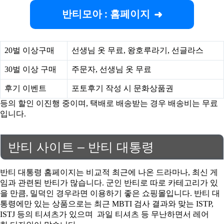
반티모아 : 홈페이지
20벌 이상구매
선생님 옷 무료, 왕호루라기, 선글라스
30벌 이상 구매
주문자, 선생님 옷 무료
후기 이벤트
포토후기 작성 시 문화상품권
등의 할인 이진행 중이며, 택배로 배송받는 경우 배송비는 무료
입니다.
반티 사이트 – 반티 대통령
반티 대통령 홈페이지는 비교적 최근에 나온 드라마나, 최신 게
임과 관련된 반티가 많습니다. 군인 반티로 따로 카테고리가 있
을 만큼, 밀덕인 경우라면 이용하기 좋은 쇼핑몰입니다. 반티 대
통령에만 있는 상품으로는 최근 MBTI 검사 결과와 맞는 ISTP,
ISTJ 등의 티셔츠가 있으며 과일 티셔츠 등 무난하면서 레어