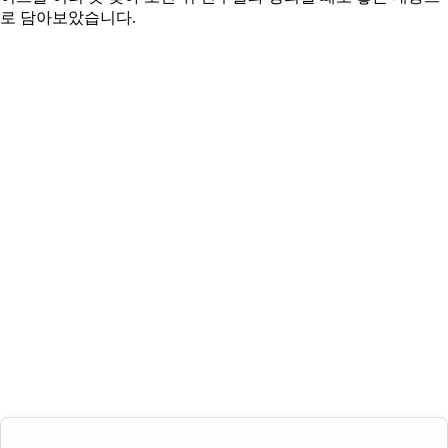
로 담아보았습니다.