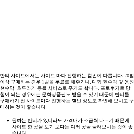
반티 사이트에서는 사이트 마다 진행하는 할인이 다릅니다. 20벌
이상 구매하는 경우 1벌을 무료로 해주거나, 대형 현수막 및 응원
현수막, 호루라기 등을 서비스로 주기도 합니다. 포토후기로 당
첨이 되는 경우에는 문화상품권도 받을 수 있기 때문에 반티를
구매하기 전 사이트마다 진행하는 할인 정보도 확인해 보시고 구
매하는 것이 좋습니다.
원하는 반티가 있더라도 가격대가 조금씩 다르기 때문에
사이트 한 곳을 보기 보다는 여러 곳을 둘러보시는 것이 좋
습니다.