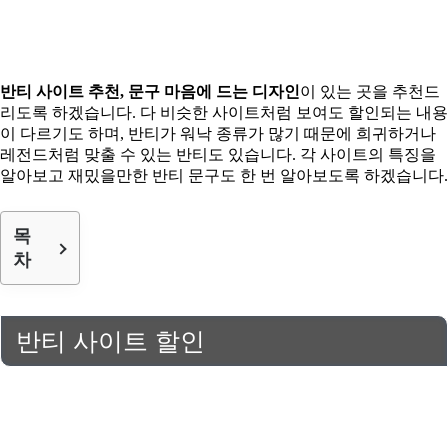
반티 사이트 추천, 문구 마음에 드는 디자인
이 있는 곳을 추천드
리도록 하겠습니다. 다 비슷한 사이트처럼 보여도 할인되는 내용
이 다르기도 하며, 반티가 워낙 종류가 많기 때문에 희귀하거나
레전드처럼 맞출 수 있는 반티도 있습니다. 각 사이트의 특징을
알아보고 재밌을만한 반티 문구도 한 번 알아보도록 하겠습니다.
목
차
반티 사이트 할인