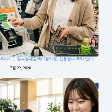
우리카드 일부결제금액이월약정, 신용점수 폭락 없이
7월 22, 2026