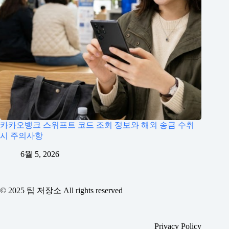
카카오뱅크 스위프트 코드 조회 정보와 해외 송금 수취
시 주의사항
6월 5, 2026
© 2025 팁 저장소 All rights reserved
Privacy Policy