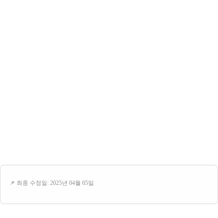
📌 최종 수정일: 2025년 04월 05일