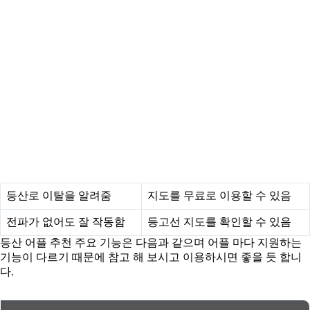
등산로 이탈을 알려줌
지도를 무료로 이용할 수 있음
전파가 없어도 잘 작동함
등고선 지도를 확인할 수 있음
등산 어플 추천 주요 기능은 다음과 같으며 어플 마다 지원하는
기능이 다르기 때문에 참고 해 보시고 이용하시면 좋을 듯 합니
다.