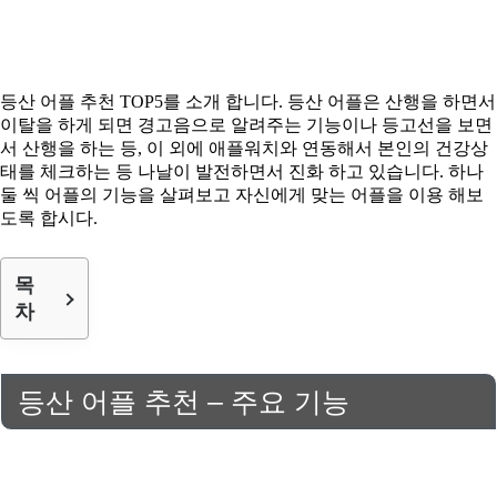
등산 어플 추천 TOP5를 소개 합니다. 등산 어플은 산행을 하면서
이탈을 하게 되면 경고음으로 알려주는 기능이나 등고선을 보면
서 산행을 하는 등, 이 외에 애플워치와 연동해서 본인의 건강상
태를 체크하는 등 나날이 발전하면서 진화 하고 있습니다. 하나
둘 씩 어플의 기능을 살펴보고 자신에게 맞는 어플을 이용 해보
도록 합시다.
목
차
등산 어플 추천 – 주요 기능