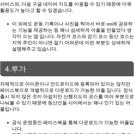
서비스와, 다음 구글 네이버 지도를 이용할 수 있기 때문에 더욱
활용도가 높다고 할 수 있겠습니다.
이 외에도 운동 기록이나 사진을 찍어서 바로 sns에 공유하
는 기능을 제공하는 등 꽤나 섬세하게 어플을 만들었다 생
각이 드는 앱 입니다. 자전거 코스와 걷기 코스 등산 코스는
지역 주민이 아니면 알기 어려운데 이런 부분도 상세하게
설명해주고 있습니다.
4.루가
자체적으로 아이폰이나 안드로이드에 등록되어 있지는 않지만
페이스북으로 개별적으로 다운로드가 가능한 어플 입니다. 정식
출시 되지 않은 것이 아쉽지만 산행지도의 코스를 여러 부분으로
나눠볼 수 있기 때문에 등산인들 사이에서는 꽤나 인기 있는 어
플입니다.
공식 운영중인 페이스북을 통해 다운로드가 가능한 어플입
니다.