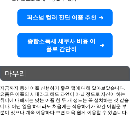
퍼스널 컬러 진단 어플 추천
종합소득세 세무사 비용 어
플로 간단히
마무리
지금까지 등산 어플 산행하기 좋은 앱에 대해 알아보았습니다.
요즘은 어플의 시대라고 해도 과언이 아닐 정도로 자신이 하는
취미에 대해서는 맞는 어플 한 두 개 정도는 꼭 설치하는 것 같습
니다. 어떤 일을 하더라도 처음에는 적응하기가 약간 어렵운 부
분이 있으나 계속 이용하다 보면 더욱 쉽게 이용할 수 있습니다.