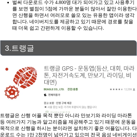
벌써 다운로드 수가 4.800명 대가 되어가고 있고 사용후기
를 보면 별점이 5점에 가까운 분들이 많아서 잘만 이용한다
면 산행을 하면서 여러모로 쓸모 있는 유용한 앱이라 생각
합니다. 네이버지도를 제공하고 있기 때문에 경로를 찾을
때 더욱 쉽고 간편하게 이용할 수 있습니다.
3.트랭글
트랭글은 산행 어플 목적 뿐만 아니라 만보기와 라이딩 마라톤
등 여러가지 기능과 알고리즘을 제공해주고 있기 때문에 운동을
목적으로 산행을 하시는 분이라면 설치하기 좋은 어플입니다. 다
운로드 수는 1만 2천명이 넘어가고 있으며 전국 음성 네비게이션