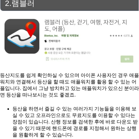
2.램블러
등산지도를 쉽게 확인하실 수 있으며 아이폰 사용자인 경우 애플
워치와 연결해서 등산을 할 때도 애플워치를 활용 할 수 있는 어
플입니다. 집에서 그냥 방치하고 있는 애플워치가 있으신 분이라
면 등산을 떠나보시는 것도 좋겠죠.
등산을 하면서 즐길 수 있는 여러가지 기능들을 이용해 보
실 수 있고 오프라인으로도 무료지도를 이용할 수 있다는
장점이 있습니다. 산행 정보를 검색한 후에 바로 다운도 받
을 수 있기 때문에 핸드폰에 경로를 지정해서 원하는 상행
을 원활하게 할 수 있습니다.