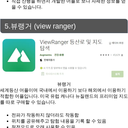
직접 산행을 하면서 개발한 어플로 보다 자세한 정보를 얻
을 수 있습니다.
5.뷰랭거 (view ranger)
뷰랭거
세계등산 어플이며 국내에서 이용하기 보다 해외에서 이용하기
적합한 어플입니다. 미국 유럽 캐나다 뉴질랜드의 프리미엄 지도
를 따로 구매할 수 있습니다.
전파가 작동하지 않더라도 작동함
위치를 공유해주고 탐험 내용을 기록 할 수 있음
절전모드로 오래 사용할 수 있음