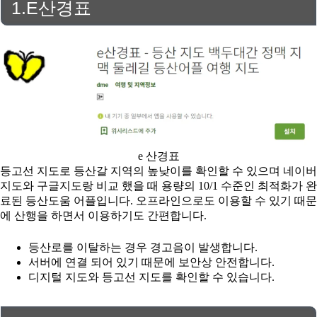
1.E산경표
e 산경표
등고선 지도로 등산갈 지역의 높낮이를 확인할 수 있으며 네이버
지도와 구글지도랑 비교 했을 때 용량의 10/1 수준인 최적화가 완
료된 등산도움 어플입니다. 오프라인으로도 이용할 수 있기 때문
에 산행을 하면서 이용하기도 간편합니다.
등산로를 이탈하는 경우 경고음이 발생합니다.
서버에 연결 되어 있기 때문에 보안상 안전합니다.
디지털 지도와 등고선 지도를 확인할 수 있습니다.