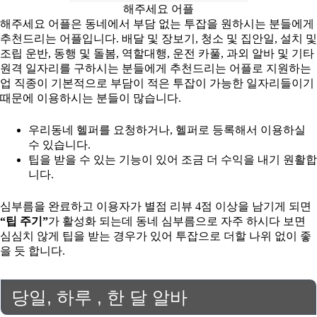
해주세요 어플
해주세요 어플은 동네에서 부담 없는 투잡을 원하시는 분들에게
추천드리는 어플입니다. 배달 및 장보기, 청소 및 집안일, 설치 및
조립 운반, 동행 및 돌봄, 역할대행, 운전 카풀, 과외 알바 및 기타
원격 일자리를 구하시는 분들에게 추천드리는 어플로 지원하는
업 직종이 기본적으로 부담이 적은 투잡이 가능한 일자리들이기
때문에 이용하시는 분들이 많습니다.
우리동네 헬퍼를 요청하거나, 헬퍼로 등록해서 이용하실
수 있습니다.
팁을 받을 수 있는 기능이 있어 조금 더 수익을 내기 원활합
니다.
심부름을 완료하고 이용자가 별점 리뷰 4점 이상을 남기게 되면
“팁 주기”
가 활성화 되는데 동네 심부름으로 자주 하시다 보면
심심치 않게 팁을 받는 경우가 있어 투잡으로 더할 나위 없이 좋
을 듯 합니다.
당일, 하루 , 한 달 알바