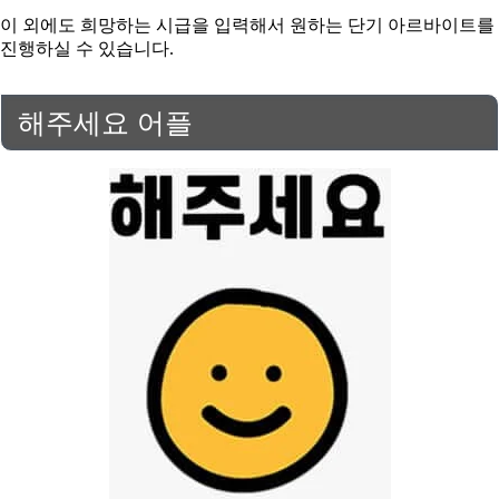
이 외에도 희망하는 시급을 입력해서 원하는 단기 아르바이트를
진행하실 수 있습니다.
해주세요 어플