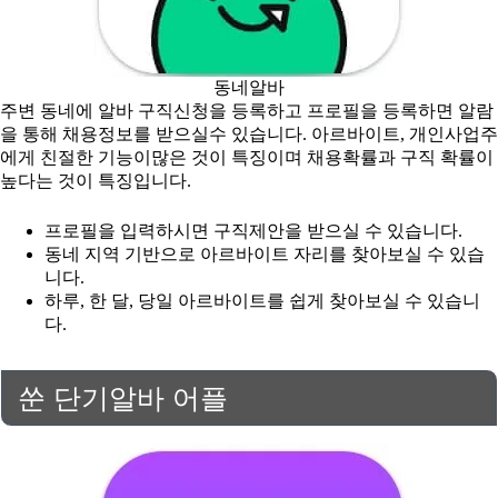
동네알바
주변 동네에 알바 구직신청을 등록하고 프로필을 등록하면 알람
을 통해 채용정보를 받으실수 있습니다. 아르바이트, 개인사업주
에게 친절한 기능이많은 것이 특징이며 채용확률과 구직 확률이
높다는 것이 특징입니다.
프로필을 입력하시면 구직제안을 받으실 수 있습니다.
동네 지역 기반으로 아르바이트 자리를 찾아보실 수 있습
니다.
하루, 한 달, 당일 아르바이트를 쉽게 찾아보실 수 있습니
다.
쑨 단기알바 어플