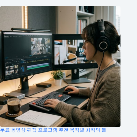
무료 동영상 편집 프로그램 추천 목적별 최적의 툴