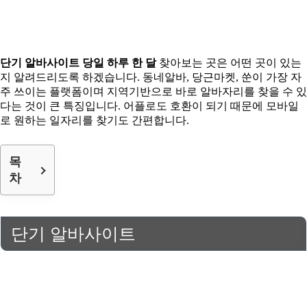
단기 알바사이트 당일 하루 한 달
찾아보는 곳은 어떤 곳이 있는
지 알려드리도록 하겠습니다. 동네알바, 당근마켓, 쑨이 가장 자
주 쓰이는 플랫폼이며 지역기반으로 바로 알바자리를 찾을 수 있
다는 것이 큰 특징입니다. 어플로도 호환이 되기 때문에 모바일
로 원하는 일자리를 찾기도 간편합니다.
목
차
단기 알바사이트