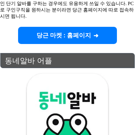
인 단기 알바를 구하는 경우에도 유용하게 쓰일 수 있습니다. PC
로 구인구직을 원하시는 분이라면 당근 홈페이지에 따로 접속하
시면 됩니다.
당근 마켓 : 홈페이지
동네알바 어플