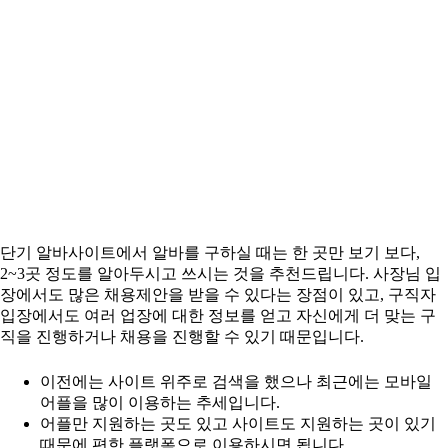
단기 알바사이트에서 알바를 구하실 때는 한 곳만 보기 보다,
2~3곳 정도를 알아두시고 쓰시는 것을 추천드립니다. 사장님 입
장에서도 많은 채용제안을 받을 수 있다는 장점이 있고, 구직자
입장에서도 여러 업장에 대한 정보를 얻고 자신에게 더 맞는 구
직을 진행하거나 채용을 진행할 수 있기 때문입니다.
이전에는 사이트 위주로 검색을 했으나 최근에는 모바일
어플을 많이 이용하는 추세입니다.
어플만 지원하는 곳도 있고 사이트도 지원하는 곳이 있기
때문에 편한 플랫폼으로 이용하시면 됩니다.