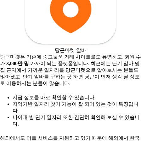
당근마켓 알바
당근마켓은 기존에 중고물품 거래 사이트로도 유명하고, 회원 수
가
3,000만 명
가까이 되는 플랫폼입니다. 최근에는 단기 알바 및
집 근처에서 가까운 일자리를 당근마켓으로 알아보시는 분들도
많아졌고, 단기 알바를 구하는 곳 하면 당근이 먼저 생각 날 정도
로 이용하시는 분들이 많습니다.
시급 정보를 바로 확인할 수 있습니다.
지역기반 일자리 찾기 기능이 잘 되어 있는 것이 특징입니
다.
나이대 별 단기 일자리 또한 간단히 확인해 보실 수 있습니
다.
해외에서도 어플 서비스를 지원하고 있기 때문에 해외에서 한국