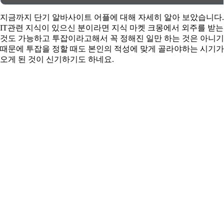
지금까지 단기 알바사이트 어플에 대해 자세히 알아 보았습니다.
IT관련 지식이 있으신 분이라면 지식 마켓 크몽에서 외주를 받는
것도 가능하고 투잡이라고해서 꼭 정해진 일만 하는 것은 아니기
때문에 투잡을 정할 때도 본인의 적성에 맞게 골라야하는 시기가
오게 된 것이 신기하기도 하네요.