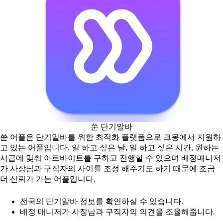
쑨 단기알바
쑨 어플은 단기알바를 위한 최적화 플랫폼으로 크몽에서 지원하
고 있는 어플입니다. 일 하고 싶은 날, 일 하고 싶은 시간, 원하는
시급에 맞춰 아르바이트를 구하고 진행할 수 있으며 배정매니저
가 사장님과 구직자의 사이를 조정 해주기도 하기 때문에 조금
더 신뢰가 가는 어플입니다.
전국의 단기알바 정보를 확인하실 수 있습니다.
배정 매니저가 사장님과 구직자의 의견을 조율해줍니다.