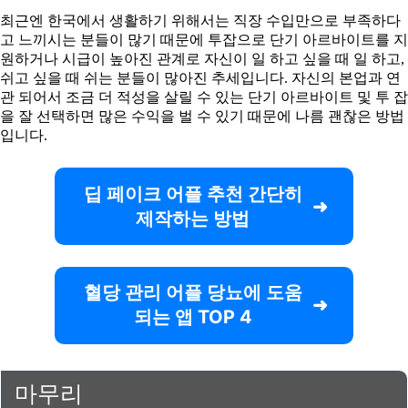
최근엔 한국에서 생활하기 위해서는 직장 수입만으로 부족하다
고 느끼시는 분들이 많기 때문에 투잡으로 단기 아르바이트를 지
원하거나 시급이 높아진 관계로 자신이 일 하고 싶을 때 일 하고,
쉬고 싶을 때 쉬는 분들이 많아진 추세입니다. 자신의 본업과 연
관 되어서 조금 더 적성을 살릴 수 있는 단기 아르바이트 및 투 잡
을 잘 선택하면 많은 수익을 벌 수 있기 때문에 나름 괜찮은 방법
입니다.
딥 페이크 어플 추천 간단히
제작하는 방법
혈당 관리 어플 당뇨에 도움
되는 앱 TOP 4
마무리