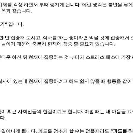
미래를 걱정 하면서 부터 생기게 됩니다. 이런 생각은 불안을 낳게
다음과 같습니다.
기”
입니다.
한 번 집중해 보시고, 식사를 하는 중이라면 먹을 것에 집중해서 
뿐인 날이기 때문에 충분히 현재에 집중 할 필요가 있습니다.
다운 하신 뒤 현재에 집중하는 것 부터가 스트레스 해소에 가장 큰
회사에 있는데 현재에 집중하려고 해도 쉽지 않을 때 행동을 같이
것이 최근 사회인들의 현실이기도 합니다. 이럴 때는 내 마음을 
다.
 일어나게 됩니다. 파도를 멈추게 할 수는 없을지라도
“파도를 타