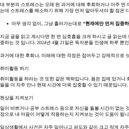
대 부분의 스트레스는 오래 된 과거에 대해 후회하거나 아주 먼 
는데 스트레스를 해소하기 위해 가장 먼저 알아두셔야 할 점은 
아무 생각 없이, 그냥 흘러가는대로
“현재에만 먼저 집중하
지금 글을 읽고 계시다면 한 번 심호흡을 크게 하시고 글 읽는데 
중하는 것 입니다. 2024년 4월 21일은 독자분들 인생에 하루 
과거에 대한 후회나, 미래에 대한 걱정은 접어두고 강제적으로 셧
취미활동 하기
취미활동을 하라는 것 또한 같은 맥락입니다. 몸은 집에 있거나 
들을 더 자주 만나 현재 시간에 더욱 집중할 수 있기 때문입니다.
현상을 지켜보기
일이 바쁘거나 공부 스트레스 등으로 자신을 돌볼 시간이 없는 
장으로 내 마음이 어떻게 작용하는지 지켜보는 것이 도움이 됩니
일상생활에서 사건은 자주 일어나고 파도와 같이 크고 작게 자주