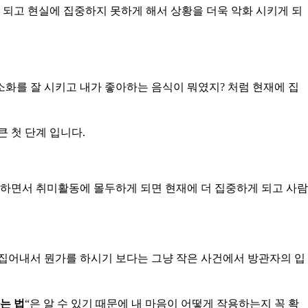
 되고 현실에 집중하지 못하게 해서 상황을 더욱 악화 시키게 되
소화를 잘 시키고 내가 좋아하는 음식이 뭐였지? 처럼 현재에 집
 첫 단계 입니다.
 하면서 취미활동에 몰두하게 되면 현재에 더 집중하게 되고 사람
끄집어내서 뭔가를 하시기 보다는 그냥 작은 사건에서 방관자의 입
는 법
“은 알 수 있기 때문에 내 마음이 어떻게 작용하는지 꼭 확