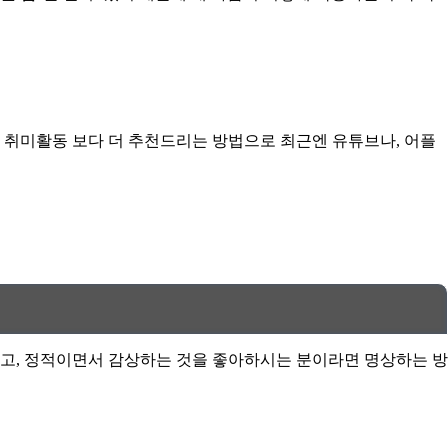
 취미활동 보다 더 추천드리는 방법으로 최근엔 유튜브나, 어플
고, 정적이면서 감상하는 것을 좋아하시는 분이라면 명상하는 방