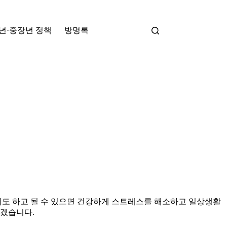
년·중장년 정책
방명록
기도 하고 될 수 있으면 건강하게 스트레스를 해소하고 일상생활
하겠습니다.