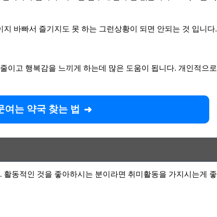
이지 바빠서 즐기지도 못 하는 그런상황이 되면 안되는 것 입니다.
줄이고 행복감을 느끼게 하는데 많은 도움이 됩니다. 개인적으로
문여는 약국 찾는 법
. 활동적인 것을 좋아하시는 분이라면 취미활동을 가지시는게 좋