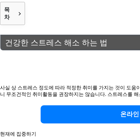
목
차
건강한 스트레스 해소 하는 법
사실 상 스트레스 정도에 따라 적정한 취미를 가지는 것이 도움이
니 무조건적인 취미활동을 권장하지는 않습니다. 스트레스를 해
온라인
현재에 집중하기