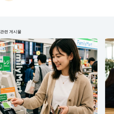
관련 게시물