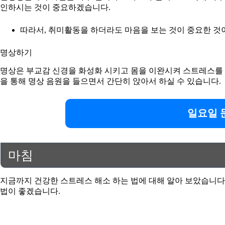
인하시는 것이 중요하겠습니다.
따라서, 취미활동을 하더라도 마음을 보는 것이 중요한 것
명상하기
명상은 부교감 신경을 화성화 시키고 몸을 이완시켜 스트레스를 
을 통해 명상 음원을 들으면서 간단히 앉아서 하실 수 있습니다.
일요일 
마침
지금까지 건강한 스트레스 해소 하는 법에 대해 알아 보았습니다
법이 좋겠습니다.