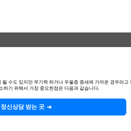
 될 수도 있지만 무기력 하거나 우울증 증세에 가까운 경우라고 
소하기 위해서 가장 중요한점은 다음과 같습니다.
 정신상담 받는 곳