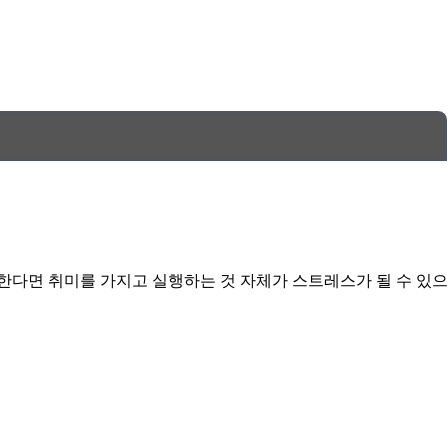
한다면 취미를 가지고 실행하는 것 자체가 스트레스가 될 수 있으