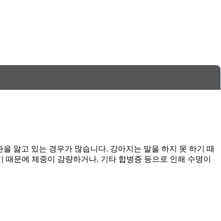
환을 앓고 있는 경우가 많습니다. 강아지는 말을 하지 못 하기 때
지기 때문에 체중이 감량하거나, 기타 합병증 등으로 인해 수명이