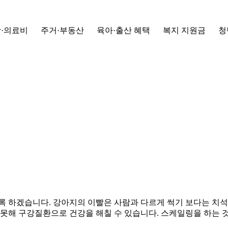
·의료비
주거·부동산
육아·출산 혜택
복지 지원금
청
 하겠습니다. 강아지의 이빨은 사람과 다르게 썩기 보다는 치석이
 못해 구강질환으로 건강을 해칠 수 있습니다. 스케일링을 하는 