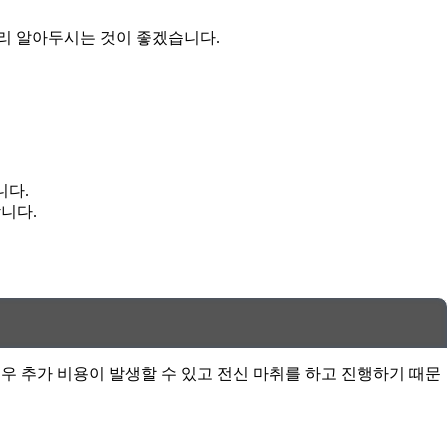
미리 알아두시는 것이 좋겠습니다.
니다.
니다.
 경우 추가 비용이 발생할 수 있고 전신 마취를 하고 진행하기 때문