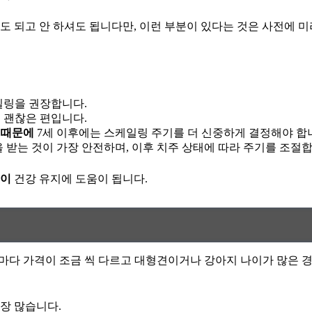
도 되고 안 하셔도 됩니다만, 이런 부분이 있다는 것은 사전에 
링을 권장합니다.
 괜찮은 편입니다.
 때문에
7세 이후에는 스케일링 주기를 더 신중하게 결정해야 합
 받는 것이 가장 안전하며, 이후 치주 상태에 따라 주기를 조절합
것이
건강 유지에 도움이 됩니다.
 병원 마다 가격이 조금 씩 다르고 대형견이거나 강아지 나이가 많은
장 많습니다.