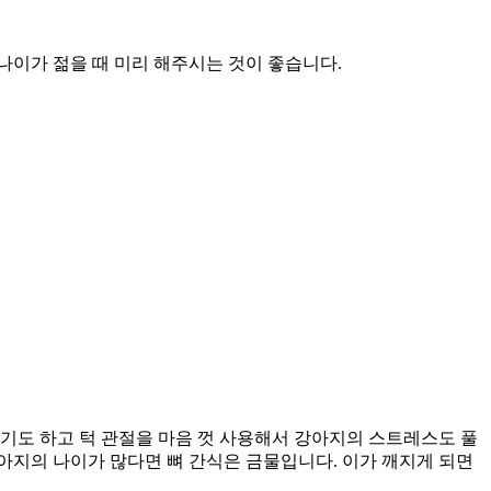
나이가 젊을 때 미리 해주시는 것이 좋습니다.
가기도 하고 턱 관절을 마음 껏 사용해서 강아지의 스트레스도 풀
강아지의 나이가 많다면 뼈 간식은 금물입니다. 이가 깨지게 되면