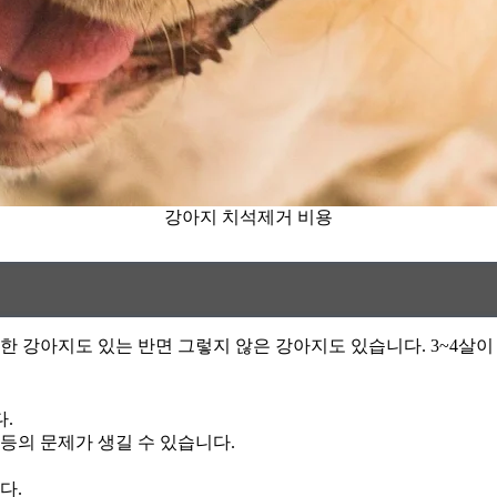
강아지 치석제거 비용
 강아지도 있는 반면 그렇지 않은 강아지도 있습니다. 3~4살이
.
 등의 문제가 생길 수 있습니다.
다.