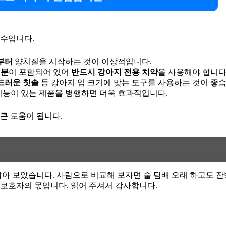
필수입니다.
부터
양치질을 시작하는 것이 이상적입니다.
성분
이 포함되어 있어
반드시 강아지 전용 치약
을 사용해야 합니다
부드러운 칫솔
등 강아지 입 크기에 맞는 도구를 사용하는 것이 좋습
기능이 있는 제품을 병행하면 더욱 효과적입니다.
큰 도움이 됩니다.
아 보았습니다. 사람으로 비교해 보자면 술 담배 오래 하고도 잔
보호자의 몫입니다. 읽어 주셔서 감사합니다.