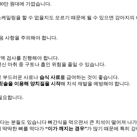
30만 원대에 가깝습니다.
케일링을 할 수 없을지도 모르기 때문에 될 수 있으면 강아지의 
음 사항을 주의해야 합니다.
액 검사를 진행해야 합니다.
전신 마취 중 구토나 흡인 위험을 줄일 수 있습니다.
로 부드러운 사료나
습식 사료
를 급여하는 것이 좋습니다.
칫솔을 이용해 양치질을 시작
해 치석 재발을 예방해야 합니다.
필요합니다.
 한다는 분들도 있습니다 뼈간식을 먹으면서 큰 치석이 떨어져 나
서 딱딱한 뼈를 먹다가
“이가 깨지는 경우”
가 많기 때문에 특히 