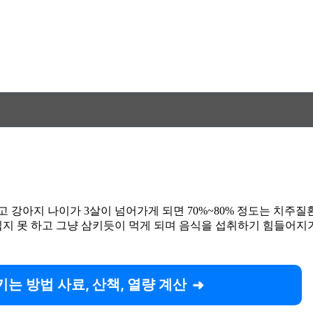
 강아지 나이가 3살이 넘어가게 되면 70%~80% 정도는 치주질
을 씹지 못 하고 그냥 삼키듯이 먹게 되며 음식을 섭취하기 힘들어
는 방법 사료, 산책, 열량 계산