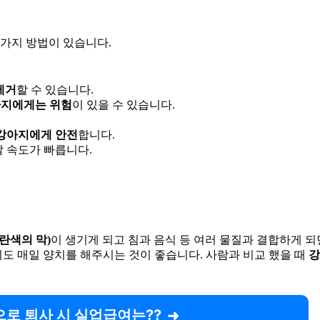
 가지 방법이 있습니다.
제거
할 수 있습니다.
아지에게는 위험
이 있을 수 있습니다.
 강아지에게 안전
합니다.
 속도가 빠릅니다.
노란색의 막)
이 생기게 되고 침과 음식 등 여러 물질과 결합하게 되
도 매일 양치를 해주시는 것이 좋습니다. 사람과 비교 했을 때
강
로 퇴사 시 실업급여는??