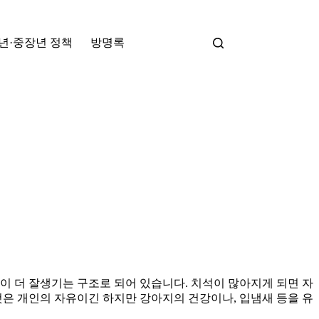
년·중장년 정책
방명록
 더 잘생기는 구조로 되어 있습니다. 치석이 많아지게 되면 자
것은 개인의 자유이긴 하지만 강아지의 건강이나, 입냄새 등을 유