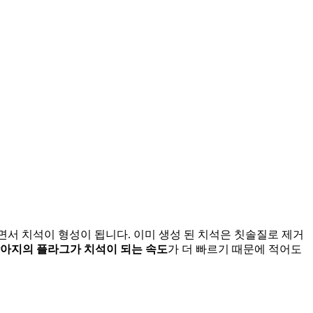
면서 치석이 형성이 됩니다. 이미 생성 된 치석은 칫솔질로 제거
아지의 플라그가 치석이 되는 속도
가 더 빠르기 때문에 적어도