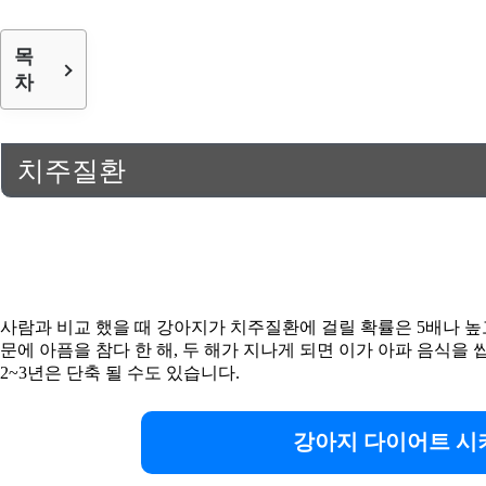
목
차
치주질환
사람과 비교 했을 때 강아지가 치주질환에 걸릴 확률은 5배나 높고
문에 아픔을 참다 한 해, 두 해가 지나게 되면 이가 아파 음식
2~3년은 단축 될 수도 있습니다.
강아지 다이어트 시키