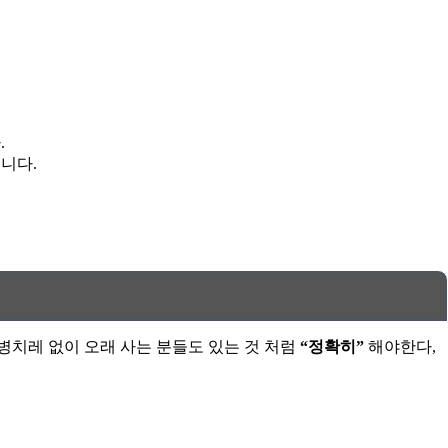
.
니다.
병치레 없이 오래 사는 분들도 있는 것 처럼
“정확히”
해야한다,