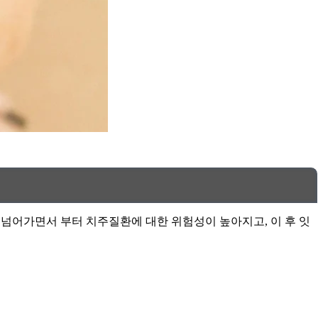
 넘어가면서 부터 치주질환에 대한 위험성이 높아지고, 이 후 잇