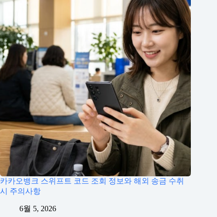
카카오뱅크 스위프트 코드 조회 정보와 해외 송금 수취
시 주의사항
6월 5, 2026