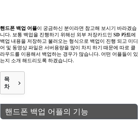
핸드폰 백업 어플
이 궁금하신 분이라면 참고해 보시기 바라겠습
니다. 보통 백업을 진행하기 위해선 외부 저장카드인
SD 카드
에
백업 내용을 저장하고 불러오는 형식으로 백업이 진행 되고 미디
어 및 동영상 파일은 서버용량을 많이 차지 하기 때문에 따로 클
라우드를 이용해서 백업하는 경우가 많습니다. 어떤 어플들이 있
는지 소개 해드리도록 하겠습니다.
목
차
핸드폰 백업 어플의 기능