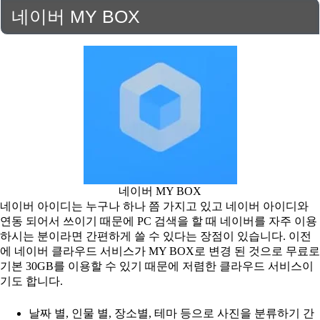
네이버 MY BOX
네이버 MY BOX
네이버 아이디는 누구나 하나 쯤 가지고 있고 네이버 아이디와
연동 되어서 쓰이기 때문에 PC 검색을 할 때 네이버를 자주 이용
하시는 분이라면 간편하게 쓸 수 있다는 장점이 있습니다. 이전
에 네이버 클라우드 서비스가 MY BOX로 변경 된 것으로 무료로
기본 30GB를 이용할 수 있기 때문에 저렴한 클라우드 서비스이
기도 합니다.
날짜 별, 인물 별, 장소별, 테마 등으로 사진을 분류하기 간