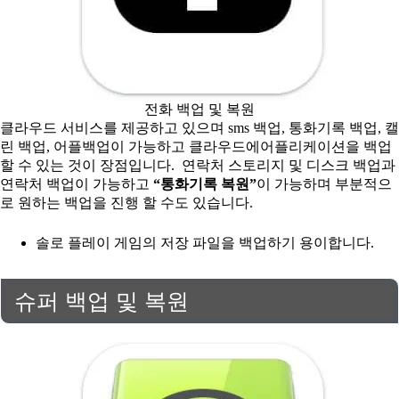
전화 백업 및 복원
클라우드 서비스를 제공하고 있으며 sms 백업, 통화기록 백업, 캘
린 백업, 어플백업이 가능하고 클라우드에어플리케이션을 백업
할 수 있는 것이 장점입니다. 연락처 스토리지 및 디스크 백업과
연락처 백업이 가능하고
“통화기록 복원”
이 가능하며 부분적으
로 원하는 백업을 진행 할 수도 있습니다.
솔로 플레이 게임의 저장 파일을 백업하기 용이합니다.
슈퍼 백업 및 복원