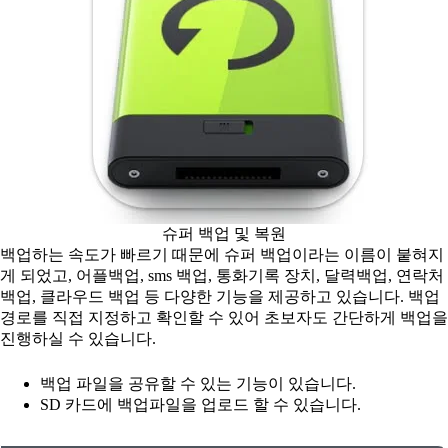
슈퍼 백업 및 복원
백업하는 속도가 빠르기 때문에 슈퍼 백업이라는 이름이 붙혀지
게 되었고, 어플백업, sms 백업, 통화기록 장치, 달력백업, 연락처
백업, 클라우드 백업 등 다양한 기능을 제공하고 있습니다. 백업
경로를 직접 지정하고 확인할 수 있어 초보자도 간단하게 백업을
진행하실 수 있습니다.
백업 파일을 공유할 수 있는 기능이 있습니다.
SD 카드에 백업파일을 업로드 할 수 있습니다.