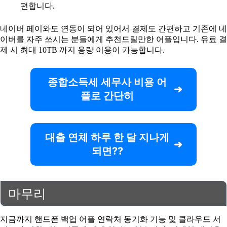
편합니다.
네이버 페이와도 연동이 되어 있어서 결제도 간편하고 기존에 네
이버를 자주 쓰시는 분들에게 추천드릴만한 어플입니다. 유료 결
제 시 최대 10TB 까지 용량 이용이 가능합니다.
종합소득세 세무사 비용 어
플로 간단히
대출 연체 하루 한 달 지나게
되면??
마무리
지금까지 핸드폰 백업 어플 연락처 동기화 기능 및 클라우드 서