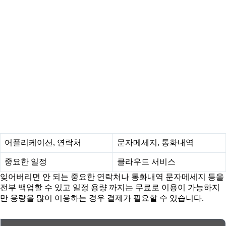
어플리케이션, 연락처
문자메세지, 통화내역
중요한 일정
클라우드 서비스
잊어버리면 안 되는 중요한 연락처나 통화내역 문자메세지 등을
전부 백업할 수 있고 일정 용량 까지는 무료로 이용이 가능하지
만 용량을 많이 이용하는 경우 결제가 필요할 수 있습니다.