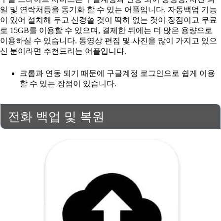
일 및 연락처등을 동기화 할 수 있는 어플입니다. 자동백업 기능
이 있어 설치해 두고 신경쓸 것이 딱히 없는 것이 장점이고 무료
로 15GB를 이용할 수 있으며, 결제한 뒤에는 더 많은 용량으로
이용하실 수 있습니다. 동영상 편집 및 사진을 많이 가지고 있으
신 분이라면 추천드리는 어플입니다.
크롬과 연동 되기 때문에 구글계정 로그인으로 쉽게 이용
할 수 있는 장점이 있습니다.
전화 백업 및 복원