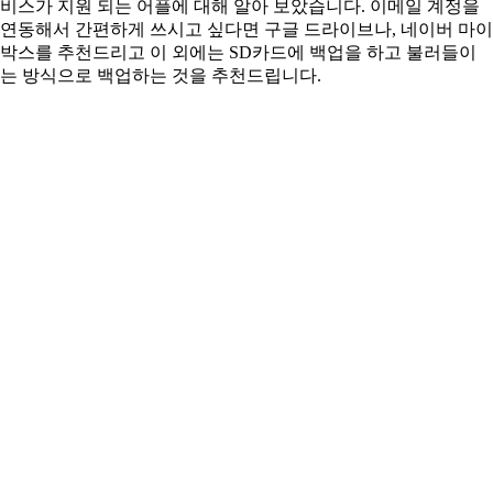
비스가 지원 되는 어플에 대해 알아 보았습니다. 이메일 계정을
연동해서 간편하게 쓰시고 싶다면 구글 드라이브나, 네이버 마이
박스를 추천드리고 이 외에는 SD카드에 백업을 하고 불러들이
는 방식으로 백업하는 것을 추천드립니다.