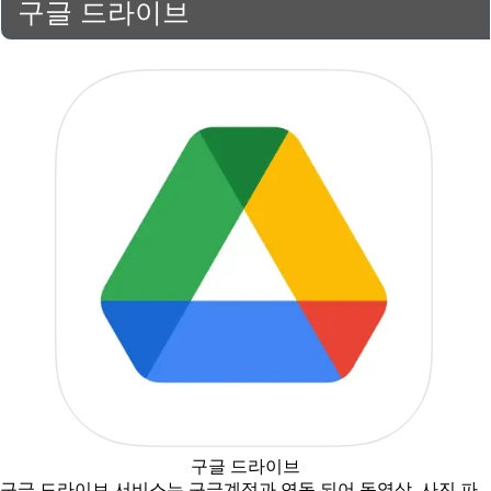
구글 드라이브
구글 드라이브
구글 드라이브 서비스는 구글계정과 연동 되어 동영상, 사진 파