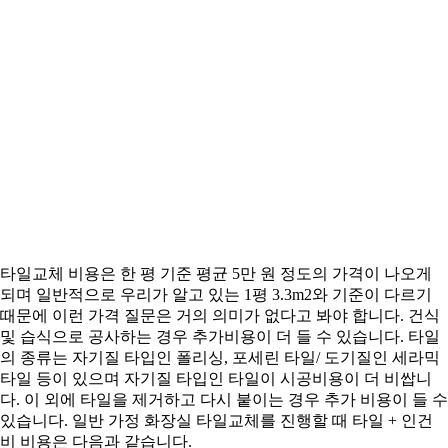
타일교체 비용은 한 평 기준 평균 5만 원 정도의 가격이 나오게
되며 일반적으로 우리가 알고 있는 1평 3.3m2와 기준이 다르기
때문에 이런 가격 질문은 거의 의미가 없다고 봐야 합니다. 건식
및 습식으로 공사하는 경우 추가비용이 더 들 수 있습니다. 타일
의 종류는 자기질 타입인 폴리싱, 포세린 타일/ 도기질인 세라믹
타일 등이 있으며 자기질 타입인 타일이 시공비용이 더 비쌉니
다. 이 외에 타일을 제거하고 다시 붙이는 경우 추가 비용이 들 수
있습니다. 일반 가정 화장실 타일교체를 진행할 때 타일 + 인건
비 비용은 다음과 같습니다.