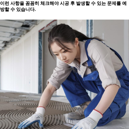
이런 사항을 꼼꼼히 체크해야
시공 후 발생할 수 있는 문제를 예
방할 수 있습니다.