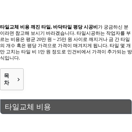
타일교체 비용 깨진 타일, 바닥타일 평당 시공비
가 궁금하신 분
이라면 참고해 보시기 바라겠습니다. 타일시공하는 작업자를 부
르는 비용은 평균 20만 원 ~ 25만 원 사이로 깨지거나 금 간 타일
의 개수 혹은 평당 가격으로 가격이 매겨지게 됩니다. 타일 몇 개
만 고치는 타일 비 1만 원 정도로 인건비에서 가격이 추가되는 방
식입니다.
목
차
타일교체 비용