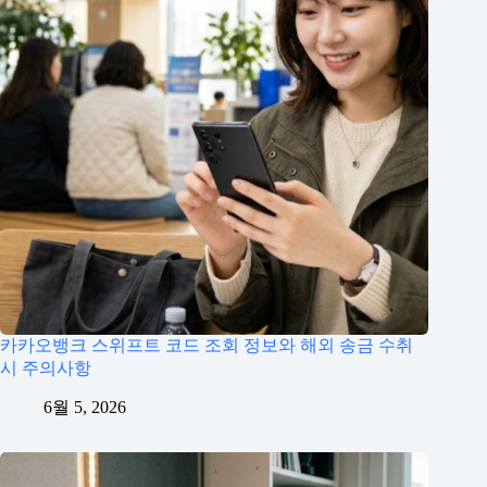
카카오뱅크 스위프트 코드 조회 정보와 해외 송금 수취
시 주의사항
6월 5, 2026