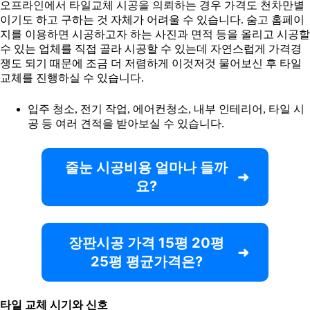
오프라인에서 타일교체 시공을 의뢰하는 경우 가격도 천차만별
이기도 하고 구하는 것 자체가 어려울 수 있습니다. 숨고 홈페이
지를 이용하면 시공하고자 하는 사진과 면적 등을 올리고 시공할
수 있는 업체를 직접 골라 시공할 수 있는데 자연스럽게 가격경
쟁도 되기 때문에 조금 더 저렴하게 이것저것 물어보신 후 타일
교체를 진행하실 수 있습니다.
입주 청소, 전기 작업, 에어컨청소, 내부 인테리어, 타일 시
공 등 여러 견적을 받아보실 수 있습니다.
줄눈 시공비용 얼마나 들까
요?
장판시공 가격 15평 20평
25평 평균가격은?
타일 교체 시기와 신호