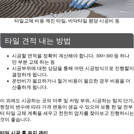
타일교체 비용 깨진 타일, 바닥타일 평당 시공비 등
타일 견적 내는 방법
시공할 면적을 정확히 계산해야 합니다. 300×300 등 하나
만 부분 교체 하는 등
시공부위에 대한 상담을 통해 어떤 시공방식으로 진행할지
결정하게 됩니다.
운반비가 필요하거나 철거 비용이 필요한 경우 비용을 더
산출하게 됩니다.
이 외에도 시공하는 곳의 마루 및 커팅 부위, 시공하는 팀의 단가,
현장의 변수에 따라 가격 변동이 생길 수 있으며 보통 한 달 전부
터 타일 교체 계획을 세우고 천천히 업자를 찾아보고 진행하시는
것이 좋습니다.
타일 시공 후 유지 관리