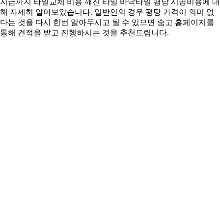
지금까지 타일교체 비용 깨진 타일 바닥타일 평당 시공비용에 대
해 자세히 알아보았습니다. 일반인의 경우 평당 가격이 의미 없
다는 것을 다시 한번 알아두시고 될 수 있으면 숨고 홈페이지를
통해 견적을 받고 진행하시는 것을 추천드립니다.