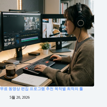
무료 동영상 편집 프로그램 추천 목적별 최적의 툴
5월 20, 2026