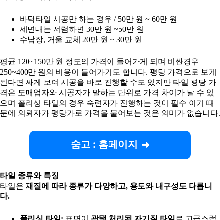
바닥타일 시공만 하는 경우 / 50만 원 ~ 60만 원
세면대는 저렴하면 30만 원 ~50만 원
수납장, 거울 교체 20만 원 ~ 30만 원
평균 120~150만 원 정도의 가격이 들어가게 되며 비싼경우
250~400만 원의 비용이 들어가기도 합니다. 평당 가격으로 보게
된다면 싸게 보여 시공을 바로 진행할 수도 있지만 타일 평당 가
격은 도매업자와 시공자가 말하는 단위로 가격 차이가 날 수 있
으며 폴리싱 타일의 경우 숙련자가 진행하는 것이 필수 이기 때
문에 의뢰자가 평당가로 가격을 물어보는 것은 의미가 없습니다.
숨고 : 홈페이지
타일 종류와 특징
타일은
재질에 따라 종류가 다양하고, 용도와 내구성도 다릅니
다.
폴리싱 타일:
표면이
광택 처리된 자기질 타일
로 고급스럽