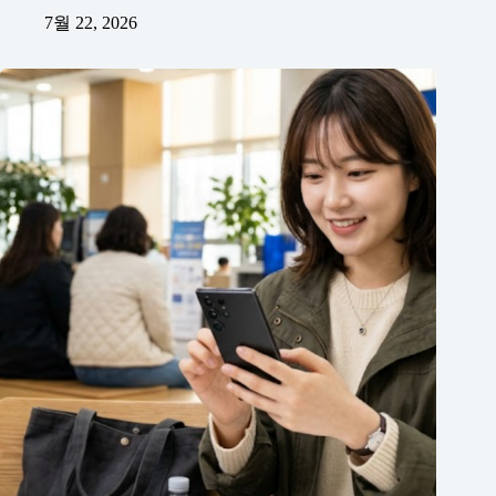
7월 22, 2026