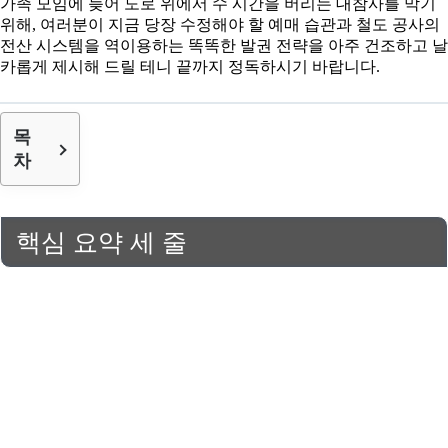
가족 모임에 늦어 도로 위에서 수 시간을 버리는 대참사를 막기
위해, 여러분이 지금 당장 수정해야 할 예매 습관과 철도 공사의
전산 시스템을 역이용하는 똑똑한 발권 전략을 아주 건조하고 날
카롭게 제시해 드릴 테니 끝까지 정독하시기 바랍니다.
목
차
핵심 요약 세 줄