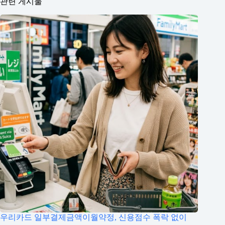
관련 게시물
우리카드 일부결제금액이월약정, 신용점수 폭락 없이