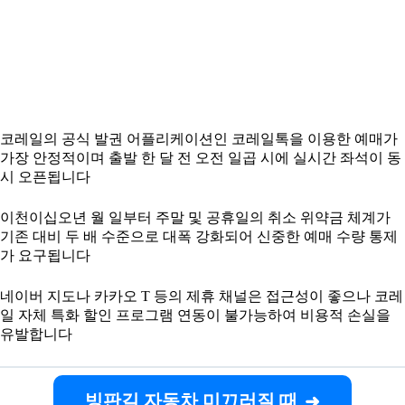
코레일의 공식 발권 어플리케이션인 코레일톡을 이용한 예매가
가장 안정적이며 출발 한 달 전 오전 일곱 시에 실시간 좌석이 동
시 오픈됩니다
이천이십오년 월 일부터 주말 및 공휴일의 취소 위약금 체계가
기존 대비 두 배 수준으로 대폭 강화되어 신중한 예매 수량 통제
가 요구됩니다
네이버 지도나 카카오 T 등의 제휴 채널은 접근성이 좋으나 코레
일 자체 특화 할인 프로그램 연동이 불가능하여 비용적 손실을
유발합니다
빙판길 자동차 미끄러질 때