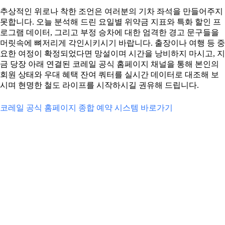
추상적인 위로나 착한 조언은 여러분의 기차 좌석을 만들어주지
못합니다. 오늘 분석해 드린 요일별 위약금 지표와 특화 할인 프
로그램 데이터, 그리고 부정 승차에 대한 엄격한 경고 문구들을
머릿속에 뼈저리게 각인시키시기 바랍니다. 출장이나 여행 등 중
요한 여정이 확정되었다면 망설이며 시간을 낭비하지 마시고, 지
금 당장 아래 연결된 코레일 공식 홈페이지 채널을 통해 본인의
회원 상태와 우대 혜택 잔여 쿼터를 실시간 데이터로 대조해 보
시며 현명한 철도 라이프를 시작하시길 권유해 드립니다.
코레일 공식 홈페이지 종합 예약 시스템 바로가기