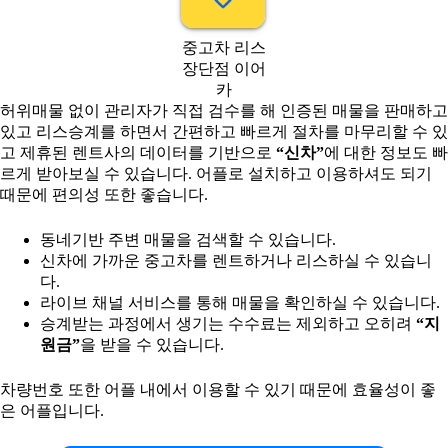
중고차 리스
장단점 이어
카
허위매물 없이 관리자가 직접 검수를 해 인증된 매물을 판매하고
있고 리스승계를 하면서 간편하고 빠르게 절차를 마무리할 수 있
고 제휴된 렌트사의 데이터를 기반으로
“신차”
에 대한 정보도 빠
르게 받아보실 수 있습니다. 어플로 설치하고 이용하셔도 되기
때문에 편의성 또한 좋습니다.
동네기반 주변 매물을 검색할 수 있습니다.
신차에 가까운 중고차를 렌트하거나 리스하실 수 있습니
다.
라이브 채널 서비스를 통해 매물을 확인하실 수 있습니다.
승계받는 과정에서 생기는 수수료는 제외하고 오히려
“지
원금”
을 받을 수 있습니다.
차량번호 또한 어플 내에서 이용할 수 있기 때문에 효율성이 좋
은 어플입니다.