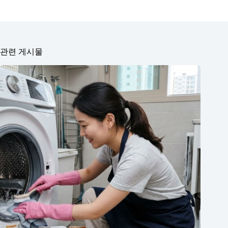
관련 게시물