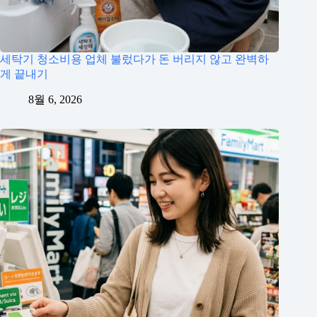
세탁기 청소비용 업체 불렀다가 돈 버리지 않고 완벽하
게 끝내기
8월 6, 2026