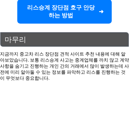
리스승계 장단점 호구 안당
하는 방법
마무리
지금까지 중고차 리스 장단점 견적 사이트 추천 내용에 대해 알
아보았습니다. 보통 리스승계 사고는 중계업체를 까치 않고 계약
사항을 숨기고 진행하는 개인 간의 거래에서 많이 발생하는데 사
전에 미리 알아둘 수 있는 정보를 파악하고 리스를 진행하는 것
이 무엇보다 중요합니다.