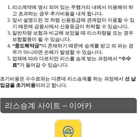
리스계약에 명시 되어 있는 주행거리 내에서 이용해야 하
고 초과하는 경우 추가비용을 내게 됩니다.
앞서 설명드린 것 처럼 신용등급에 관계없이 이용할 수 있
기 때문에 금융사에서 신용등급이 하락할 수 있습니다.
일반차량 보험과 비교해 보았을 때 리스차량을 모는 경우
보험할증이 될 수 있습니다.
“중도해약금”
이 존재하기 때문에 승계를 받고 되 파는 경
우가 아니라면 손해가 발생할 수 있습니다.
업체에 따라 다르지만 리스를 승계 받는 과정에서
“수수
료”
가 들어갈 수 있습니다.
초기비용은 수수료와는 다른데 리스승계를 하는 과정에서
선 납
입금을 초기비용
이라고 합니다.
리스승계 사이트 – 이어카