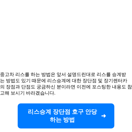
중고차 리스를 하는 방법은 앞서 설명드린대로 리스를 승계받
는 방법도 있기 때문에 리스승계에 대한 장단점 및 장기렌터카
의 장점과 단점도 궁금하신 분이라면 이전에 포스팅한 내용도 참
고해 보시기 바라겠습니다.
리스승계 장단점 호구 안당
하는 방법