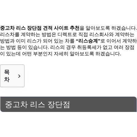
중고차 리스 장단점 견적 사이트 추천
을 알아보도록 하겠습니다.
리스차를 계약하는 방법은 디렉트로 직접 리스회사와 계약하는
방법과 이미 리스가 되어 있는 차를
“리스승계”
로 이어서 계약하
는 방법 등이 있습니다. 리스의 경우 취등록세가 없고 여러 장점
이 있는데 어떤 부분인지 자세히 알아보도록 하겠습니다.
목
차
중고차 리스 장단점