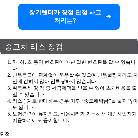
장기렌터카 장점 단점 사고
처리는?
중고차 리스 장점
하, 허, 호 등의 번호판이 아닌 일반 번호판을 달 수 있습니
다.
신용등급에 관계없이 운용할 수 있으며 신용불량자라도 자
산에 잡히지 않아 압류당하지 않습니다.
취등록세 및 각 종 세금혜택을 받을 수 있어 초기비용을 줄
일 수 있습니다.
리스승계로 판매하는 경우 이후
“중도해약금”
을 물지 않아
도 됩니다.
보험경력이 유지되고, 비용처리가 가능해서 개인사업자가
이용하기에도 용이합니다.
단점