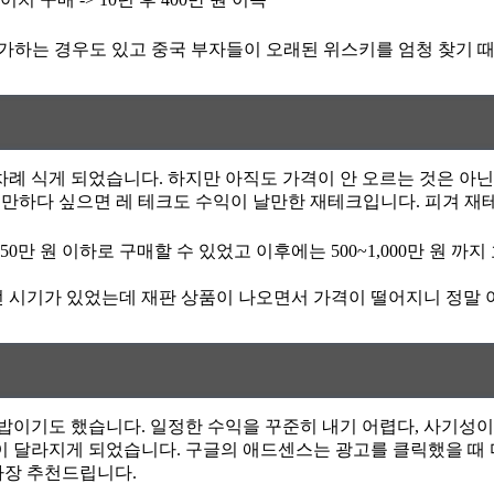
을 호가하는 경우도 있고 중국 부자들이 오래된 위스키를 엄청 찾기 
차례 식게 되었습니다. 하지만 아직도 가격이 안 오르는 것은 아닌데
해볼 만하다 싶으면 레 테크도 수익이 날만한 재테크입니다. 피겨 
0만 원 이하로 구매할 수 있었고 이후에는 500~1,000만 원 
 시기가 있었는데 재판 상품이 나오면서 가격이 떨어지니 정말 
떡밥이기도 했습니다. 일정한 수익을 꾸준히 내기 어렵다, 사기성이
이 달라지게 되었습니다. 구글의 애드센스는 광고를 클릭했을 때 
가장 추천드립니다.