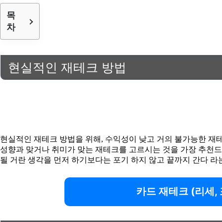
목
차
현실적인 재테크 방법
현실적인 재테크 방법을 위해, 수익성이 낮고 거의 불가능한 재테
성향과 맞거나 취미가 맞는 재테크를 고르시는 것을 가장 추천드리
될 거란 생각을 먼저 하기보다는 포기 하지 않고 끝까지 간다 
카드 재테크 (리세,