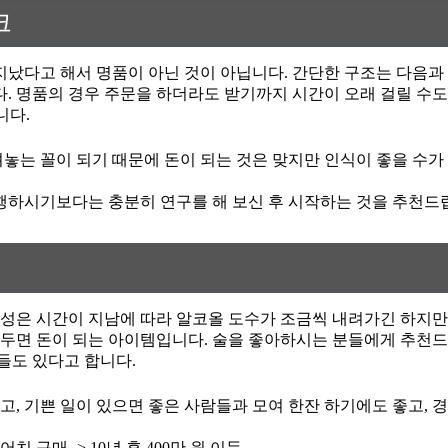
크
지났다고 해서 명품이 아닌 것이 아닙니다. 간단한 구조는 다음과
다. 명품의 경우 주문을 하더라도 받기까지 시간이 오래 걸릴 수도
니다.
놓는 꼴이 되기 때문에 돈이 되는 것은 맞지만 인식이 좋을 수가
행하시기보다는 충분히 연구를 해 보신 후 시작하는 것을 추천드
성은 시간이 지남에 따라 알코올 도수가 조금씩 내려가긴 하지만 
혀두면 돈이 되는 아이템입니다. 술을 좋아하시는 분들에게 추천
들도 있다고 합니다.
없고, 기쁜 일이 있으면 좋은 사람들과 모여 한잔 하기에도 좋고,
 구매 -> 10년 후 400만 원 이득