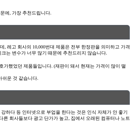
때문에, 가장 추천드립니다.
, 레고 회사의 10,000번대 제품은 전부 한정판을 의미하고 가격
재테크는 변수가 너무 많기 때문에 추천드리지 않습니다.
까지 호가했었던 제품들입니다. (재판이 돼서 현재는 가격이 많이 떨
아쉬운 것 같습니다.
 강하다 등 인터넷으로 부업을 한다는 것은 인식 자체가 안 좋기
다른 회사들보다 광고 단가가 높고, 집에서 오래된 컴퓨터나 노트