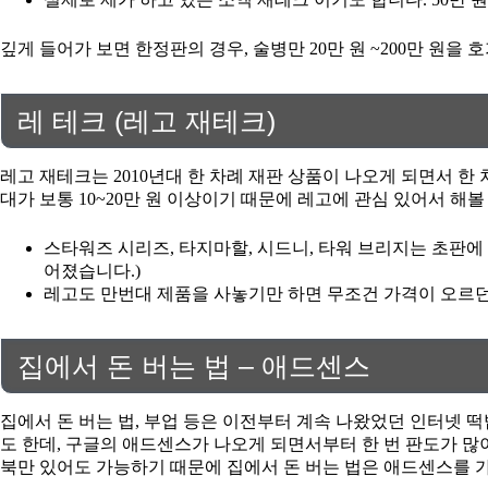
깊게 들어가 보면 한정판의 경우, 술병만 20만 원 ~200만 원
레 테크 (레고 재테크)
레고 재테크는 2010년대 한 차례 재판 상품이 나오게 되면서 한 
대가 보통 10~20만 원 이상이기 때문에 레고에 관심 있어서 
스타워즈 시리즈, 타지마할, 시드니, 타워 브리지는 초판에 5
어졌습니다.)
레고도 만번대 제품을 사놓기만 하면 무조건 가격이 오르던
집에서 돈 버는 법 – 애드센스
집에서 돈 버는 법, 부업 등은 이전부터 계속 나왔었던 인터넷 
도 한데, 구글의 애드센스가 나오게 되면서부터 한 번 판도가 많
북만 있어도 가능하기 때문에 집에서 돈 버는 법은 애드센스를 