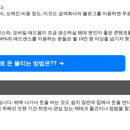
다.
비, 도메인 비용 정도, 이것도 검색회사의 블로그를 이용하면 무료
와, 모바일 애드몹이 조금 생소하실 텐데 본인이 좋은 콘텐츠를 제작
분의 90%의 애드센스를 이용하는 분들은 월 10만 원 이상을 넘기
로 돈 불리는 방법은??
습니다. 밖에 나가서 돈을 버는 것도 쉽지 않은데 집에서 돈을 
를 위해선 오랜 기간 하면서 관심 있는 재테크 물건이나 방법을 