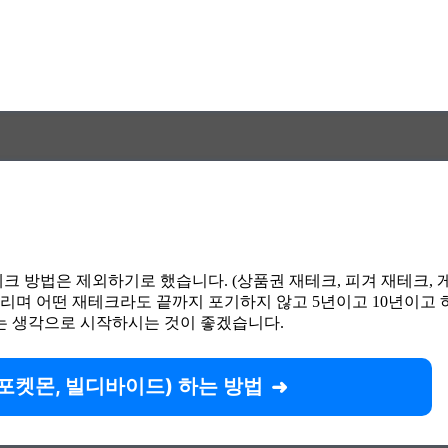
크 방법은 제외하기로 했습니다. (상품권 재테크, 피겨 재테크, 
며 어떤 재테크라도 끝까지 포기하지 않고 5년이고 10년이고 하
라는 생각으로 시작하시는 것이 좋겠습니다.
 포켓몬, 빌디바이드) 하는 방법