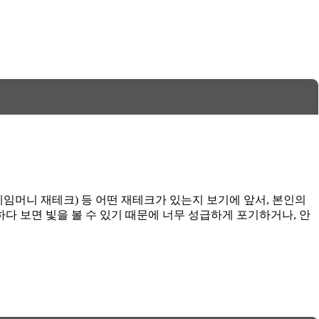
게임머니 재테크) 등 어떤 재테크가 있는지 보기에 앞서, 본인의
다 보면 빛을 볼 수 있기 때문에 너무 성급하게 포기하거나, 안