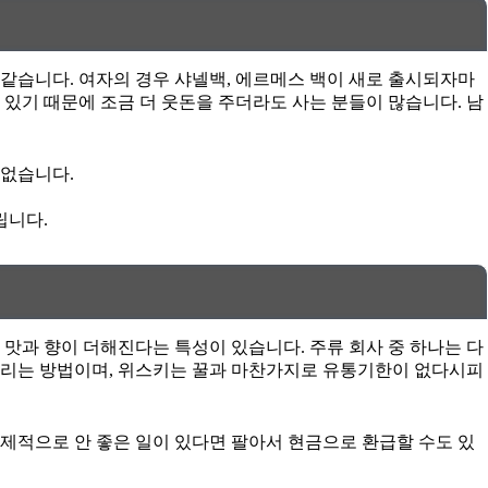
 같습니다. 여자의 경우 샤넬백, 에르메스 백이 새로 출시되자마
 있기 때문에 조금 더 웃돈을 주더라도 사는 분들이 많습니다. 남
 없습니다.
립니다.
맛과 향이 더해진다는 특성이 있습니다. 주류 회사 중 하나는 다
드리는 방법이며, 위스키는 꿀과 마찬가지로 유통기한이 없다시피
 경제적으로 안 좋은 일이 있다면 팔아서 현금으로 환급할 수도 있