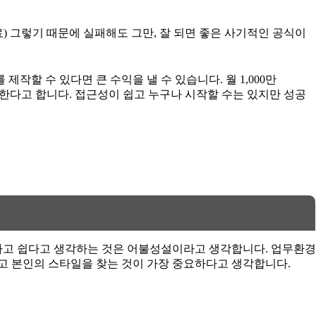
) 그렇기 때문에 실패해도 그만, 잘 되면 좋은 사기적인 공식이
할 수 있다면 큰 수익을 낼 수 있습니다. 월 1,000만
지 못한다고 합니다. 접근성이 쉽고 누구나 시작할 수는 있지만 성공
번다고 쉽다고 생각하는 것은 어불성설이라고 생각합니다. 업무환경
찾고 본인의 스타일을 찾는 것이 가장 중요하다고 생각합니다.