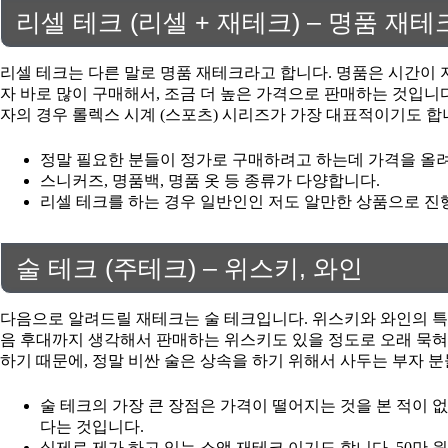
리셀 테크 (리셀 + 재테크) – 명품 재테
리셀 테크는 다른 말로 명품 재테크라고 합니다. 명품은 시간이 
자 바로 많이 구매해서, 조금 더 높은 가격으로 판매하는 것입니
자의 경우 롤렉스 시계 (스포츠) 시리즈가 가장 대표적이기도 합
정말 필요한 분들이 정가로 구매하려고 하는데 가격을 올려
스니커즈, 명품백, 명품 옷 등 종류가 다양합니다.
리셀 테크를 하는 경우 일반인인 저도 알만한 상품으로 진
술 테크 (주테크) – 위스키, 와인
다음으로 알려드릴 재테크는 술 테크입니다. 위스키와 와인의 특
음 후대까지 생각해서 판매하는 위스키도 있을 정도로 오래 묵
하기 때문에, 정말 비싼 술은 상속을 하기 위해서 사두는 부자 분
술 테크의 가장 큰 장점은 가격이 떨어지는 것을 본 적이 
다는 것입니다.
실제로 제가 하고 있는 소액 재테크 이기도 합니다. 50만 원어치