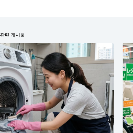
관련 게시물