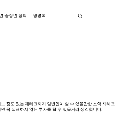
년·중장년 정책
방명록
어느 정도 있는 재테크까지 일반인이 할 수 있을만한 소액 재테크
면 꼭 실패하지 않는 투자를 할 수 있을거라 생각합니다.