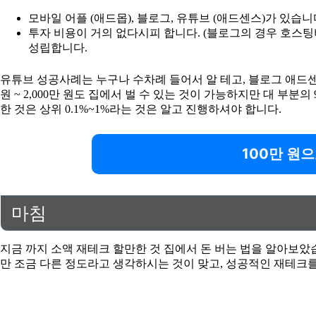
모바일 어플 (애드몹), 블로그, 유튜브 (애드센스)가 있습니
투자 비용이 거의 없다시피 합니다. (블로그의 경우 호스팅
성립합니다.
유튜브 성공사례는 누구나 수차례 들어서 알 테고, 블로그 애드센스
원 ~ 2,000만 원도 집에서 벌 수 있는 것이 가능하지만 대 부
한 것은 상위 0.1%~1%라는 것은 알고 진행하셔야 합니다.
100만 원으
마침
지금 까지 소액 재테크 할만한 것 집에서 돈 버는 법을 알아보았
만 조금 다른 정도라고 생각하시는 것이 맞고, 성공적인 재테크