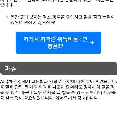
입니다.
돈만 쫓기 보다는 평소 동물을 좋아하고 말을 직접 본적이
있으며 관심이 많으신 분
지게차 자격증 취득비용 : 연
봉은??
마침
지금까지 장제사 되는법과 연봉 기대값에 대해 알아 보았습니다.
꼭 말과 관련 된 대학 학과를 나오지 않더라도 장제사의 길을 걸
을 수 있기 때문에 실무 경력을 잘 쌓을 수 있는 인맥이나 사수를
잘 찾는 것이 중요하겠습니다. 읽어주셔서 감사합니다.