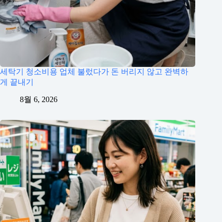
세탁기 청소비용 업체 불렀다가 돈 버리지 않고 완벽하
게 끝내기
8월 6, 2026