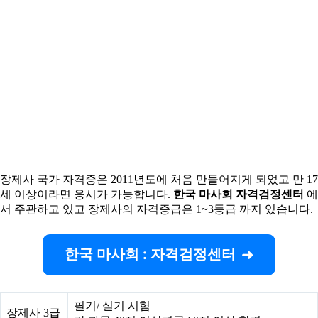
장제사 국가 자격증은 2011년도에 처음 만들어지게 되었고 만 17
세 이상이라면 응시가 가능합니다.
한국 마사회 자격검정센터
에
서 주관하고 있고 장제사의 자격증급은 1~3등급 까지 있습니다.
한국 마사회 : 자격검정센터
필기/ 실기 시험
장제사 3급