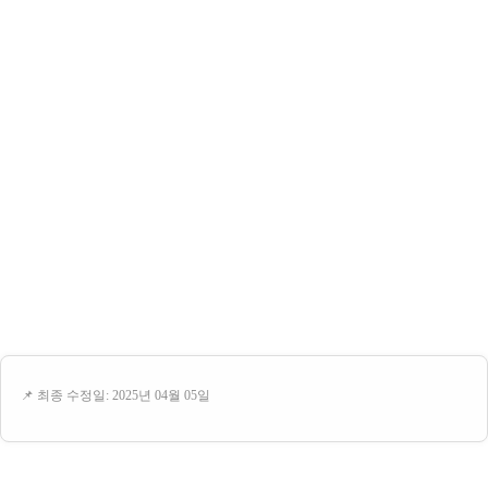
📌 최종 수정일: 2025년 04월 05일