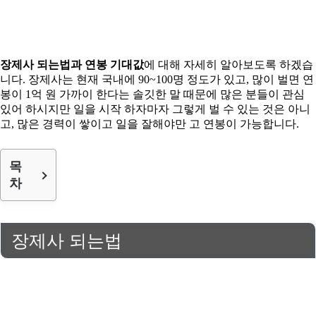
장제사 되는법과 연봉 기대값
에 대해 자세히 알아보도록 하겠습
니다. 장제사는 현재 국내에 90~100명 정도가 있고, 많이 벌면 연
봉이 1억 원 가까이 한다는 솔깃한 말 때문에 많은 분들이 관심
있어 하시지만 일을 시작 하자마자 그렇게 벌 수 있는 것은 아니
고, 많은 경력이 쌓이고 일을 잘해야만 고 연봉이 가능합니다.
목
차
장제사 되는법