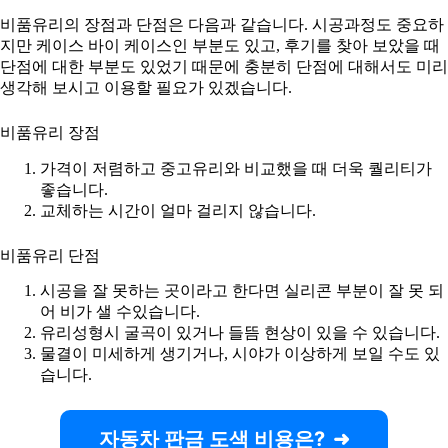
비품유리의 장점과 단점은 다음과 같습니다. 시공과정도 중요하
지만 케이스 바이 케이스인 부분도 있고, 후기를 찾아 보았을 때
단점에 대한 부분도 있었기 때문에 충분히 단점에 대해서도 미리
생각해 보시고 이용할 필요가 있겠습니다.
비품유리 장점
가격이 저렴하고 중고유리와 비교했을 때 더욱 퀄리티가
좋습니다.
교체하는 시간이 얼마 걸리지 않습니다.
비품유리 단점
시공을 잘 못하는 곳이라고 한다면 실리콘 부분이 잘 못 되
어 비가 샐 수있습니다.
유리성형시 굴곡이 있거나 들뜸 현상이 있을 수 있습니다.
물결이 미세하게 생기거나, 시야가 이상하게 보일 수도 있
습니다.
자동차 판금 도색 비용은?