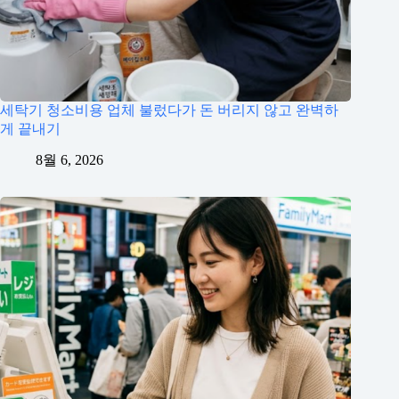
세탁기 청소비용 업체 불렀다가 돈 버리지 않고 완벽하
게 끝내기
8월 6, 2026