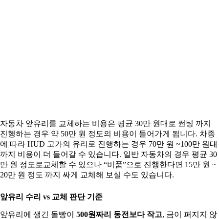
자동차 앞유리를 교체하는 비용은 평균 30만 원대로 썬팅 까지
진행하는 경우 약 50만 원 정도의 비용이 들어가게 됩니다. 차종
에 따라 HUD 고가의 유리로 진행하는 경우 70만 원 ~100만 원대
까지 비용이 더 들어갈 수 있습니다. 일반 자동차의 경우 평균 30
만 원 정도로교체할 수 있으나 “비품”으로 진행한다면 15만 원 ~
20만 원 정도 까지 싸게 교체해 보실 수도 있습니다.
앞유리 수리 vs 교체 판단 기준
앞유리에 생긴 돌빵이
500원짜리 동전보다 작고
, 금이 퍼지지 않