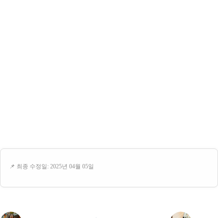
📌 최종 수정일: 2025년 04월 05일