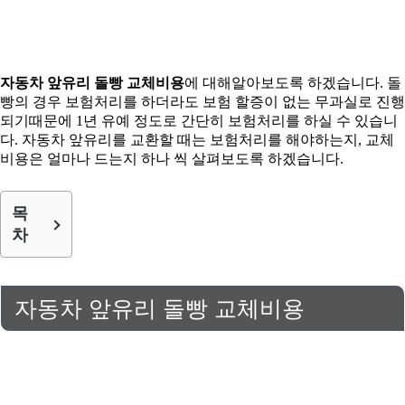
자동차 앞유리 돌빵 교체비용
에 대해알아보도록 하겠습니다. 돌
빵의 경우 보험처리를 하더라도 보험 할증이 없는 무과실로 진행
되기때문에 1년 유예 정도로 간단히 보험처리를 하실 수 있습니
다. 자동차 앞유리를 교환할 때는 보험처리를 해야하는지, 교체
비용은 얼마나 드는지 하나 씩 살펴보도록 하겠습니다.
목
차
자동차 앞유리 돌빵 교체비용