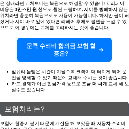
은 상태라면 교체보다는 복원으로 해결할 수 있습니다. 리페어
비용은
3만~7만 원 선
으로 훨씬 저렴하며, 시야를 방해하지 않는
위치라면 충분히 복원으로도 사용이 가능합니다. 하지만 금이 퍼
졌거나 시야 바로 앞에 있다면 리페어 후에도 불편을 느낄 수 있
으므로 이 경우에는 교체를 고려하시는 것이 좋습니다.
문콕 수리비 합의금 보험 할
증은?
앞유리 돌빵은 시간이 지날수록 크랙이 더 터지게 되어 운
전을 방해할 수 있기 때문에 교체해 주시는 것이 좋습니다.
카드 결제가 아닌 현금가격 등으로 조금 더 싸게 교체 해 보
실수도 있습니다.
보험처리는?
보험에 할증이 붙기 때문에 계산을 해 보았을 때 자동차 수리비