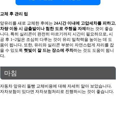
교체 후 관리 팁
앞유리를 새로 교체한 후에는
24시간 이내에 고압세차를 피하고
,
차량 이동 시 급출발이나 험한 도로 주행을 자제
하는 것이 좋습
니다. 특히 실리콘이 완전히 마르기까지 시간이 필요하므로, 시
공 후 1~2일은 조심히 다루는 것이 유리 밀착력을 높이는 데 도
움이 됩니다. 또한, 유리와 실리콘 부분이 자연스럽게 자리를 잡
을 수 있도록
햇빛이 잘 드는 장소에 주차
하는 것도 도움이 됩니
다.
마침
자동차 앞유리 돌빵 교체비용에 대해 자세히 알아 보았습니다.
자차보험이 있다면 자차보험처리로 진행하시는 것이 좋습니다.