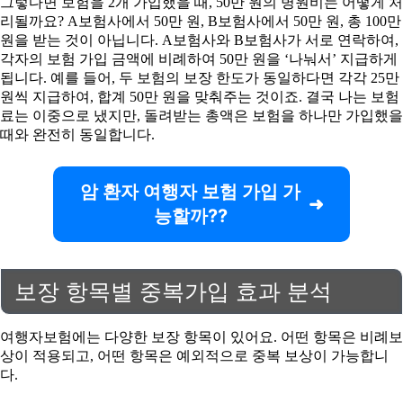
그렇다면 보험을 2개 가입했을 때, 50만 원의 병원비는 어떻게 처
리될까요? A보험사에서 50만 원, B보험사에서 50만 원, 총 100만
원을 받는 것이 아닙니다. A보험사와 B보험사가 서로 연락하여,
각자의 보험 가입 금액에 비례하여 50만 원을 ‘나눠서’ 지급하게
됩니다. 예를 들어, 두 보험의 보장 한도가 동일하다면 각각 25만
원씩 지급하여, 합계 50만 원을 맞춰주는 것이죠. 결국 나는 보험
료는 이중으로 냈지만, 돌려받는 총액은 보험을 하나만 가입했을
때와 완전히 동일합니다.
암 환자 여행자 보험 가입 가
능할까??
보장 항목별 중복가입 효과 분석
여행자보험에는 다양한 보장 항목이 있어요. 어떤 항목은 비례보
상이 적용되고, 어떤 항목은 예외적으로 중복 보상이 가능합니
다.