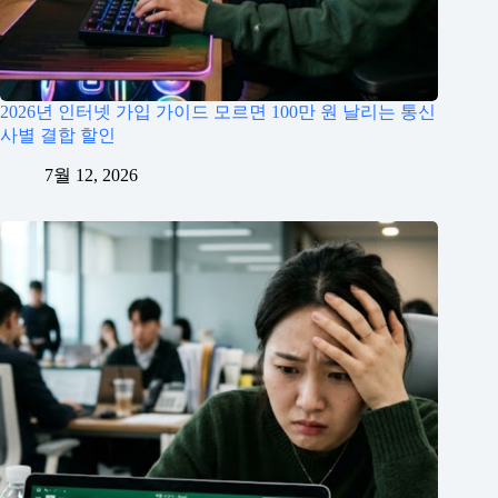
2026년 인터넷 가입 가이드 모르면 100만 원 날리는 통신
사별 결합 할인
7월 12, 2026