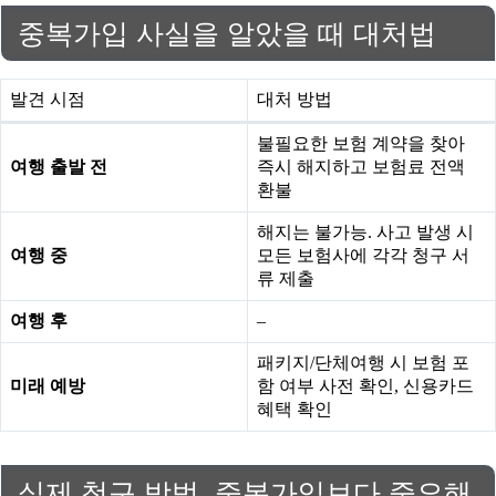
중복가입 사실을 알았을 때 대처법
발견 시점
대처 방법
불필요한 보험 계약을 찾아
여행 출발 전
즉시 해지하고 보험료 전액
환불
해지는 불가능. 사고 발생 시
여행 중
모든 보험사에 각각 청구 서
류 제출
여행 후
–
패키지/단체여행 시 보험 포
미래 예방
함 여부 사전 확인, 신용카드
혜택 확인
실제 청구 방법, 중복가입보다 중요해