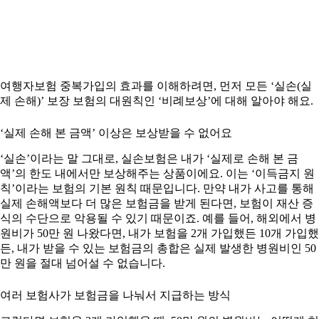
여행자보험 중복가입의 효과를 이해하려면, 먼저 모든 ‘실손(실
제 손해)’ 보장 보험의 대원칙인 ‘비례보상’에 대해 알아야 해요.
‘실제 손해 본 금액’ 이상은 보상받을 수 없어요
‘실손’이라는 말 그대로, 실손보험은 내가 ‘실제로 손해 본 금
액’의 한도 내에서만 보상해주는 상품이에요. 이는 ‘이득금지 원
칙’이라는 보험의 기본 원칙 때문입니다. 만약 내가 사고를 통해
실제 손해액보다 더 많은 보험금을 받게 된다면, 보험이 재산 증
식의 수단으로 악용될 수 있기 때문이죠. 예를 들어, 해외에서 병
원비가 50만 원 나왔다면, 내가 보험을 2개 가입했든 10개 가입했
든, 내가 받을 수 있는 보험금의 총합은 실제 발생한 병원비인 50
만 원을 절대 넘어설 수 없습니다.
여러 보험사가 보험금을 나눠서 지급하는 방식