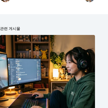
관련 게시물