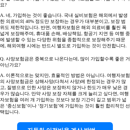
요?
A. 네, 가입하는 것이 좋습니다. 국내 실비보험은 해외에서 발생
한 의료비의 40% 정도만 보장하는 경우가 대부분이고, 보장 범
위도 제한적입니다. 반면, 여행자보험은 해외 의료비를 훨씬 폭
넓게 보장해주며, 휴대품 손해, 배상책임, 항공기 지연 등 여행 중
에 발생할 수 있는 다양한 위험을 종합적으로 보장해주기 때문
에, 해외여행 시에는 반드시 별도로 가입하는 것이 안전합니다.
Q. 사망보험금은 중복으로 나온다는데, 많이 가입할수록 좋은 거
아닌가요?
A. 이론적으로는 맞지만, 효율적인 방법은 아닙니다. 여행자보험
의 사망보험금은 상해사망(다쳐서 사망)에 한정되는 경우가 많
고, 질병으로 인한 사망은 보장하지 않거나 한도가 매우 낮은 경
우가 많습니다. 만약 사망 보장 자체를 크게 늘리고 싶다면, 여행
자보험을 여러 개 가입하는 것보다 보장 기간이 길고 범위가 넓
은 ‘종신보험’이나 ‘정기보험’에 가입하는 것이 훨씬 합리적인 선
택입니다.