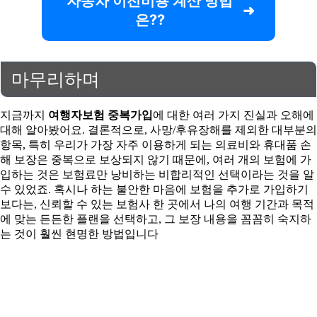
자동차 이전비용 계산 방법
은??
마무리하며
지금까지
여행자보험 중복가입
에 대한 여러 가지 진실과 오해에
대해 알아봤어요. 결론적으로, 사망/후유장해를 제외한 대부분의
항목, 특히 우리가 가장 자주 이용하게 되는 의료비와 휴대품 손
해 보장은 중복으로 보상되지 않기 때문에, 여러 개의 보험에 가
입하는 것은 보험료만 낭비하는 비합리적인 선택이라는 것을 알
수 있었죠. 혹시나 하는 불안한 마음에 보험을 추가로 가입하기
보다는, 신뢰할 수 있는 보험사 한 곳에서 나의 여행 기간과 목적
에 맞는 든든한 플랜을 선택하고, 그 보장 내용을 꼼꼼히 숙지하
는 것이 훨씬 현명한 방법입니다