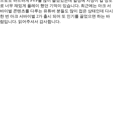
으로도 하드하게 PVP를 많이 즐겼었는데 일상에 지장이 갈 정도
로 너무 재밌게 플레이 했던 기억이 있습니다. 최근에는 아크 서
바이벌 콘텐츠를 다루는 유튜버 분들도 많이 접은 상태인데 다시
한 번 아크 서바이벌 2가 출시 되어 또 인기를 끌었으면 하는 바
람입니다. 읽어주셔서 감사합니다.