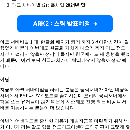
아크 서바이벌 (2) : 출시일
2024년 말
ARK2 : 스팀 발표예정
아크 서바비벌 1 때, 한글화 패치가 되기 까지 3년이란 시간이 걸
렸었기 때문에 이번에도 한글화 패치가 나오기 까지 어느 정도
시간이 걸리지 않을까 생각이 들지만 한국에서도 꽤 흥행을 했었
기 때문에 이전 보단 한글패치가 더 빨리나오지 않을까 생각 됩
니다.
여담
지금도 아크 서바이벌을 하시는 분들은 공식서버가 아닌 비공식
서버에서 PVP나 PVE 모드를 즐기시는데 오히려 공식서버에서
핵을 쓰는 유저들이 많기 때문에 시즌제로 진행 되는 비공식 서
버를 이용하시는 분들이 더 많습니다.
이번에 어센디드를 출시한 이유가 개발자금을 마련하기 위해서
가 아닌가 라는 말도 있을 정도이고어센디드의 평판이 그렇게 좋