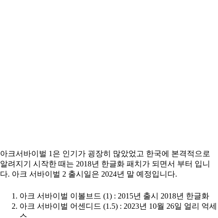
아크서바이벌 1은 인기가 굉장히 많았었고 한국에 본격적으로
알려지기 시작한 때는 2018년 한글화 패치가 되면서 부터 입니
다. 아크 서바이벌 2 출시일은 2024년 말 예정입니다.
아크 서바이벌 이볼브드 (1) : 2015년 출시 2018년 한글화
아크 서바이벌 어센디드 (1.5) : 2023년 10월 26일 얼리 억세
스