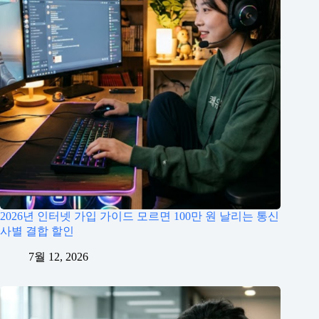
2026년 인터넷 가입 가이드 모르면 100만 원 날리는 통신
사별 결합 할인
7월 12, 2026