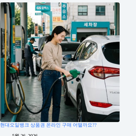
현대오일뱅크 상품권 온라인 구매 어떨까요??
5월 26, 2026