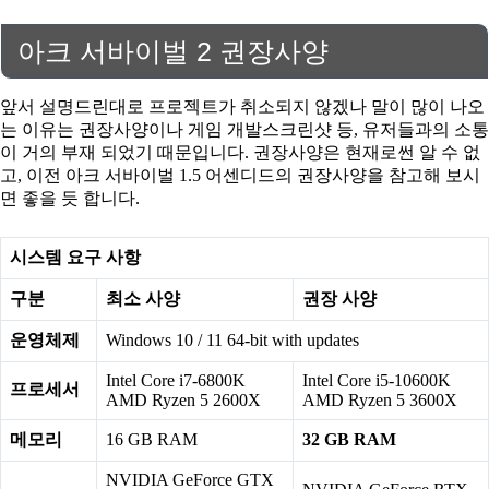
아크 서바이벌 2 권장사양
앞서 설명드린대로 프로젝트가 취소되지 않겠나 말이 많이 나오
는 이유는 권장사양이나 게임 개발스크린샷 등, 유저들과의 소통
이 거의 부재 되었기 때문입니다. 권장사양은 현재로썬 알 수 없
고, 이전 아크 서바이벌 1.5 어센디드의 권장사양을 참고해 보시
면 좋을 듯 합니다.
시스템 요구 사항
구분
최소 사양
권장 사양
운영체제
Windows 10 / 11 64-bit with updates
Intel Core i7-6800K
Intel Core i5-10600K
프로세서
AMD Ryzen 5 2600X
AMD Ryzen 5 3600X
메모리
16 GB RAM
32 GB RAM
NVIDIA GeForce GTX