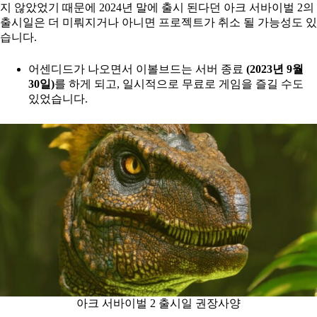
지 않았었기 때문에 2024년 말에 출시 된다던 아크 서바이벌 2의
출시일은 더 미뤄지거나 아니면 프로젝트가 취소 될 가능성도 있
습니다.
어센디드가 나오면서 이볼브드는 서버 종료
(2023년 9월
30일)
를 하게 되고, 일시적으로 무료로 게임을 즐길 수도
있었습니다.
아크 서바이벌 2 출시일 권장사양