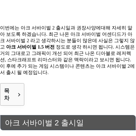
이번에는 아크 서바이벌 2 출시일과 권장사양에대해 자세히 알
아 보도록 하겠습니다. 최근 나온 아크 서바이벌 어센디드가 아
크 서바이벌 2 라고 생각하시는 분들이 많은데 사실은 그렇지 않
고
아크 서바이벌 1.5 버전
정도로 생각 하시면 됩니다. 시스템은
거의 그대로고 그래픽이 개선 되어 최근 나온 디아블로 레저렉
션, 스타크래프트 리마스터와 같은 맥락이라고 보시면 됩니다.
이 후에 추가 되는 게임 시스템이나 콘텐츠는 아크 서바이벌 2에
서 출시 될 예정입니다.
목
차
아크 서바이벌 2 출시일