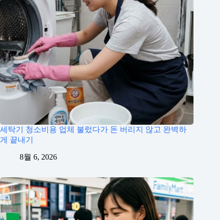
세탁기 청소비용 업체 불렀다가 돈 버리지 않고 완벽하
게 끝내기
8월 6, 2026