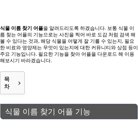
식물 이름 찾기 어플
을 알려드리도록 하겠습니다. 보통 식물 이
름 찾는 어플의 기능으로는 사진을 찍어 바로 도감 처럼 검색 해
볼 수 있다는 것과, 해당 식물을 어떻게 잘 기를 수 있는지, 필요
한 비료와 영양제는 무엇이 있는지에 대한 커뮤니티와 상점 등이
주요 기능입니다. 필요한 기능을 찾아 어플을 다운로드 해 이용
해보시기 바라겠습니다.
목
차
식물 이름 찾기 어플 기능