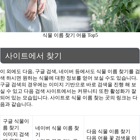
식물 이름 찾기 어플 Top5
사이트에서 찾기
이 외에도 다음, 구글 검색, 네이버 등에서도 식물 이름 찾기를 검
색 하시면 원하는 식물에 대한 정보를 얻어 보실 수도 있습니다.
구글 검색의 경우에는 이미지 기반으로 바로 검색을 진행 해 보
실 수 있고 다음 검색 사이트에서는 커뮤니티 또한 활성화가 잘
되어 있는 모습입니다. 사이트로 식물 이름 찾는 곳의 링크는 다
음과 같습니다.
구글 식물이
름 찾기
네이버 식물 이름 찾
다음 식물 이름 찾기
이미지 검색
기
다음 어플 꽃 검색을 이