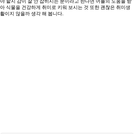
야 할지 감이 잘 안 잡히시는 분이라고 한다면 어플의 도움을 받
아 식물을 건강하게 취미로 키워 보시는 것 또한 괜찮은 취미생
활이지 않을까 생각 해 봅니다.