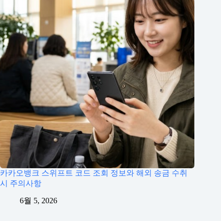
카카오뱅크 스위프트 코드 조회 정보와 해외 송금 수취
시 주의사항
6월 5, 2026