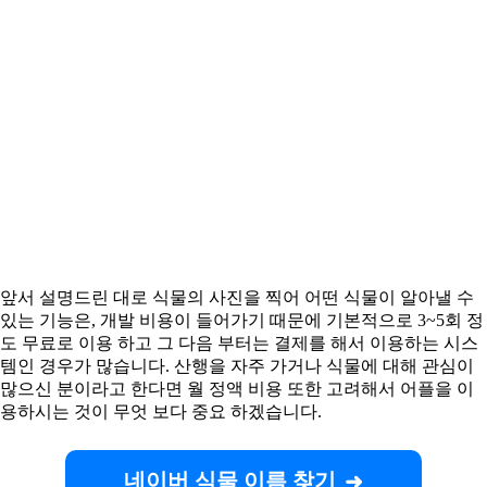
앞서 설명드린 대로 식물의 사진을 찍어 어떤 식물이 알아낼 수
있는 기능은, 개발 비용이 들어가기 때문에 기본적으로 3~5회 정
도 무료로 이용 하고 그 다음 부터는 결제를 해서 이용하는 시스
템인 경우가 많습니다. 산행을 자주 가거나 식물에 대해 관심이
많으신 분이라고 한다면 월 정액 비용 또한 고려해서 어플을 이
용하시는 것이 무엇 보다 중요 하겠습니다.
네이버 식물 이름 찾기