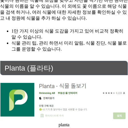
꽃이나 원하는 식물에 초점을 맞추고 사진을 찍기만 하면 원하는
식물의 이름을 알 수 있습니다. 이 외에도 꽃 이름으로 해당 식물
을 검색 하거나, 여러 식물에 대한 자세한 정보를 확인하실 수 있
고 내 정원에 식물을 추가 하실 수 있습니다.
1만 가지 이상의 식물 도감을 가지고 있어 비교적 정확히
알 수 있습니다.
식물 관리 팁, 관리 하면서 미리 알림, 식물 진단, 식물 블로
그를 운영할 수 있습니다.
Planta (플라타)
planta