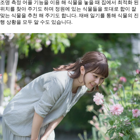
조명 측정 어플 기능을 이용 해 식물을 놓을 때 집에서 최적화 된
위치를 찾아 주기도 하며 정원에 있는 식물들을 토대로 합이 잘
맞는 식물을 추천 해 주기도 합니다. 재배 일기를 통해 식물의 진
행 상황을 모두 알 수도 있습니다.