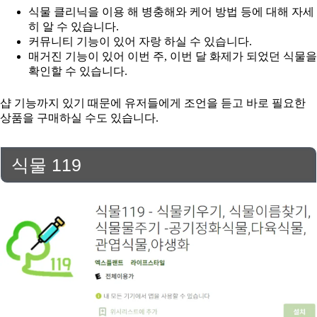
식물 클리닉을 이용 해 병충해와 케어 방법 등에 대해 자세
히 알 수 있습니다.
커뮤니티 기능이 있어 자랑 하실 수 있습니다.
매거진 기능이 있어 이번 주, 이번 달 화제가 되었던 식물을
확인할 수 있습니다.
샵 기능까지 있기 때문에 유저들에게 조언을 듣고 바로 필요한
상품을 구매하실 수도 있습니다.
식물 119