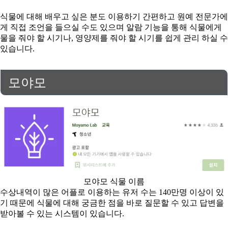
식물에 대해 배우고 싶은 분도 이용하기 간편하고 원예 전문가에
게 직접 조언을 들으실 수도 있으며 알람 기능을 통해 식물에게
물을 줘야 할 시기나, 영양제를 줘야 할 시기를 쉽게 관리 하실 수
있습니다.
모야모
모야모 식물 이름
수상내역이 많은 어플로 이용하는 유저 수는 140만명 이상이 있
기 때문에 식물에 대해 궁금한 점을 바로 질문할 수 있고 답변을
받아볼 수 있는 시스템이 있습니다.