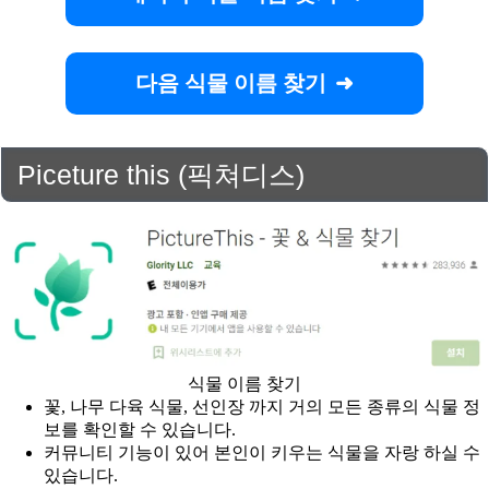
다음 식물 이름 찾기
Piceture this (픽쳐디스)
식물 이름 찾기
꽃, 나무 다육 식물, 선인장 까지 거의 모든 종류의 식물 정
보를 확인할 수 있습니다.
커뮤니티 기능이 있어 본인이 키우는 식물을 자랑 하실 수
있습니다.