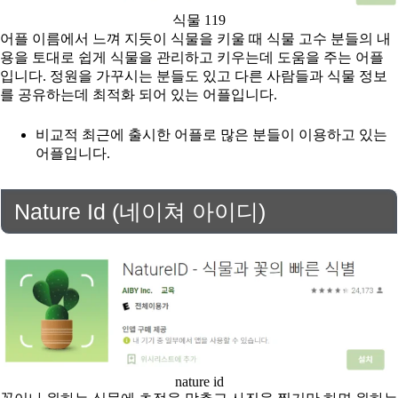
식물 119
어플 이름에서 느껴 지듯이 식물을 키울 때 식물 고수 분들의 내
용을 토대로 쉽게 식물을 관리하고 키우는데 도움을 주는 어플
입니다. 정원을 가꾸시는 분들도 있고 다른 사람들과 식물 정보
를 공유하는데 최적화 되어 있는 어플입니다.
비교적 최근에 출시한 어플로 많은 분들이 이용하고 있는
어플입니다.
Nature Id (네이쳐 아이디)
nature id