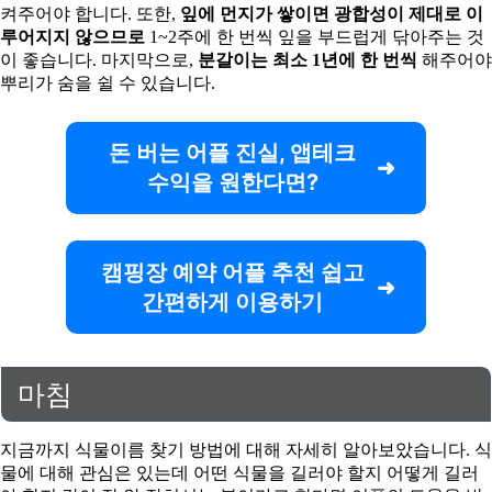
켜주어야 합니다. 또한,
잎에 먼지가 쌓이면 광합성이 제대로 이
루어지지 않으므로
1~2주에 한 번씩 잎을 부드럽게 닦아주는 것
이 좋습니다. 마지막으로,
분갈이는 최소 1년에 한 번씩
해주어야
뿌리가 숨을 쉴 수 있습니다.
돈 버는 어플 진실, 앱테크
수익을 원한다면?
캠핑장 예약 어플 추천 쉽고
간편하게 이용하기
마침
지금까지 식물이름 찾기 방법에 대해 자세히 알아보았습니다. 식
물에 대해 관심은 있는데 어떤 식물을 길러야 할지 어떻게 길러