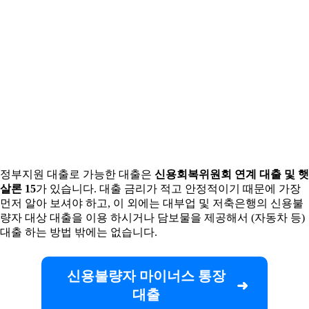
정부지원 대출로 가능한 대출은
신용회복위원회 연계 대출 및 햇
살론 15
가 있습니다. 대출 금리가 적고 안정적이기 때문에 가장
먼저 알아 보셔야 하고, 이 외에는 대부업 및 저축은행의 신용불
량자 대상 대출을 이용 하시거나 담보물을 제공해서 (자동차 등)
대출 하는 방법 밖에는 없습니다.
신용불량자 마이너스 통장
대출