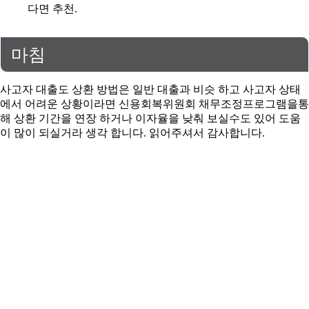
다면 추천.
마침
사고자 대출도 상환 방법은 일반 대출과 비슷 하고 사고자 상태
에서 어려운 상황이라면 신용회복위원회 채무조정프로그램을통
해 상환 기간을 연장 하거나 이자율을 낮춰 보실수도 있어 도움
이 많이 되실거라 생각 합니다. 읽어주셔서 감사합니다.