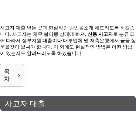
사고자 대출 받는 곳과 현실적인 방법을소개 해드리도록 하겠습
니다. 사고자는 채무 불이행 상태에 빠져,
신용 사고자
로 분류 되
어 따라서 정부지원 대출이나 대부업체 및 저축은행에서 금융 상
품을찾아 보셔야 합니다. 이 외에도 현실적인 방법은 어떤 방법
이 있는지도 알려드리도록 하겠습니다.
목
차
사고자 대출