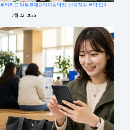
우리카드 일부결제금액이월약정, 신용점수 폭락 없이
7월 22, 2026