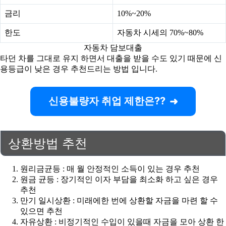
금리
10%~20%
한도
자동차 시세의 70%~80%
자동차 담보대출
타던 차를 그대로 유지 하면서 대출을 받을 수도 있기 때문에 신
용등급이 낮은 경우 추천드리는 방법 입니다.
신용불량자 취업 제한은??
상환방법 추천
원리금균등 : 매 월 안정적인 소득이 있는 경우 추천
원금 균등 : 장기적인 이자 부담을 최소화 하고 싶은 경우
추천
만기 일시상환 : 미래에한 번에 상환할 자금을 마련 할 수
있으면 추천
자유상환 : 비정기적인 수입이 있을때 자금을 모아 상환 한