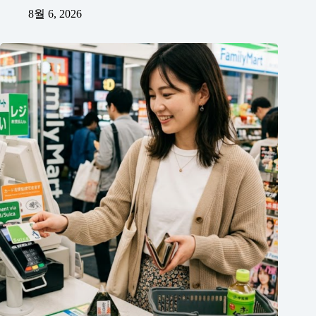
8월 6, 2026