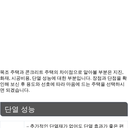
목조 주택과 콘크리트 주택의 차이점으로 알아볼 부분은 지진,
화재, 시공비용, 단열 성능에 대한 부분입니다. 장점과 단점을 확
인해 보신 후 용도와 선호에 따라 마음에 드는 주택을 선택하시
면 되겠습니다.
단열 성능
– 추가적인 단열재가 없어도 단열 효과가 좋은 편