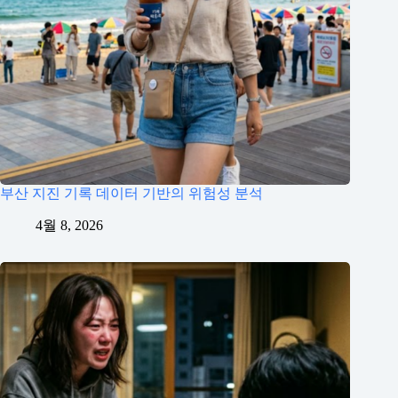
부산 지진 기록 데이터 기반의 위험성 분석
4월 8, 2026