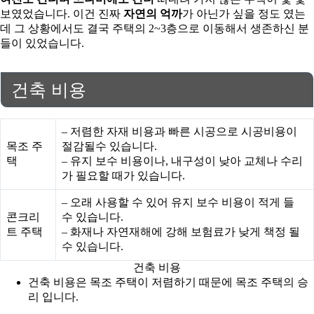
보였었습니다. 이건 진짜
자연의 억까
가 아닌가 싶을 정도 였는
데 그 상황에서도 결국 주택의 2~3층으로 이동해서 생존하신 분
들이 있었습니다.
건축 비용
– 저렴한 자재 비용과 빠른 시공으로 시공비용이
목조 주
절감될수 있습니다.
택
– 유지 보수 비용이나, 내구성이 낮아 교체나 수리
가 필요할 때가 있습니다.
– 오래 사용할 수 있어 유지 보수 비용이 적게 들
콘크리
수 있습니다.
트 주택
– 화재나 자연재해에 강해 보험료가 낮게 책정 될
수 있습니다.
건축 비용
건축 비용은 목조 주택이 저렴하기 때문에 목조 주택의 승
리 입니다.