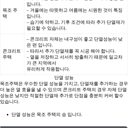
입니다.
목조 주
– 겨울에는 따뜻하고 여름에는 시원한 것이 특징
택
입니다.
– 습기에 약하고, 기후 조건에 따라 추가 단열재가
필요할 수 있습니다.
– 콘크리트 자체는 내구성이 좋고 단열성능이 낮
은 편 입니다.
콘크리트
– 따라서 추가 단열재를 꼭 시공 해야 합니다.
주택
– 열을 저장하고 서서히 방출하기 때문에 일교차
가 큰 지역에서
유리하게 작용합니다.
단열 성능
목조주택은 우수한 단열 성능을 가지고, 단열재를 추가하는 경우
더 높은 열 효율을 낼 수 있으며 콘크리트 주택의 경우 자체 단열
성능은 낮지만 적절한 단열재 추가로 단점을 충분히 커버 할수
있습니다.
단열 성능은 목조 주택의 승 입니다.