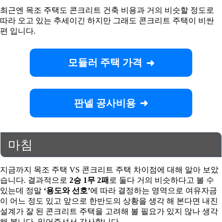
최근엔 목조 주택도 콘크리트 건축 비용과 거의 비슷할 정도로
따라 오고 있는 추세이긴 하지만 그래도 콘크리트 주택이 비싼
편 입니다.
모듈러 주택 가격
판넬 공사비용
마침
지금까지 목조 주택 VS 콘크리트 주택 차이점에 대해 알아 보았
습니다. 결과적으로
2승 1무 2패
로 둘다 거의 비슷하다고 볼 수
있는데 정말
‘용도와 선호’
에 따라 결정하는 영역으로 여유자금
이 어느 정도 있고 앞으로 한반도의 상황을 생각 해 본다면 내진
설계가 잘 된 콘크리트 주택을 고려해 볼 필요가 있지 않나 생각
해 봅니다. 읽어주셔서 감사합니다.