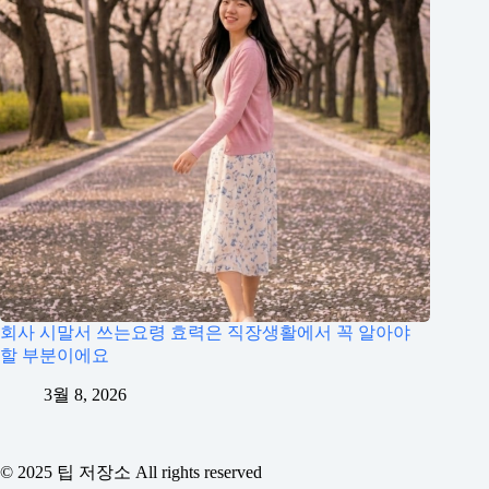
회사 시말서 쓰는요령 효력은 직장생활에서 꼭 알아야
할 부분이에요
3월 8, 2026
© 2025 팁 저장소 All rights reserved