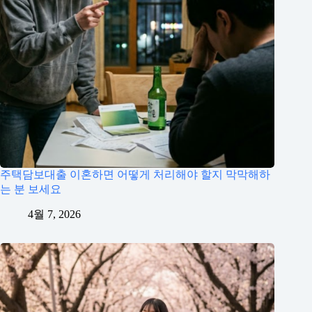
주택담보대출 이혼하면 어떻게 처리해야 할지 막막해하
는 분 보세요
4월 7, 2026