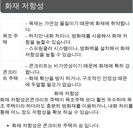
화재 저항성
– 목재는 가연성 물질이기 때문에 화재에 취약합니
다.
목조 주
– 하지만 내화 처리나, 방화재를 사용해서 화재 저
택
항을 높힐수 있습니다.
– 스프링클러 시스템이나, 방화벽을 설치해서 화재
저항성을 높힐 수 있습니다.
– 콘크리트는 비가연성이기 때문에 화재에 특히 강
콘크리
합니다.
트 주택
– 화재 확산을 방지 하거나, 구조적인 안정성 때문
에 두말할 필요가 없습니다.
화재 저항성
화재 저항성은콘크리트 주택이 목조주택 보다 훨씬 우수하며 목
조 주택이라 하더라도 충분히 방화재를 이용하거나, 내화 처리를
통해 어느 정도 저항성을 확보 하실 수 있습니다.
화재 저항성은 콘크리트 주택의 승 입니다.