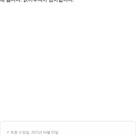
📌 최종 수정일: 2025년 04월 05일