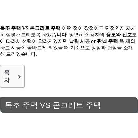
목조 주택 VS 콘크리트 주택
어떤 점이 장점이고 단점인지 자세
히 설명해드리도록 하겠습니다. 당연히 이용자의
용도와 선호
도
에 따라서 선택이 달라지겠지만
날림 시공 or 판넬 주택
을 제외
하고 시공이 올바르게 되었을 때 기준으로 장점과 단점을 소개
해 드리겠습니다.
목
차
목조 주택 VS 콘크리트 주택