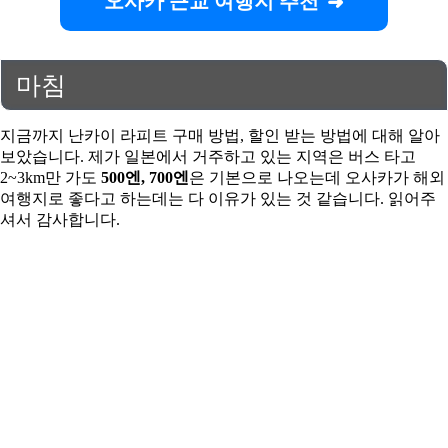
오사카 근교 여행지 추천
마침
지금까지 난카이 라피트 구매 방법, 할인 받는 방법에 대해 알아
보았습니다. 제가 일본에서 거주하고 있는 지역은 버스 타고
2~3km만 가도
500엔, 700엔
은 기본으로 나오는데 오사카가 해외
여행지로 좋다고 하는데는 다 이유가 있는 것 같습니다. 읽어주
셔서 감사합니다.