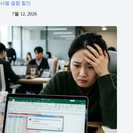
사별 결합 할인
7월 12, 2026