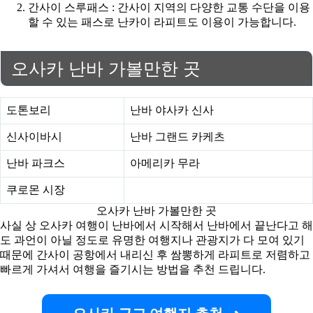
간사이 스루패스 : 간사이 지역의 다양한 교통 수단을 이용
할 수 있는 패스로 난카이 라피트도 이용이 가능합니다.
오사카 난바 가볼만한 곳
도톤보리
난바 야사카 신사
신사이바시
난바 그랜드 카케츠
난바 파크스
아메리카 무라
쿠로몬 시장
오사카 난바 가볼만한 곳
사실 상 오사카 여행이 난바에서 시작해서 난바에서 끝난다고 해
도 과언이 아닐 정도로 유명한 여행지나 관광지가 다 모여 있기
때문에 간사이 공항에서 내리신 후 쌈뽕하게 라피트로 저렴하고
빠르게 가셔서 여행을 즐기시는 방법을 추천 드립니다.