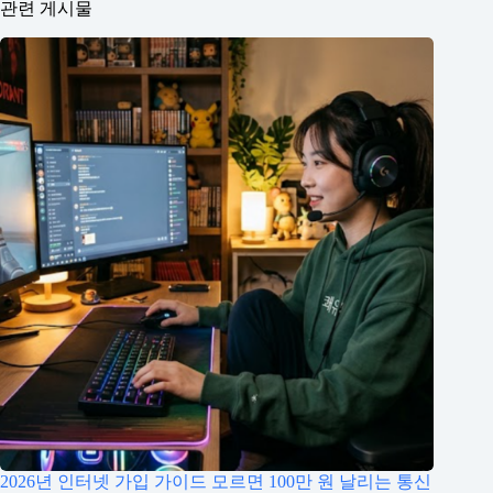
관련 게시물
2026년 인터넷 가입 가이드 모르면 100만 원 날리는 통신