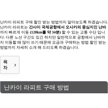
난카이 라피트 구매 할인 받는 방법까지 알아보도록 하겠습니다.
난카이 라피트는
간사이 국제공항에서 오사카의 중심지인 난바
까지 빠르게 이동
(120km를 약 34분)
할 수 있는 교통 수단 입니
다. 다른 노선 구간도 있긴 하지만 일반적으로 공항에서 난바까
지 이동할 때 많이 쓰기 때문에 요금과 구매하는 방법 할인 받는
방법까지 자세히 소개 해 드리도록 하겠습니다.
목
차
난카이 라피트 구매 방법