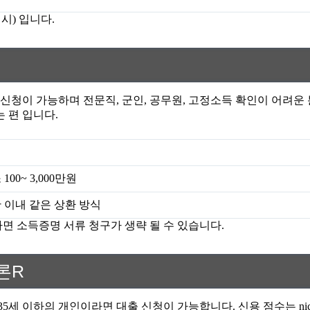
시) 입니다.
청이 가능하며 전문직, 군인, 공무원, 고정소득 확인이 어려운 
 편 입니다.
00~ 3,000만원
간 이내 같은 상환 방식
하라면 소득증명 서류 청구가 생략 될 수 있습니다.
론R
5세 이하의 개인이라면 대출 신청이 가능합니다. 신용 점수는 nice