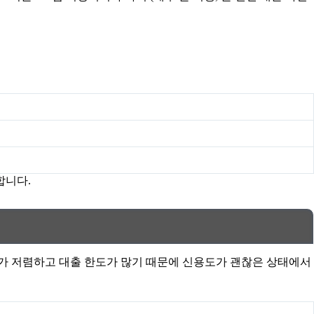
합니다.
가 저렴하고 대출 한도가 많기 때문에 신용도가 괜찮은 상태에서