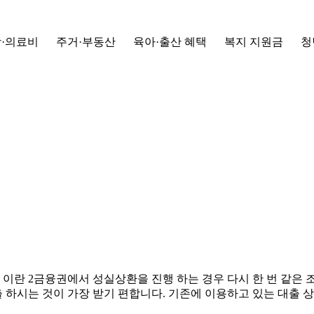
·의료비
주거·부동산
육아·출산 혜택
복지 지원금
청
 이란 2금융권에서 성실상환을 진행 하는 경우 다시 한 번 같은 
 하시는 것이 가장 받기 편합니다. 기존에 이용하고 있는 대출 