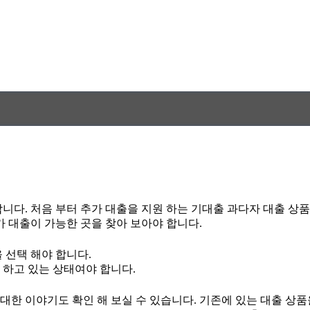
니다. 처음 부터 추가 대출을 지원 하는 기대출 과다자 대출 상
가 대출이 가능한 곳을 찾아 보아야 합니다.
 선택 해야 합니다.
 하고 있는 상태여야 합니다.
 이야기도 확인 해 보실 수 있습니다. 기존에 있는 대출 상품을 