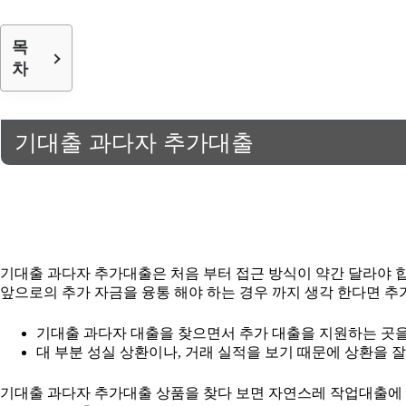
목
차
기대출 과다자 추가대출
기대출 과다자 추가대출은 처음 부터 접근 방식이 약간 달라야 합
앞으로의 추가 자금을 융통 해야 하는 경우 까지 생각 한다면 추
기대출 과다자 대출을 찾으면서 추가 대출을 지원하는 곳을
대 부분 성실 상환이나, 거래 실적을 보기 때문에 상환을 잘
기대출 과다자 추가대출 상품을 찾다 보면 자연스레 작업대출에 대한