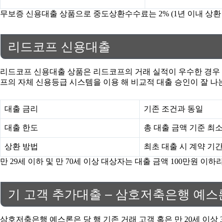
무보증 신용대출 상품으로 중도상환수수료는 2% (1년 이내 상환 
리드코프 신용대출
리드코프 신용대출 상품은 리드코프의 거래 실적이 우수한 경우 신
프의 자체 신용등급 시스템을 이용 해 비교적 대출 승인이 잘 나는
대출 금리
기존 조건과 동일
대출 한도
총 대출 금액 기준 최소 1
상환 방법
최초 대출 시 계약 기
만 29세 이하 및 만 70세 이상 대상자는 대출 금액 100만원 이
기 고객 추가대출 – 삼호저축은행 예스
삼호저축은행 예스론은 당 행 기존 거래 고객 혹은 만 20세 이상 3