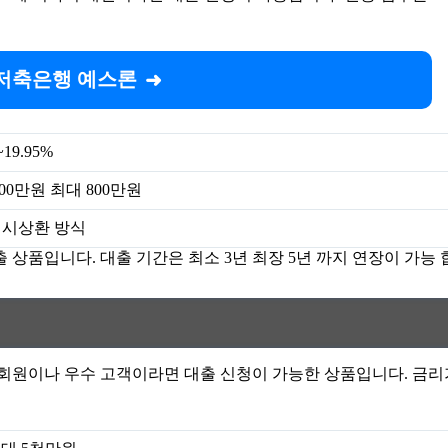
저축은행 예스론
~19.95%
00만원 최대 800만원
시상환 방식
 상품입니다. 대출 기간은 최소 3년 최장 5년 까지 연장이 가능 
회원이나 우수 고객이라면 대출 신청이 가능한 상품입니다. 금리