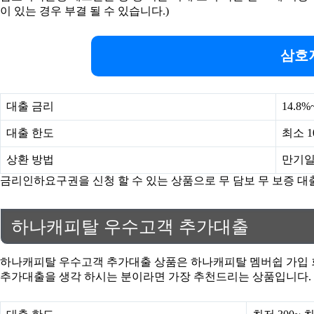
이 있는 경우 부결 될 수 있습니다.)
삼호
대출 금리
14.8%
대출 한도
최소 1
상환 방법
만기일
금리인하요구권을 신청 할 수 있는 상품으로 무 담보 무 보증 대출
하나캐피탈 우수고객 추가대출
하나캐피탈 우수고객 추가대출 상품은 하나캐피탈 멤버쉽 가입 
추가대출을 생각 하시는 분이라면 가장 추천드리는 상품입니다.