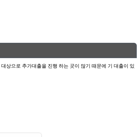
 대상으로 추가대출을 진행 하는 곳이 많기 때문에 기 대출이 있