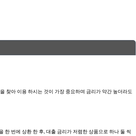
품을 찾아 이용 하시는 것이 가장 중요하며 금리가 약간 높더라도
한 번에 상환 한 후, 대출 금리가 저렴한 상품으로 하나 둘 씩