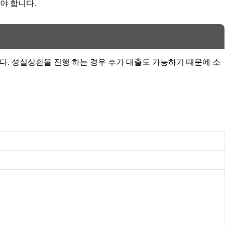
야 합니다.
품입니다. 성실상환을 진행 하는 경우 추가 대출도 가능하기 때문에 소