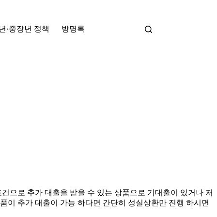
년·중장년 정책
방명록
조건으로 추가 대출을 받을 수 있는 상품으로 기대출이 있거나 저
상품이 추가 대출이 가능 하다면 간단히 성실상환만 진행 하시면