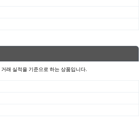
행 거래 실적을 기준으로 하는 상품입니다.