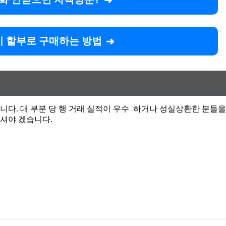
 할부로 구매하는 방법
다. 대 부분 당 행 거래 실적이 우수 하거나 성실상환한 분들을
하셔야 겠습니다.