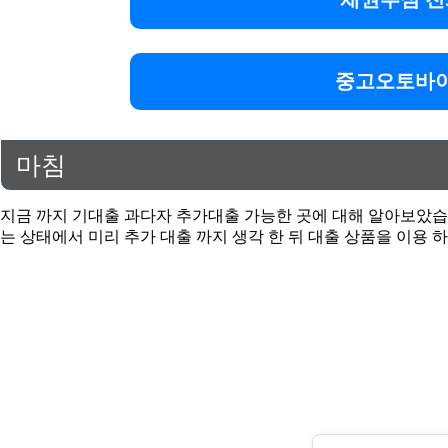
중고오토바이
마침
지금 까지 기대출 과다자 추가대출 가능한 곳에 대해 알아보았습니
는 상태에서 미리 추가 대출 까지 생각 한 뒤 대출 상품을 이용 