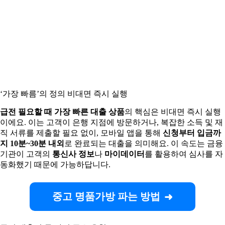
‘가장 빠름’의 정의 비대면 즉시 실행
급전 필요할 때 가장 빠른 대출 상품
의 핵심은 비대면 즉시 실행
이에요. 이는 고객이 은행 지점에 방문하거나, 복잡한 소득 및 재
직 서류를 제출할 필요 없이, 모바일 앱을 통해
신청부터 입금까
지 10분~30분 내외
로 완료되는 대출을 의미해요. 이 속도는 금융
기관이 고객의
통신사 정보
나
마이데이터
를 활용하여 심사를 자
동화했기 때문에 가능하답니다.
중고 명품가방 파는 방법