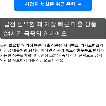
사업자 햇살론 취급 은행
급전 필요할 때 가장 빠른 대출 상품
24시간 금융의 힘이에요
급전 필요할 때 가장 빠른 대출 상품
은
케이뱅크, 카카오뱅크
의
비상금 대출처럼
24시간 비대면 심사
와
중도상환수수료 면제
가
가능한 상품들이랍니다. 안심 조회와 즉시 상환 전략으로 금융
안전을 확보하시기를 진심으로 바라요.