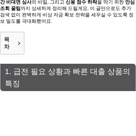
간 비대면 심사
의 비밀, 그리고
신용 점수 하락
을 막기 위한
안심
조회 꿀팁
까지 상세하게 정리해 드릴게요. 이 글만으로도 추가
검색 없이 완벽하게 비상 자금 확보 전략을 세우실 수 있도록 정
보 밀도를 극대화했어요.
목
차
1. 급전 필요 상황과 빠른 대출 상품의
특징