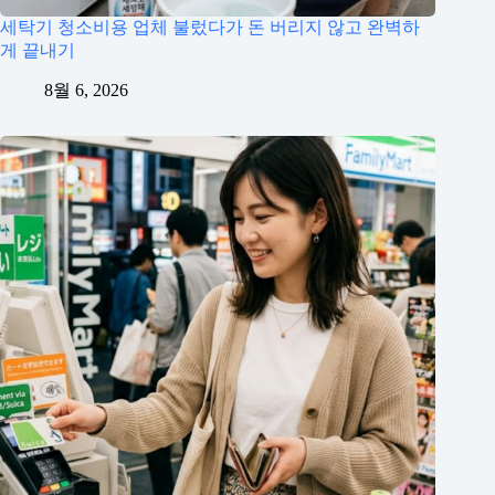
세탁기 청소비용 업체 불렀다가 돈 버리지 않고 완벽하
게 끝내기
8월 6, 2026