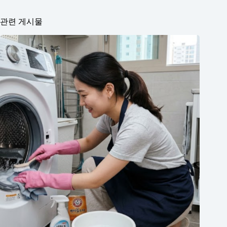
관련 게시물