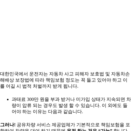
대한민국에서 운전자는 자동차 사고 피해자 보호법 및 자동차손
해배상 보장법에 따라 책임보험 정도는 꼭 들고 있어야 하고 이
를 어길 시 법적 처벌까지 받게 됩니다.
과태료 300만 원을 부과 받거나 미가입 상태가 지속되면 차
량이 압류 되는 경우도 발생 할 수 있습니다. 이 외에도 들
어야 하는 이유는 다음과 같습니다.
그러나!
공유차량 서비스 제공업체가 기본적으로 책임보험을 포
함하여 차량을 대여 하기 때문에
운전 하는 것은 “가능”
합니다.