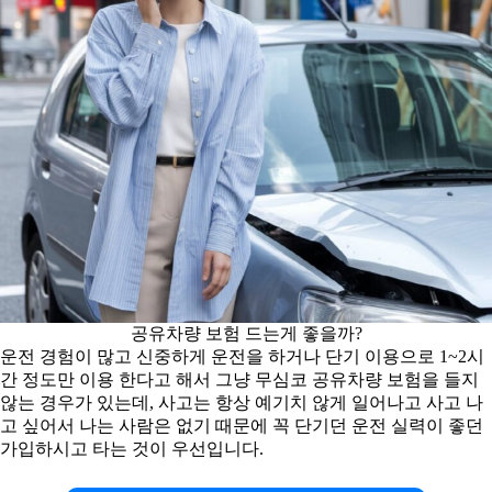
공유차량 보험 드는게 좋을까?
운전 경험이 많고 신중하게 운전을 하거나 단기 이용으로 1~2시
간 정도만 이용 한다고 해서 그냥 무심코 공유차량 보험을 들지
않는 경우가 있는데, 사고는 항상 예기치 않게 일어나고 사고 나
고 싶어서 나는 사람은 없기 때문에 꼭 단기던 운전 실력이 좋던
가입하시고 타는 것이 우선입니다.