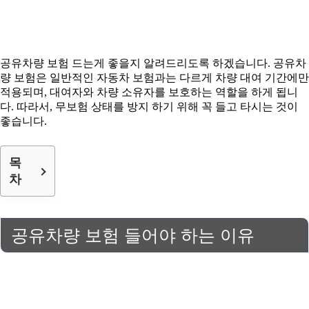
공유차량 보험 드는게 좋을지 알려드리도록 하겠습니다. 공유차
량 보험은 일반적인 자동차 보험과는 다르게 차량 대여 기간에만
적용되며, 대여자와 차량 소유자를 보호하는 역할을 하게 됩니
다. 따라서, 무보험 상태를 방지 하기 위해 꼭 들고 타시는 것이
좋습니다.
목
차
공유차량 보험 들어야 하는 이유