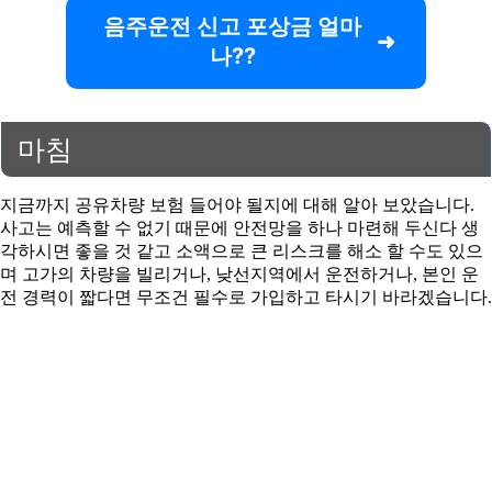
음주운전 신고 포상금 얼마
나??
마침
지금까지 공유차량 보험 들어야 될지에 대해 알아 보았습니다.
사고는 예측할 수 없기 때문에 안전망을 하나 마련해 두신다 생
각하시면 좋을 것 같고 소액으로 큰 리스크를 해소 할 수도 있으
며 고가의 차량을 빌리거나, 낮선지역에서 운전하거나, 본인 운
전 경력이 짧다면 무조건 필수로 가입하고 타시기 바라겠습니다.