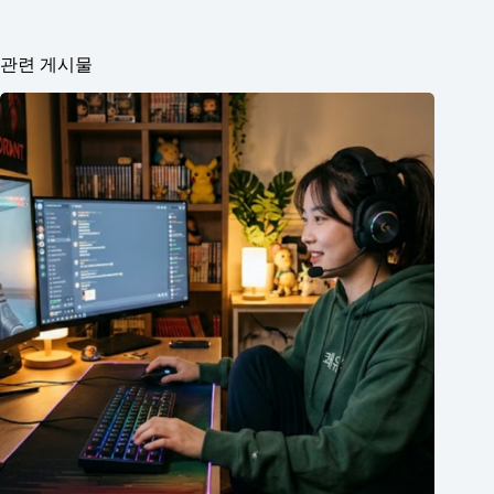
관련 게시물