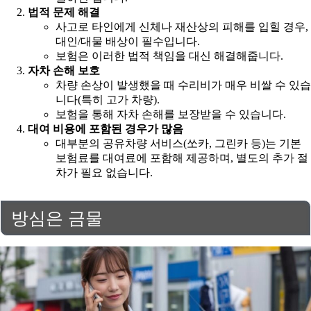
법적 문제 해결
사고로 타인에게 신체나 재산상의 피해를 입힐 경우,
대인/대물 배상이 필수입니다.
보험은 이러한 법적 책임을 대신 해결해줍니다.
자차 손해 보호
차량 손상이 발생했을 때 수리비가 매우 비쌀 수 있습
니다(특히 고가 차량).
보험을 통해 자차 손해를 보장받을 수 있습니다.
대여 비용에 포함된 경우가 많음
대부분의 공유차량 서비스(쏘카, 그린카 등)는 기본
보험료를 대여료에 포함해 제공하며, 별도의 추가 절
차가 필요 없습니다.
방심은 금물