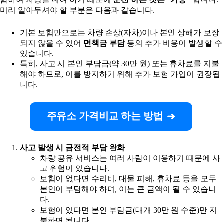
미리 알아두셔야 할 부분은 다음과 같습니다.
기본 보험만으로는 차량 손상(자차)이나 본인 상해가 보장
되지 않을 수 있어
면책금 부담
등의 추가 비용이 발생할 수
있습니다.
특히, 사고 시 본인 부담금(약 30만 원) 또는 휴차료를 지불
해야 하므로, 이를 방지하기 위해 추가 보험 가입이 권장됩
니다.
주유소 가격비교 하는 방법
사고 발생 시 금전적 부담 완화
차량 공유 서비스는 여러 사람이 이용하기 때문에 사
고 위험이 있습니다.
보험이 없다면 수리비, 대물 피해, 휴차료 등을 모두
본인이 부담해야 하며, 이는 큰 금액이 될 수 있습니
다.
보험이 있다면 본인 부담금(대개 30만 원 수준)만 지
불하면 됩니다.