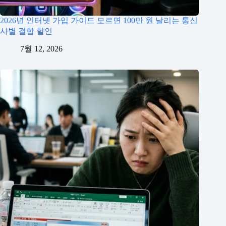
2026년 인터넷 가입 가이드 모르면 100만 원 날리는 통신
사별 결합 할인
7월 12, 2026