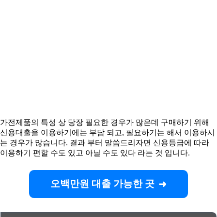
가전제품의 특성 상 당장 필요한 경우가 많은데 구매하기 위해
신용대출을 이용하기에는 부담 되고, 필요하기는 해서 이용하시
는 경우가 많습니다. 결과 부터 말씀드리자면 신용등급에 따라
이용하기 편할 수도 있고 아닐 수도 있다 라는 것 입니다.
오백만원 대출 가능한 곳