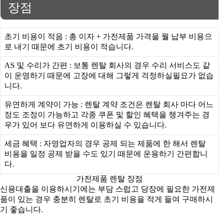
장점
초기 비용이 적음 : 총 이자 + 가전제품 가격을 월 납부 비용으
로 내기 때문에 초기 비용이 적습니다.
AS 및 수리가 간편 : 보통 렌탈 회사의 경우 수리 서비스도 같
이 운영하기 때문에 고장에 대해 그렇게 걱정하실필요가 없습
니다.
유연하게 계약이 가능 : 렌탈 계약 조건은 렌탈 회사 마다 어느
정도 조정이 가능하고 각종 쿠폰 및 할인 혜택을 챙겨주는 경
우가 있어 보다 유연하게 이용하실 수 있습니다.
세금 혜택 : 자영업자의 경우 공제 되는 제품에 한 해서 렌탈
비용을 일정 공제 받을 수도 있기 때문에 운용하기 간편합니
다.
가전제품 렌탈 장점
신용대출을 이용하시기에는 부담 스럽고 당장에 필요한 가전제
품이 있는 경우 충분히 렌탈로 초기 비용을 적게 들여 구매하시
기 좋습니다.