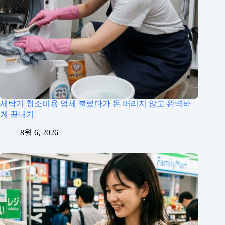
세탁기 청소비용 업체 불렀다가 돈 버리지 않고 완벽하
게 끝내기
8월 6, 2026