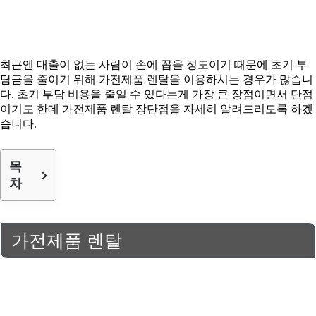
최근엔 대출이 없는 사람이 손에 꼽을 정도이기 때문에 초기 부
담금을 줄이기 위해 가전제품 렌탈을 이용하시는 경우가 많습니
다. 초기 부담 비용을 줄일 수 있다는게 가장 큰 장점이면서 단점
이기도 한데 가전제품 렌탈 장단점을 자세히 알려드리도록 하겠
습니다.
목
차
가전제품 렌탈