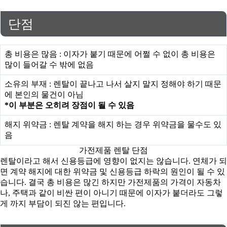
단점
총 비용은 많음 : 이자가 붙기 때문에 어쩔 수 없이 총 비용은
많이 들어갈 수 밖에 없음
소유의 부재 : 렌탈이 끝나고 나서 살지 말지 정해야 하기 때문
에 본인의 물건이 아님
*이 부분은 오히려 장점이 될 수 있음
해지 위약금 : 렌탈 계약을 해지 하는 경우 위약금을 물수도 있
음
가전제품 렌탈 단점
렌탈이라고 해서 신용등급에 영향이 없지는 않습니다. 연체가 되
면 계약 해지에 대한 위약금 및 신용등급 하락의 원인이 될 수 있
습니다. 결국 총 비용은 많긴 하지만 가전제품의 가격이 자동차
나, 주택과 같이 비싼 편이 아니기 때문에 이자가 붙더라도 그렇
게 까지 부담이 되진 않는 편입니다.