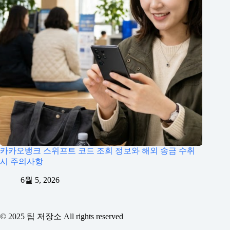
카카오뱅크 스위프트 코드 조회 정보와 해외 송금 수취
시 주의사항
6월 5, 2026
© 2025 팁 저장소 All rights reserved