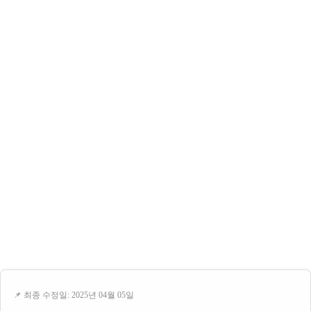
📌 최종 수정일: 2025년 04월 05일