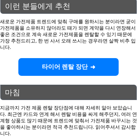
이런 분들에게 추천
새로운 가전제품 트렌드에 맞춰 구매를 원하시는 분이라면 굳이
가전제품을 소유하지 않더라도 때가 되면 계약을 다시 연장해서
좋은 조건으로 계속 새로운 가전제품을 렌탈할 수 있기 때문에
가장 추천드리고, 한 번 사서 오래 쓰시는 경우라면 살짝 비추 입
니다.
타이어 렌탈 장단
마침
지금까지 가전 제품 렌탈 장단점에 대해 자세히 알아 보았습니
다. 최근엔 카드와 연계 해서 렌탈 비용을 싸게 해주던지, 여러 연
계형 상품도 많기 때문에 트렌드에 맞춰서 가전제품 바꾸시는 것
을 좋아하시는 분이라면 적극 추천드립니다. 읽어주셔서 감사합
니다.