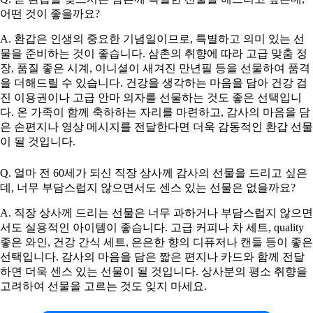
어떤 것이 좋을까요?
A. 환갑은 인생의 중요한 기념일이므로, 특별하고 의미 있는 선
물을 준비하는 것이 좋습니다. 삼촌의 취향에 따라 고급 맞춤 정
장, 품질 좋은 시계, 이니셜이 새겨진 만년필 등을 선물하여 품격
을 더해드릴 수 있습니다. 건강을 생각하는 마음을 담아 건강 검
진 이용권이나 고급 안마 의자를 선물하는 것도 좋은 선택입니
다. 온 가족이 함께 축하하는 자리를 마련하고, 감사의 마음을 담
은 손편지나 영상 메시지를 전달한다면 더욱 감동적인 환갑 선물
이 될 것입니다.
Q. 얼마 전 60세가 되신 직장 상사께 감사의 선물을 드리고 싶은
데, 너무 부담스럽지 않으면서도 센스 있는 선물은 없을까요?
A. 직장 상사께 드리는 선물은 너무 과하거나 부담스럽지 않으면
서도 실용적인 아이템이 좋습니다. 고급 커피나 차 세트, quality
좋은 와인, 건강 간식 세트, 은은한 향의 디퓨저나 캔들 등이 좋은
선택입니다. 감사의 마음을 담은 짧은 편지나 카드와 함께 전달
하면 더욱 센스 있는 선물이 될 것입니다. 상사분의 평소 취향을
고려하여 선물을 고르는 것도 잊지 마세요.