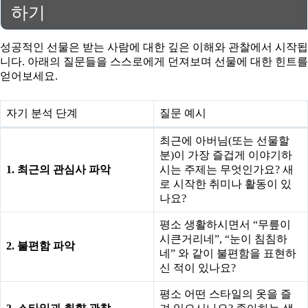
하기
성공적인 선물은 받는 사람에 대한 깊은 이해와 관찰에서 시작됩
니다. 아래의 질문들을 스스로에게 던져보며 선물에 대한 힌트를
얻어보세요.
자기 분석 단계
질문 예시
최근에 아버님(또는 선물할
분)이 가장 즐겁게 이야기하
1. 최근의 관심사 파악
시는 주제는 무엇인가요? 새
로 시작한 취미나 활동이 있
나요?
평소 생활하시면서 “무릎이
시큰거리네”, “눈이 침침하
2. 불편함 파악
네” 와 같이 불편함을 표현하
신 적이 있나요?
평소 어떤 스타일의 옷을 즐