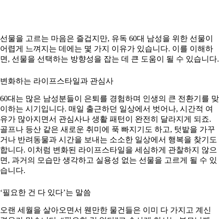
선물을 고르는 마음은 즐겁지만, 유독 60대 남성을 위한 선물이
어렵게 느껴지는 데에는 몇 가지 이유가 있습니다. 이를 이해하
면, 선물을 선택하는 방향성을 잡는 데 큰 도움이 될 수 있습니다.
변화하는 라이프스타일과 관심사
60대는 많은 남성분들이 은퇴를 경험하며 인생의 큰 전환기를 맞
이하는 시기입니다. 매일 출근하던 일상에서 벗어나, 시간적 여
유가 많아지면서 관심사나 생활 패턴이 완전히 달라지게 되죠.
골프나 등산 같은 새로운 취미에 푹 빠지기도 하고, 텃밭을 가꾸
거나 반려동물과 시간을 보내는 소소한 일상에서 행복을 찾기도
합니다. 이처럼 변화된 라이프스타일을 세심하게 관찰하지 않으
면, 과거의 모습만 생각하고 실용성 없는 선물을 고르게 될 수 있
습니다.
‘필요한 건 다 있다’는 말씀
오랜 세월을 살아오면서 웬만한 물건들은 이미 다 가지고 계신