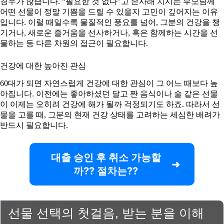
경우가 많습니다. “필요한 것 없다”고 손사래 치시는 부모님께
어떤 선물이 정말 기쁨을 드릴 수 있을지 고민이 깊어지는 이유
입니다. 이럴 때일수록 물질적인 풍요를 넘어, 그분의 건강을 챙
기거나, 새로운 즐거움을 선사하거나, 혹은 함께하는 시간을 선
물하는 등 다른 차원의 접근이 필요합니다.
건강에 대한 높아진 관심
60대가 되면 자연스럽게 건강에 대한 관심이 그 어느 때보다 높
아집니다. 이전에는 좋아하셨던 달고 짠 음식이나 술 같은 선물
이 이제는 오히려 건강에 해가 될까 걱정되기도 하죠. 따라서 선
물을 고를 때, 그분의 현재 건강 상태를 고려하는 세심한 배려가
반드시 필요합니다.
대출 승인 후 취소 가능할
까?? 절차는??
선물 선택의 첫걸음, 받는 분을 이해