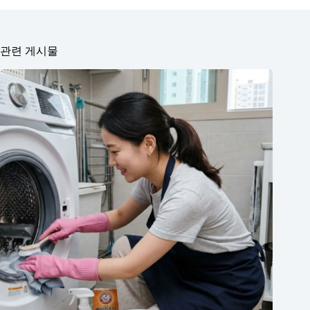
관련 게시물