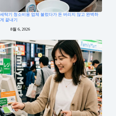
세탁기 청소비용 업체 불렀다가 돈 버리지 않고 완벽하
게 끝내기
8월 6, 2026