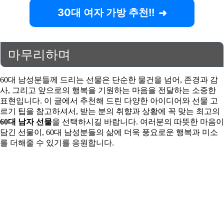
30대 여자 가방 추천!!
마무리하며
60대 남성분들께 드리는 선물은 단순한 물건을 넘어, 존경과 감
사, 그리고 앞으로의 행복을 기원하는 마음을 전달하는 소중한
표현입니다. 이 글에서 추천해 드린 다양한 아이디어와 선물 고
르기 팁을 참고하셔서, 받는 분의 취향과 상황에 꼭 맞는 최고의
60대 남자 선물
을 선택하시길 바랍니다. 여러분의 따뜻한 마음이
담긴 선물이, 60대 남성분들의 삶에 더욱 풍요로운 행복과 미소
를 더해줄 수 있기를 응원합니다.