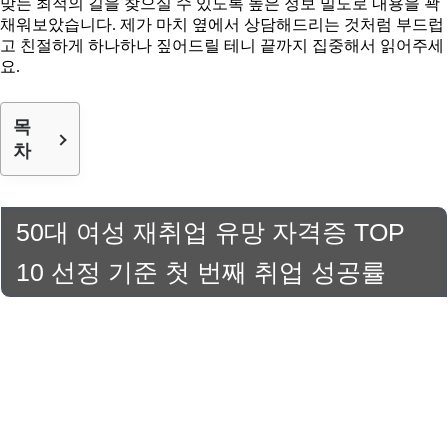
맞는 최적의 길을 찾으실 수 있도록 높은 정보 밀도로 내용을 꽉
채워보았습니다. 제가 마치 옆에서 상담해드리는 것처럼 부드럽
고 친절하게 하나하나 짚어드릴 테니 끝까지 집중해서 읽어주세
요.
목
차
50대 여성 재취업 유망 자격증 TOP
10 선정 기준 첫 번째 취업 성공률