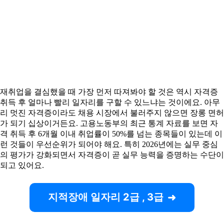
재취업을 결심했을 때 가장 먼저 따져봐야 할 것은 역시 자격증
취득 후 얼마나 빨리 일자리를 구할 수 있느냐는 것이에요. 아무
리 멋진 자격증이라도 채용 시장에서 불러주지 않으면 장롱 면허
가 되기 십상이거든요. 고용노동부의 최근 통계 자료를 보면 자
격 취득 후 6개월 이내 취업률이 50%를 넘는 종목들이 있는데 이
런 것들이 우선순위가 되어야 해요. 특히 2026년에는 실무 중심
의 평가가 강화되면서 자격증이 곧 실무 능력을 증명하는 수단이
되고 있어요.
지적장애 일자리 2급 , 3급