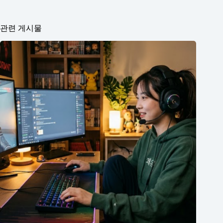
관련 게시물