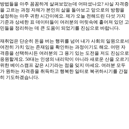
방법들을 아주 꼼꼼하게 살펴보았는데 어떠셨나요? 사실 자격증
을 고르는 과정 자체가 본인의 삶을 돌아보고 앞으로의 방향을
설정하는 아주 귀한 시간이에요. 제가 오늘 전해드린 다섯 가지
기준과 상세한 표 데이터들이 여러분의 머릿속에 흩어져 있던 고
민들을 정리하는 데 큰 도움이 되었기를 진심으로 바랍니다.
재취업은 단순히 돈을 버는 행위를 넘어 내가 사회의 일원으로서
여전히 가치 있는 존재임을 확인하는 과정이기도 해요. 어떤 자
격증을 선택하시든 여러분의 그 용기 있는 도전을 저도 진심으로
응원할게요. 50대는 인생의 내리막이 아니라 새로운 산을 오르기
위한 베이스캠프 같은 시기라는 점을 잊지 마세요. 여러분 모두
가 원하는 자격증을 취득하고 행복한 일터로 복귀하시기를 간절
히 기도하겠습니다.