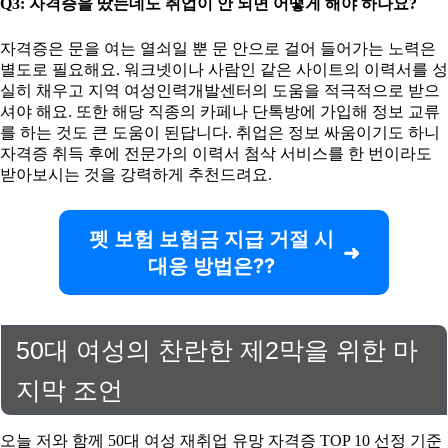
Q3: 자격증을 땄는데도 취업이 안 되면 어떻게 해야 하나요?
자격증은 문을 여는 열쇠일 뿐 문 안으로 걸어 들어가는 노력은
별도로 필요해요. 워크넷이나 사람인 같은 사이트의 이력서를 성
실히 채우고 지역 여성인력개발센터의 도움을 적극적으로 받으
셔야 해요. 또한 해당 직종의 카페나 단톡방에 가입해 정보 교류
를 하는 것도 큰 도움이 된답니다. 취업은 정보 싸움이기도 하니
자격증 취득 후에 전문가의 이력서 첨삭 서비스를 한 번이라도
받아보시는 것을 강력하게 추천드려요.
펫 보험 보험금 지급 거절 시
대응 방법은??
50대 여성의 찬란한 제2막을 위한 마
지막 조언
오늘 저와 함께 50대 여성 재취업 유망 자격증 TOP 10 선정 기준