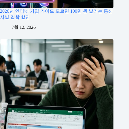
2026년 인터넷 가입 가이드 모르면 100만 원 날리는 통신
사별 결합 할인
7월 12, 2026