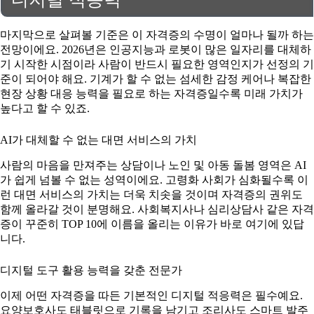
마지막으로 살펴볼 기준은 이 자격증의 수명이 얼마나 될까 하는
전망이에요. 2026년은 인공지능과 로봇이 많은 일자리를 대체하
기 시작한 시점이라 사람이 반드시 필요한 영역인지가 선정의 기
준이 되어야 해요. 기계가 할 수 없는 섬세한 감정 케어나 복잡한
현장 상황 대응 능력을 필요로 하는 자격증일수록 미래 가치가
높다고 할 수 있죠.
AI가 대체할 수 없는 대면 서비스의 가치
사람의 마음을 만져주는 상담이나 노인 및 아동 돌봄 영역은 AI
가 쉽게 넘볼 수 없는 성역이에요. 고령화 사회가 심화될수록 이
런 대면 서비스의 가치는 더욱 치솟을 것이며 자격증의 권위도
함께 올라갈 것이 분명해요. 사회복지사나 심리상담사 같은 자격
증이 꾸준히 TOP 10에 이름을 올리는 이유가 바로 여기에 있답
니다.
디지털 도구 활용 능력을 갖춘 전문가
이제 어떤 자격증을 따든 기본적인 디지털 적응력은 필수예요.
요양보호사도 태블릿으로 기록을 남기고 조리사도 스마트 발주