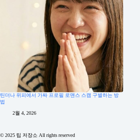
틴더나 위피에서 가짜 프로필 로맨스 스캠 구별하는 방
법
2월 4, 2026
© 2025 팁 저장소 All rights reserved