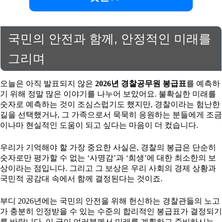
국민의 안전과 함께, 안정적인 미래를
그리며
오늘은 아직 발표되지 않은
2026년 경찰공무원 봉급표
를 예측하
기 위해 정말 많은 이야기를 나누어 보았어요. 불확실한 미래를
숫자로 예측하는 것이 조심스럽기도 했지만, 경찰이라는 험난한
길을 선택했거나, 그 가족으로서 묵묵히 응원하는 분들에게 조금
이나마 현실적인 도움이 되고 싶다는 마음이 더 컸습니다.
우리가 기억해야 할 가장 중요한 사실은, 경찰의 봉급은 단순히
숫자로만 평가할 수 없는 ‘사명감’과 ‘희생’에 대한 최소한의 보
상이라는 점입니다. 그리고 그 보상은 우리 사회의 경제 상황과
국민적 공감대 속에서 함께 결정된다는 것이죠.
부디 2026년에는 국민의 안전을 위해 헌신하는 경찰관들의 노고
가 충분히 인정받을 수 있는 수준의 합리적인 봉급표가 결정되기
를 바랍니다. 이 글이 여러분께서 미래를 계획하고 준비하시는