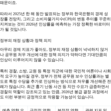
때문이죠.
따라서 2025년 한 해 동안 발표되는 정부와 한국은행의 경제 성
장률 전망치, 그리고 소비자물가지수(CPI)의 변동 추이를 꾸준히
지켜보는 것이 2026년 인상률을 예측하는 가장 정확한 바로미터
가 될 것입니다.
정부의 재정 상황과 정책 의지
아무리 경제 지표가 좋아도, 정부의 재정 상황이 넉넉하지 않거
나 공무원 처우 개선에 대한 정책 의지가 약하다면 기대만큼의
인상이 이루어지지 않을 수 있습니다.
특히 경찰, 소방, 교원 등 특정 직군에 대한 국민적 여론이나 사회
적 요구가 높아질 경우, 정부가 전체 공무원 보수 인상률과는 별
도로 특정 수당을 추가로 인상하는 방식으로 처우를 개선해준 전
례가 많습니다. 최근 흉기 난동 사건 등 치안 수요가 급증하면서
경찰의 역할이 강조되고 있는 만큼, 2026년 봉급 결정 과정에서
도 이런 부분이 긍정적으로 작용할 가능성이 있습니다.
예측 영향 요
긍정적 영향
부정적 영향
관련 지표 및