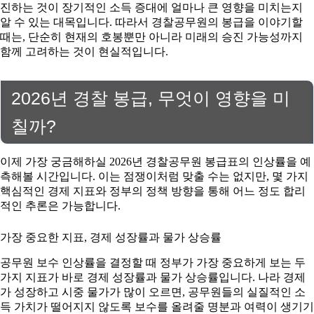
진하는 것이 장기적인 소득 증대에 얼마나 큰 영향을 미치는지
알 수 있는 대목입니다. 따라서 경찰공무원의 봉급을 이야기할
때는, 단순히 현재의 호봉뿐만 아니라 미래의 승진 가능성까지
함께 고려하는 것이 현실적입니다.
2026년 경찰 봉급, 무엇이 영향을 미
칠까?
이제 가장 궁금해하실 2026년 경찰공무원 봉급표의 인상률을 예
측해볼 시간입니다. 이는 점쟁이처럼 맞출 수는 없지만, 몇 가지
핵심적인 경제 지표와 정부의 정책 방향을 통해 어느 정도 합리
적인 추론은 가능합니다.
가장 중요한 지표, 경제 성장률과 물가 상승률
공무원 보수 인상률을 결정할 때 정부가 가장 중요하게 보는 두
가지 지표가 바로 경제 성장률과 물가 상승률입니다. 나라 경제
가 성장하고 시중 물가가 많이 오르면, 공무원들의 실질적인 소
득 가치가 떨어지지 않도록 보수를 올려줄 명분과 여력이 생기기