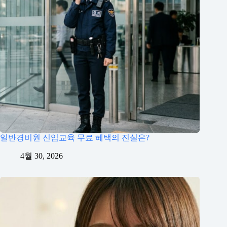
일반경비원 신임교육 무료 혜택의 진실은?
4월 30, 2026