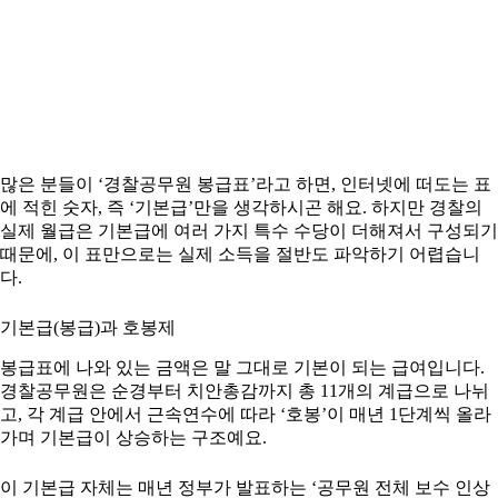
많은 분들이 ‘경찰공무원 봉급표’라고 하면, 인터넷에 떠도는 표
에 적힌 숫자, 즉 ‘기본급’만을 생각하시곤 해요. 하지만 경찰의
실제 월급은 기본급에 여러 가지 특수 수당이 더해져서 구성되기
때문에, 이 표만으로는 실제 소득을 절반도 파악하기 어렵습니
다.
기본급(봉급)과 호봉제
봉급표에 나와 있는 금액은 말 그대로 기본이 되는 급여입니다.
경찰공무원은 순경부터 치안총감까지 총 11개의 계급으로 나뉘
고, 각 계급 안에서 근속연수에 따라 ‘호봉’이 매년 1단계씩 올라
가며 기본급이 상승하는 구조예요.
이 기본급 자체는 매년 정부가 발표하는 ‘공무원 전체 보수 인상