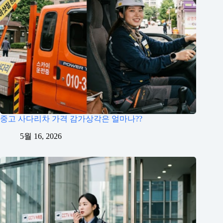
중고 사다리차 가격 감가상각은 얼마나??
5월 16, 2026