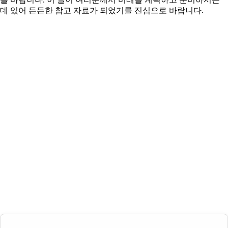
데 있어 든든한 참고 자료가 되었기를 진심으로 바랍니다.