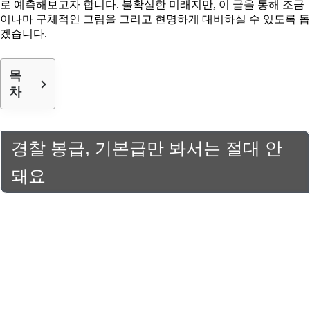
로 예측해보고자 합니다. 불확실한 미래지만, 이 글을 통해 조금
이나마 구체적인 그림을 그리고 현명하게 대비하실 수 있도록 돕
겠습니다.
목
차
경찰 봉급, 기본급만 봐서는 절대 안
돼요