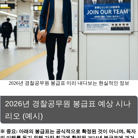
2026년 경찰공무원 봉급표 미리 내다보는 현실적인 정보
2026년 경찰공무원 봉급표 예상 시나
리오 (예시)
※ 중요: 아래의 봉급표는 공식적으로 확정된 것이 아니며, 독자
의 이해를 돕기 위해 가장 최근에 확정된 2024년 봉급표에 과거