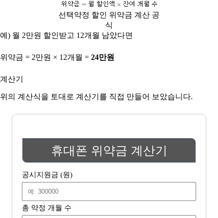
선택약정 할인 위약금 계산 공
식
예) 월 2만원 할인받고 12개월 남았다면
위약금 = 2만원 × 12개월 =
24만원
계산기
위의 계산식을 토대로 계산기를 직접 만들어 보았습니다.
휴대폰 위약금 계산기
공시지원금 (원)
총 약정 개월 수