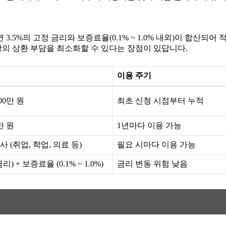
연 3.5%의 고정 금리와 보증료율(0.1% ~ 1.0% 내외)이 합산되
장의 상환 부담을 최소화할 수 있다는 장점이 있답니다.
이용 주기
00만 원
최초 신청 시점부터 누적
만 원
1년마다 이용 가능
 (취업, 학업, 의료 등)
필요 시마다 이용 가능
리) + 보증료율 (0.1% ~ 1.0%)
금리 변동 위험 낮음