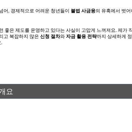
 넘어, 경제적으로 어려운 청년들이
불법 사금융
의 유혹에서 벗
이런 좋은 제도를 운영하고 있다는 사실이 고맙게 느껴져요. 제가
그리고 복잡하지 않은
신청 절차
와
자금 활용 전략
까지 상세하게 정
.
 개요