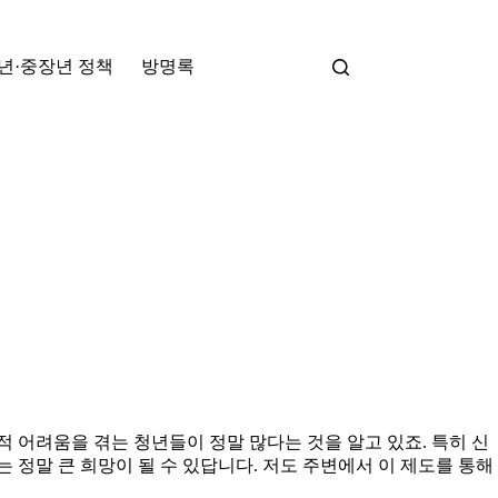
년·중장년 정책
방명록
 어려움을 겪는 청년들이 정말 많다는 것을 알고 있죠. 특히 신
 정말 큰 희망이 될 수 있답니다. 저도 주변에서 이 제도를 통해