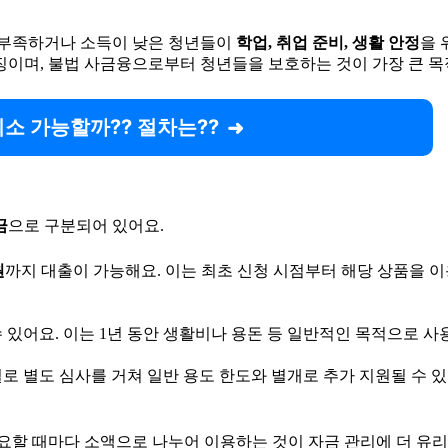
력이 부족하거나 소득이 낮은 청년들이
학업, 취업 준비, 생활 안정
을 
특징이며, 불법 사금융으로부터 청년들을 보호하는 것이 가장 큰 
취소 가능할까?? 절차는??
금
으로 구분되어 있어요.
원
까지 대출이 가능해요. 이는 최초 신청 시점부터 해당 상품을 이
 있어요. 이는 1년 동안 생활비나 용돈 등 일반적인 목적으로 사용
 별도 심사를 거쳐 일반 용도 한도와 별개로 추가 지원될 수 있어요
필요할 때마다 소액으로 나누어 이용하는 것이 자금 관리에 더 유리