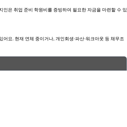
지인은 취업 준비 학원비를 증빙하여 필요한 자금을 마련할 수 있
있어요. 현재 연체 중이거나, 개인회생·파산·워크아웃 등 채무조