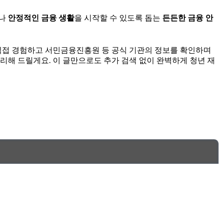
어나
안정적인 금융 생활
을 시작할 수 있도록 돕는
든든한 금융 안
 직접 경험하고 서민금융진흥원 등 공식 기관의 정보를 확인하며
리해 드릴게요. 이 글만으로도 추가 검색 없이 완벽하게 청년 재