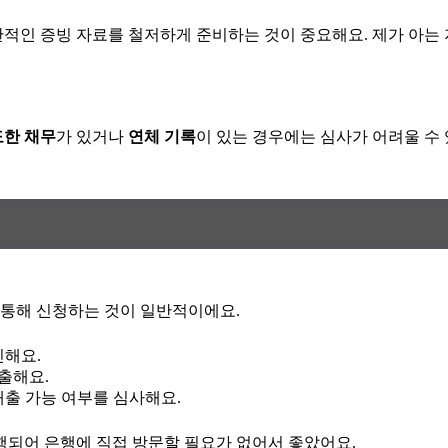
적인 증빙 자료를 철저하게 준비하는 것이 중요해요. 제가 아는 
한 채무
가 있거나
연체 기록
이 있는 경우에는 심사가 어려울 수 
 통해 신청하는 것이 일반적이에요.
인해요.
출해요.
출 가능 여부를 심사해요.
행되어 은행에 직접 방문할 필요가 없어서 좋았어요.