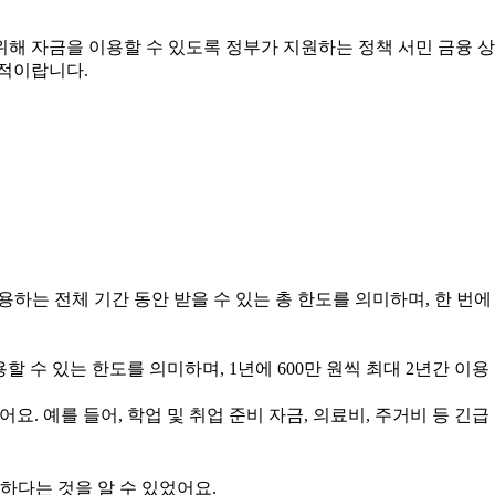
위해 자금을 이용할 수 있도록 정부가 지원하는 정책 서민 금융 상
목적이랍니다.
용하는 전체 기간 동안 받을 수 있는 총 한도를 의미하며, 한 번에
할 수 있는 한도를 의미하며, 1년에 600만 원씩 최대 2년간 이용
. 예를 들어, 학업 및 취업 준비 자금, 의료비, 주거비 등 긴급
하다는 것을 알 수 있었어요.