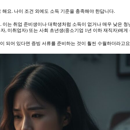
 해요. 나이 조건 외에도 소득 기준을 충족해야 한답니다.
. 이는 취업 준비생이나 대학생처럼 소득이 없거나 매우 낮은 
자, 미취업자) 또는 사회 초년생(중소기업 1년 이하 재직자)에게
이 되어 있다면 증빙 서류를 준비하는 것이 훨씬 수월하더라고요