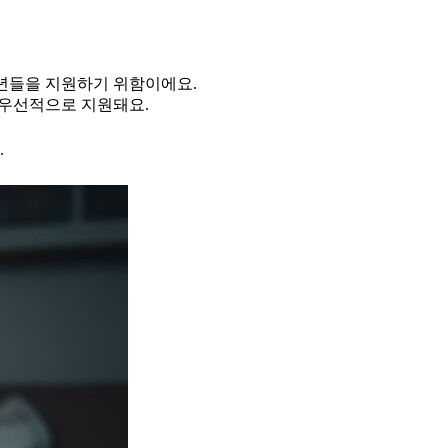
청년들을 지원하기 위함이에요.
 우선적으로 지원돼요.
.