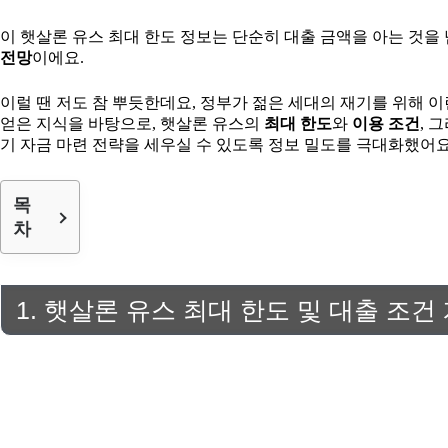
이 햇살론 유스 최대 한도 정보는 단순히 대출 금액을 아는 것을
전망
이에요.
이럴 땐 저도 참 뿌듯한데요, 정부가 젊은 세대의 재기를 위해 
얻은 지식을 바탕으로, 햇살론 유스의
최대 한도
와
이용 조건
, 
기 자금 마련 전략을 세우실 수 있도록 정보 밀도를 극대화했어요
목
차
1. 햇살론 유스 최대 한도 및 대출 조건