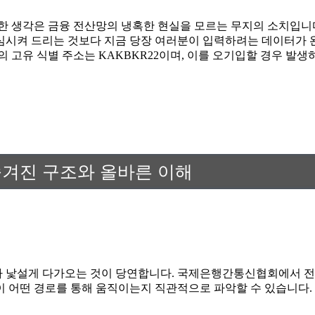
 생각은 금융 전산망의 냉혹한 현실을 모르는 무지의 소치입니다.
안심시켜 드리는 것보다 지금 당장 여러분이 입력하려는 데이터가 
고유 식별 주소는 KAKBKR22이며, 이를 오기입할 경우 발생
숨겨진 구조와 올바른 이해
가 낯설게 다가오는 것이 당연합니다. 국제은행간통신협회에서 전 
이 어떤 경로를 통해 움직이는지 직관적으로 파악할 수 있습니다.