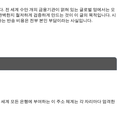
 전 세계 수만 개의 금융기관이 얽혀 있는 글로벌 망에서는 오
완벽한지 철저하게 검증하게 만드는 것이 이 글의 목적입니다. 시
하는 반송 비용은 전부 본인 부담이라는 사실입니다.
세계 모든 은행에 부여하는 이 주소 체계는 각 자리마다 엄격한