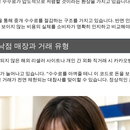
융 수수료가 압도적으로 저렴할 것이라는 환상을 가지고 있습니다
망을 통해 중개 수수료를 절감하는 구조를 가지고 있습니다. 반면
 보이지 않는 비용의 실체를 소비자가 명확히 인지하고 비교해야
 낙점 매장과 거래 유형
되지 않은 해외 리셀러 사이트나 개인 간 외화 직거래 시 카카오
가 늘어나고 있습니다. “수수료를 아껴줄 테니 이 코드로 돈을 
 거래가 전면 제한되는 대참사를 맞이할 수 있습니다. 정상적인 