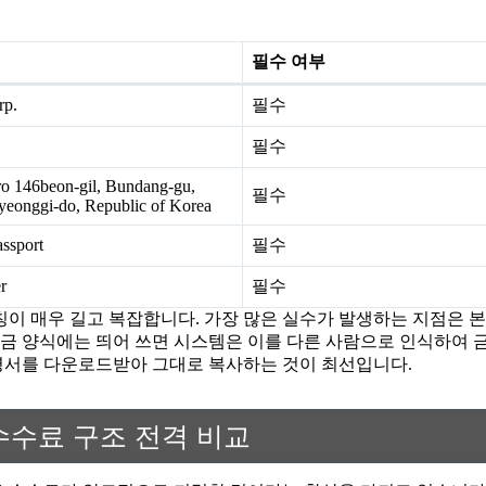
필수 여부
rp.
필수
필수
o 146beon-gil, Bundang-gu,
필수
yeonggi-do, Republic of Korea
ssport
필수
r
필수
칭이 매우 길고 복잡합니다. 가장 많은 실수가 발생하는 지점은 
금 양식에는 띄어 쓰면 시스템은 이를 다른 사람으로 인식하여 금
명서를 다운로드받아 그대로 복사하는 것이 최선입니다.
수수료 구조 전격 비교