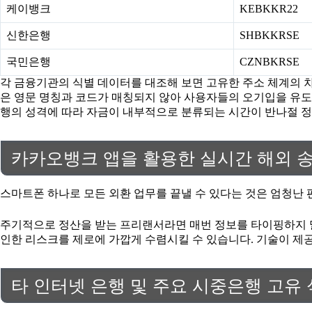
케이뱅크
KEBKKR22
신한은행
SHBKKRSE
국민은행
CZNBKRSE
각 금융기관의 식별 데이터를 대조해 보면 고유한 주소 체계의 
은 영문 명칭과 코드가 매칭되지 않아 사용자들의 오기입을 유도하
행의 성격에 따라 자금이 내부적으로 분류되는 시간이 반나절 정도 
카카오뱅크 앱을 활용한 실시간 해외 송
스마트폰 하나로 모든 외환 업무를 끝낼 수 있다는 것은 엄청난 
주기적으로 정산을 받는 프리랜서라면 매번 정보를 타이핑하지 말
인한 리스크를 제로에 가깝게 수렴시킬 수 있습니다. 기술이 
타 인터넷 은행 및 주요 시중은행 고유 