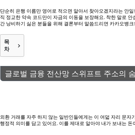
단순히 은행 이름만 영어로 적으면 알아서 찾아오겠지라는 안일한
직 정교한 약속 코드만이 자금의 이동을 보장해요. 착한 말로 
간 낭비하기 싫은 분들을 위해 결론부터 말씀드리면 카카오뱅크의 
목
차
글로벌 금융 전산망 스위프트 주소의 
외환 거래를 자주 하지 않는 일반인들에게는 이 여덟 자리 문자
행정적 의미를 담고 있어요. 이를 제대로 알아야 내가 보내는 돈