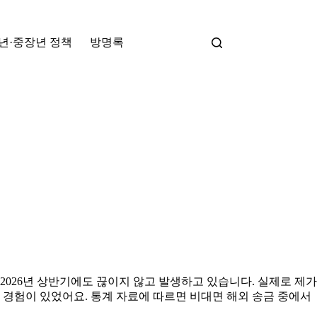
년·중장년 정책
방명록
026년 상반기에도 끊이지 않고 발생하고 있습니다. 실제로 제가
 경험이 있었어요. 통계 자료에 따르면 비대면 해외 송금 중에서