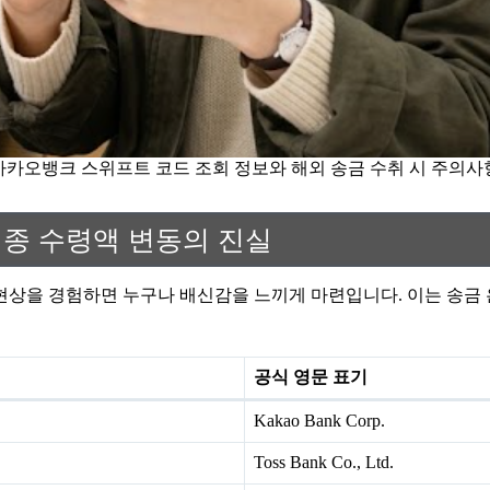
카카오뱅크 스위프트 코드 조회 정보와 해외 송금 수취 시 주의사
최종 수령액 변동의 진실
는 현상을 경험하면 누구나 배신감을 느끼게 마련입니다. 이는 송금
공식 영문 표기
Kakao Bank Corp.
Toss Bank Co., Ltd.