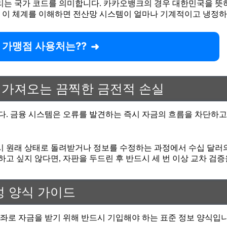
리는 국가 코드를 의미합니다. 카카오뱅크의 경우 대한민국을 뜻하는
 이 체계를 이해하면 전산망 시스템이 얼마나 기계적이고 냉정하
 가맹점 사용처는??
 가져오는 끔찍한 금전적 손실
. 금융 시스템은 오류를 발견하는 즉시 자금의 흐름을 차단하고
시 원래 상태로 돌려받거나 정보를 수정하는 과정에서 수십 달러의
고 싶지 않다면, 자판을 두드린 후 반드시 세 번 이상 교차 검증
성 양식 가이드
로 자금을 받기 위해 반드시 기입해야 하는 표준 정보 양식입니다