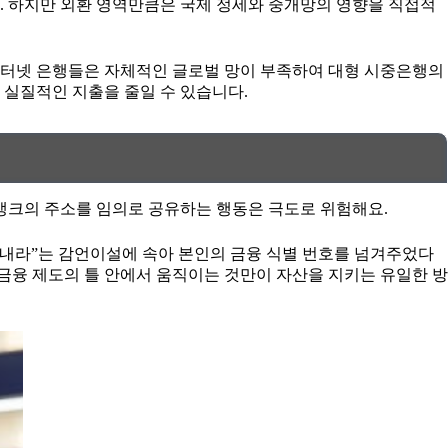
. 하지만 외환 영역만큼은 국제 정세와 중개망의 영향을 직접적
 인터넷 은행들은 자체적인 글로벌 망이 부족하여 대형 시중은행의
 실질적인 지출을 줄일 수 있습니다.
뱅크의 주소를 임의로 공유하는 행동은 극도로 위험해요.
보내라”는 감언이설에 속아 본인의 금융 식별 번호를 넘겨주었다
금융 제도의 틀 안에서 움직이는 것만이 자산을 지키는 유일한 방