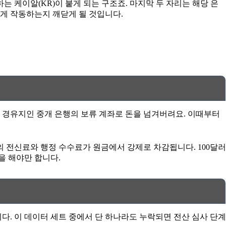
 케이알(KR)이 붙게 되는 구조죠. 마지막 두 자리는 해당 은
게 작동하는지 깨닫게 될 것입니다.
 경유지인 중개 은행의 보류 계좌로 돈을 넘겨버려요. 이때부터
 전신료와 행정 수수료가 원금에서 강제로 차감됩니다. 100달러
을 해야만 합니다.
. 이 데이터 세트 중에서 단 하나라도 누락되면 전산 심사 단계