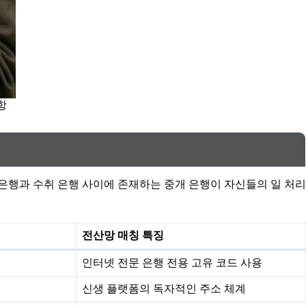
항
 은행과 수취 은행 사이에 존재하는 중개 은행이 자신들의 일 처리
전산망 매칭 특징
인터넷 전문 은행 전용 고유 코드 사용
신생 플랫폼의 독자적인 주소 체계