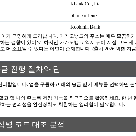
Kbank Co., Ltd.
Shinhan Bank
Kookmin Bank
차이가 극명하게 드러납니다. 카카오뱅크의 주소는 매우 깔끔하게 
는 경향이 있어요. 하지만 카카오뱅크 역시 뒤에 지점 코드 세 
더 소요될 수 있다는 이면이 존재합니다. (출처 2026 외환 자금
금 진행 절차와 팁
편리함입니다. 앱을 구동하고 해외 송금 받기 메뉴를 선택하면 본
고 앱 내의 주소록 저장 기능을 적극적으로 활용하세요. 한 번
제공하는 편의성을 안전장치로 치환하는 영리함이 필요합니다.
식별 코드 대조 분석