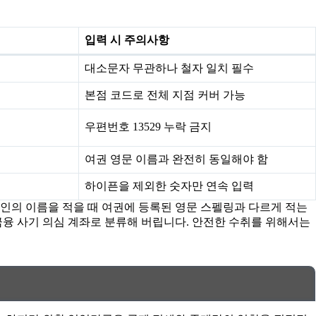
입력 시 주의사항
대소문자 무관하나 철자 일치 필수
본점 코드로 전체 지점 커버 가능
우편번호 13529 누락 금지
여권 영문 이름과 완전히 동일해야 함
하이픈을 제외한 숫자만 연속 입력
본인의 이름을 적을 때 여권에 등록된 영문 스펠링과 다르게 적는
융 사기 의심 계좌로 분류해 버립니다. 안전한 수취를 위해서는