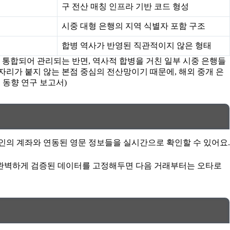
구 전산 매칭 인프라 기반 코드 형성
시중 대형 은행의 지역 식별자 포함 구조
합병 역사가 반영된 직관적이지 않은 형태
통합되어 관리되는 반면, 역사적 합병을 거친 일부 시중 은행들
자리가 붙지 않는 본점 중심의 전산망이기 때문에, 해외 중개 은
 동향 연구 보고서)
인의 계좌와 연동된 영문 정보들을 실시간으로 확인할 수 있어요.
 완벽하게 검증된 데이터를 고정해두면 다음 거래부터는 오타로