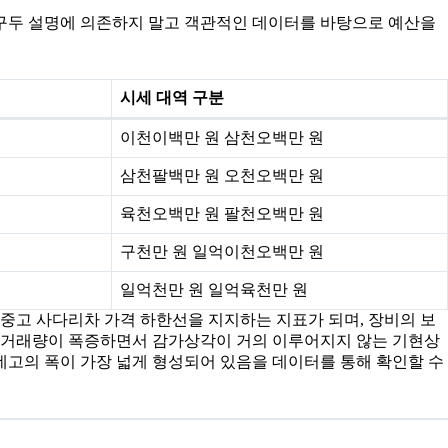
 구두 설명에 의존하지 말고 객관적인 데이터를 바탕으로 예산을
시세 대역 구분
이천이백만 원 삼천오백만 원
삼천팔백만 원 오천오백만 원
육천오백만 원 팔천오백만 원
구천만 원 일억이천오백만 원
일억천만 원 일억육천만 원
는 중고 사다리차 가격 하한선을 지지하는 지표가 되며, 장비의 보
해 거래량이 폭증하면서 감가상각이 거의 이루어지지 않는 기현상
 네고의 폭이 가장 넓게 형성되어 있음을 데이터를 통해 확인할 수