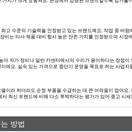
존 가치가 크게 요동쳐요. 현장에서 검증된 브랜드일수록 감가율
 최고 수준의 기술력을 인정받고 있는 브랜드예요. 작업 중 바람
룡 장비는 타사 제품 대비 항시 높은 잔존 가치를 인정받으며 시장
아 자가 정비나 일반 카센터에서의 수리가 용이하다는 장점이 있
편이에요. 실속 있는 가격으로 중단기 운영을 목표로 하는 사업자
델이라 하더라도 순정 부품을 수급하는 데 큰 어려움이 없어요. 
에서 최신 트렌드에 비해 다소 투박하다는 평가가 있어 중고 시세
하는 방법