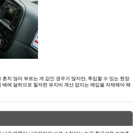
흔치 않아 부르는 게 값인 경우가 많지만, 투입할 수 있는 현장
십 배에 달하므로 철저한 유지비 계산 없이는 매입을 자제해야 해