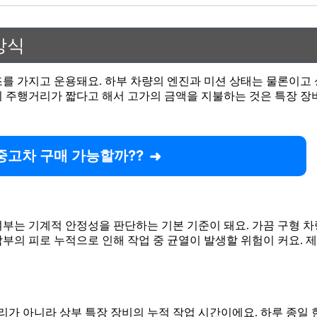
방식
조를 가지고 운용돼요. 하부 차량의 엔진과 미션 상태는 물론이
히 주행거리가 짧다고 해서 고가의 금액을 지불하는 것은 특장 장
중고차 구매 가능할까??
부는 기계적 안정성을 판단하는 기본 기준이 돼요. 가끔 구형 차
부의 피로 누적으로 인해 작업 중 균열이 발생할 위험이 커요. 제
가 아니라 상부 특장 장비의 누적 작업 시간이에요. 하루 종일