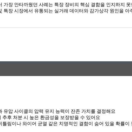
가장 안타까웠던 사례는 특장 장비의 핵심 결함을 인지하지 못한
류 및 특장 시장에서 유통되는 실거래 데이터와 감가상각 원인을 
과 유압 사이클의 압력 유지 능력이 잔존 가치를 결정해요
 추후 처분 시 높은 환금성을 보장받을 수 있어요
뒤틀림이나 와이어 균열 같은 치명적인 결함이 숨어 있을 확률이