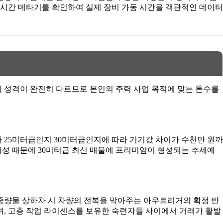
 시간 메타기를 확인하여 실제 장비 가동 시간을 객관적인 데이터
 성격이 완전히 다르므로 본인의 주력 사업 목적에 맞는 톤수를
 25미터급인지 30미터급인지에 따라 기기값 차이가 수천만 원까
편의성 때문에 30미터급 최신 매물에 프리미엄이 형성되는 추세예
 중량물 상하차 시 차량의 전복을 막아주는 아우트리거의 확정 반
며, 고층 작업 라이센스를 보유한 숙련자들 사이에서 거래가 활발