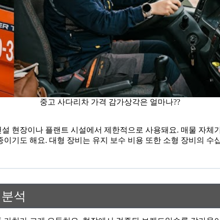
중고 사다리차 가격 감가상각은 얼마나??
건설 현장이나 플랜트 시설에서 제한적으로 사용돼요. 매물 자체가 
종이기도 해요. 대형 장비는 유지 보수 비용 또한 소형 장비의 수
 분석