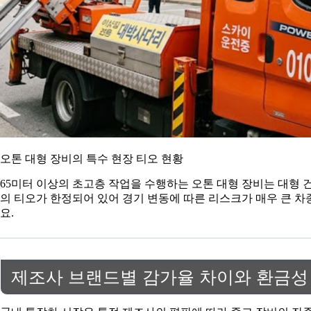
오톤 대형 장비의 특수 현장 티오 현황
65미터 이상의 초고층 작업을 수행하는 오톤 대형 장비는 대형 
의 티오가 한정되어 있어 경기 변동에 따른 리스크가 매우 큰 차
요.
제조사 브랜드별 감가율 차이와 환금성