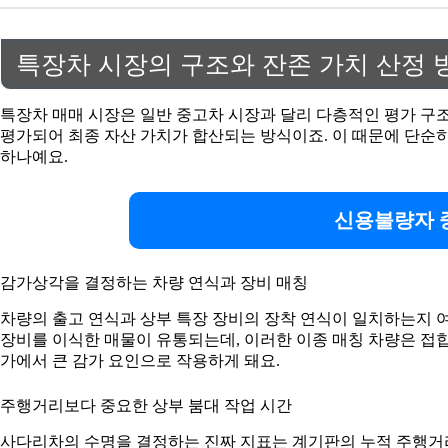
특장차 시장의 구조와 잔존 가치 산정 
특장차 매매 시장은 일반 중고차 시장과 달리 다층적인 평가 구
평가되어 최종 자산 가치가 합산되는 방식이죠. 이 때문에 단순
하나예요.
신용불량자 
감가상각을 결정하는 차량 연식과 장비 매칭
차량의 출고 연식과 상부 특장 장비의 장착 연식이 일치하는지 여
장비를 이식한 매물이 유통되는데, 이러한 이종 매칭 차량은 접합
가에서 큰 감가 요인으로 작용하게 돼요.
주행거리보다 중요한 상부 붐대 작업 시간
사다리차의 수명을 결정하는 진짜 지표는 계기판의 누적 주행거리