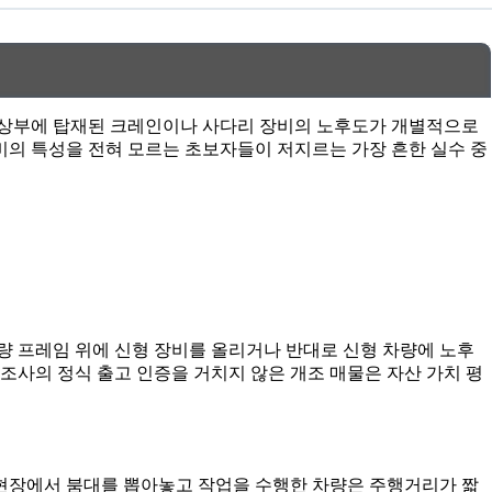
고 상부에 탑재된 크레인이나 사다리 장비의 노후도가 개별적으로
비의 특성을 전혀 모르는 초보자들이 저지르는 가장 흔한 실수 중
량 프레임 위에 신형 장비를 올리거나 반대로 신형 차량에 노후
조사의 정식 출고 인증을 거치지 않은 개조 매물은 자산 가치 평
 현장에서 붐대를 뽑아놓고 작업을 수행한 차량은 주행거리가 짧