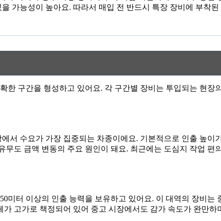
을 가능성이 높아요. 따라서 매입 전 반드시 특장 장비에 부착된
역
확한 구간을 형성하고 있어요. 각 구간별 장비는 투입되는 현장의
장에서 수요가 가장 집중되는 차종이에요. 기본적으로 인출 높이가
 유무도 금액 변동의 주요 원인이 돼요. 최근에는 도심지 작업 
50미터 이상의 인출 능력을 보유하고 있어요. 이 대역의 장비는
자체가 고가로 책정되어 있어 중고 시장에서도 감가 속도가 완만하