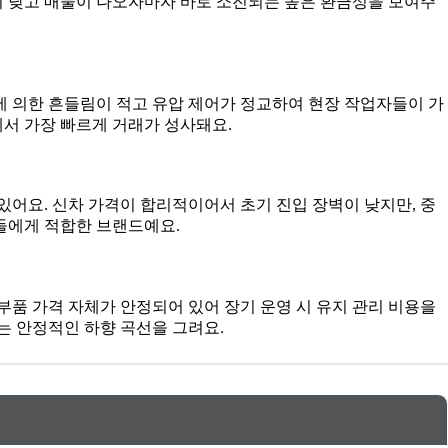
이 낮고 매물이 나오자마자 바로 소진되는 높은 환금성을 보여주
에 의한 흔들림이 적고 유압 제어가 정교하여 현장 작업자들이 가
에서 가장 빠르게 거래가 성사돼요.
어요. 신차 가격이 합리적이어서 초기 진입 장벽이 낮지만, 중
들에게 적합한 브랜드예요.
부품 가격 자체가 안정되어 있어 장기 운영 시 유지 관리 비용을
는 안정적인 하향 곡선을 그려요.