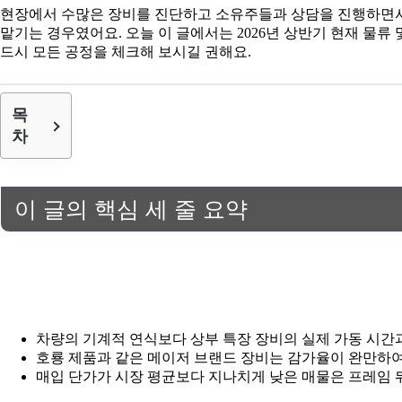
현장에서 수많은 장비를 진단하고 소유주들과 상담을 진행하면서 
맡기는 경우였어요. 오늘 이 글에서는 2026년 상반기 현재 물
드시 모든 공정을 체크해 보시길 권해요.
목
차
이 글의 핵심 세 줄 요약
차량의 기계적 연식보다 상부 특장 장비의 실제 가동 시간
호룡 제품과 같은 메이저 브랜드 장비는 감가율이 완만하여
매입 단가가 시장 평균보다 지나치게 낮은 매물은 프레임 