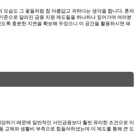
 모습도 그 꽃들처럼 참 아름답고 귀하다는 생각을 합니다. 혼자
년 기준으로 달라진 금융 지원 제도들을 하나하나 짚어가며 여러분
 있도록 충분한 지면을 확보해 두었으니 이 공간을 활용하시면 돼
당하기 때문에 일반적인 서민금융보다 훨씬 유리한 조건으로 이
품 교체와 생활비 부족으로 힘들어하셨는데 이 제도를 통해 큰 도