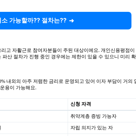
취소 가능할까?? 절차는??
고 자활근로 참여자분들이 주된 대상이에요. 개인신용평점이 하
 파산 절차가 진행 중인 경우에는 제한이 있을 수 있으니 미리 
 3.0% 내외의 아주 저렴한 금리로 운영되고 있어 이자 부담이 거의
 운용이 가능해요.
신청 자격
취약계층 증빙 가능자
원
자립 의지가 있는 자