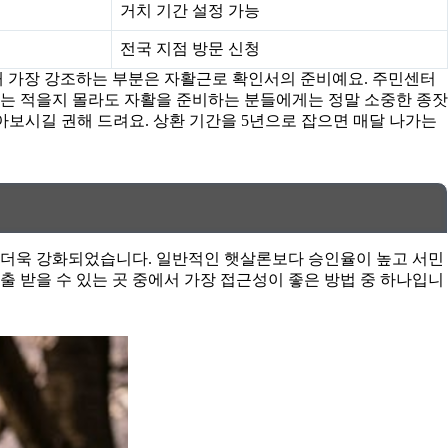
거치 기간 설정 가능
전국 지점 방문 신청
때 가장 강조하는 부분은 자활근로 확인서의 준비예요. 주민센터
게는 적을지 몰라도 자활을 준비하는 분들에게는 정말 소중한 종잣
알아보시길 권해 드려요. 상환 기간을 5년으로 잡으면 매달 나가는
이 더욱 강화되었습니다. 일반적인 햇살론보다 승인율이 높고 서민
 받을 수 있는 곳 중에서 가장 접근성이 좋은 방법 중 하나입니