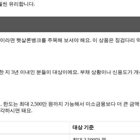
훨씬 유리합니다.
이라면 햇살론뱅크를 주목해 보셔야 해요. 이 상품은 징검다리 
한 지 3년 이내인 분들이 대상이에요. 부채 상황이나 신용도가 
어요. 한도는 최대 2,500만 원까지 가능해서 미소금융보다 더 큰
각하시면 돼요.
대상 기준
최대 2,500만 원