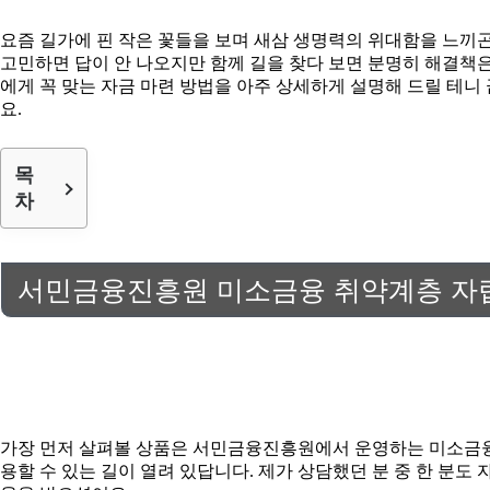
요즘 길가에 핀 작은 꽃들을 보며 새삼 생명력의 위대함을 느끼곤
고민하면 답이 안 나오지만 함께 길을 찾다 보면 분명히 해결책은
에게 꼭 맞는 자금 마련 방법을 아주 상세하게 설명해 드릴 테니
요.
목
차
서민금융진흥원 미소금융 취약계층 자
가장 먼저 살펴볼 상품은 서민금융진흥원에서 운영하는 미소금융
용할 수 있는 길이 열려 있답니다. 제가 상담했던 분 중 한 분