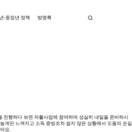
년·중장년 정책
방명록
담을 진행하다 보면 자활사업에 참여하며 성실히 내일을 준비하시
 높게만 느껴지고 소득 증빙조차 쉽지 않은 상황에서 도움의 손길
어요.