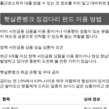
활근로소득자 대출 받을 수 있는 곳 정보를 미리 알고 대비하면 
햇살론뱅크 징검다리 펀드 이용 방법
이미 서민금융 상품을 이용 중이거나 이용했던 경험이 있는 분들
이 제도권 금융으로 안착할 수 있도록 돕는 역할을 합니다.
정책 서민금융 상품 성실 상환자 조건
최근 6개월 이상 정책 서민금융 상품을 이용 중이거나 정상 완납
발생하고 있다면 충분히 도전해 볼 만한 가치가 있습니다.
햇살론뱅크 취급 은행 및 우대 금리
금리는 연 2.9%에서 6.0% 사이로 매우 저렴하게 형성되어 있
근 쌓아오신 분들에게 드리는 일종의 보너스 같은 상품이라고 생
항목
상세 정보
이용 한도
최소 500만 원