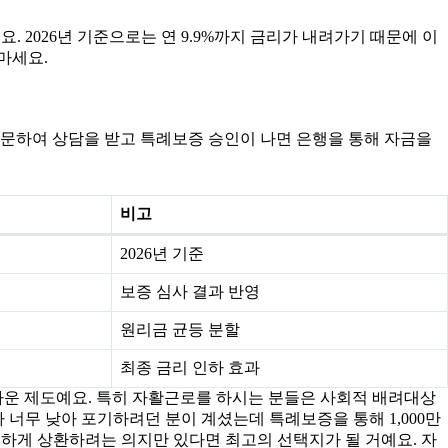
. 2026년 기준으로는 연 9.9%까지 금리가 내려가기 때문에 이
마세요.
문하여 상담을 받고 특례보증 승인이 나면 은행을 통해 자금을
비고
2026년 기준
보증 심사 결과 반영
원리금 균등 분할
최종 금리 인하 효과
마운 제도예요. 특히 자활근로를 하시는 분들은 사회적 배려대상
 너무 낮아 포기하려던 분이 계셨는데 특례보증을 통해 1,000만
실하게 상환하려는 의지만 있다면 최고의 선택지가 될 거예요. 자