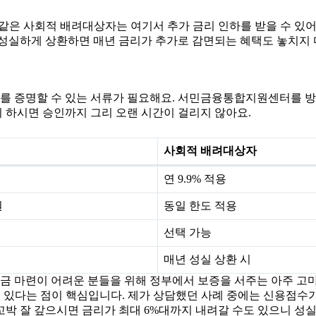
 같은 사회적 배려대상자는 여기서 추가 금리 인하를 받을 수 있어요
 성실하게 상환하면 매년 금리가 추가로 감면되는 혜택도 놓치지 
를 증명할 수 있는 서류가 필요해요. 서민금융통합지원센터를 방
 하시면 승인까지 그리 오랜 시간이 걸리지 않아요.
사회적 배려대상자
연 9.9% 적용
원
동일 한도 적용
선택 가능
매년 성실 상환 시
자금 마련이 어려운 분들을 위해 정부에서 보증을 서주는 아주 고
수 있다는 점이 핵심입니다. 제가 상담했던 사례 중에는 신용점수가
꼬박 잘 갚으시면 금리가 최대 6%대까지 내려갈 수도 있으니 성