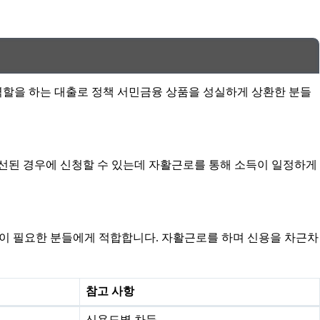
역할을 하는 대출로 정책 서민금융 상품을 성실하게 상환한 분들
개선된 경우에 신청할 수 있는데 자활근로를 통해 소득이 일정하게
 금액이 필요한 분들에게 적합합니다. 자활근로를 하며 신용을 차근차
참고 사항
신용도별 차등