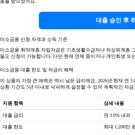
움을 받으셨어요.
대출 승인 후 
미소금융 신청 자격과 소득 기준
미소금융 취약계층 자립자금은 기초생활수급자나 차상위계층 그리
들도 신청이 가능합니다. 다만 현재 연체 중이거나 개인회생 또는
미소금융 대출 한도 및 저금리 혜택
이 상품의 가장 큰 매력은 역시 낮은 금리에요. 2026년 현재 연
상환 기간도 5년 이내로 넉넉하게 설정할 수 있어 계획적인 자금
지원 항목
상세 내용
대출 금리
연 3.0% 내외
대출 한도
최대 1,200만 