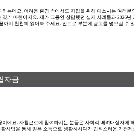
 하는데요. 어려운 환경 속에서도 자립을 위해 애쓰시는 여러분의
 있기 마련이지요. 제가 그동안 상담했던 실제 사례들과 2026
 끝까지 천천히 읽어봐 주세요. 인트로 부분에 광고를 넣으실 수
립자금
이에요. 자활근로에 참여하시는 분들은 사회적 배려대상자에 해
도 자활사업을 통해 얻은 소득으로 생활하시다가 갑작스러운 가전제