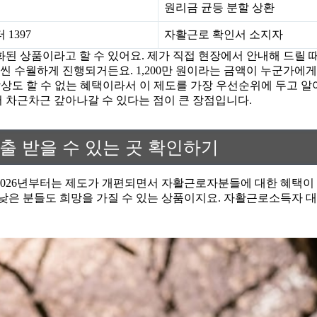
원리금 균등 분할 상환
1397
자활근로 확인서 소지자
 상품이라고 할 수 있어요. 제가 직접 현장에서 안내해 드릴 
씬 수월하게 진행되거든요. 1,200만 원이라는 금액이 누군가에
 상상도 할 수 없는 혜택이라서 이 제도를 가장 우선순위에 두고 
 차근차근 갚아나갈 수 있다는 점이 큰 장점입니다.
출 받을 수 있는 곳 확인하기
히 2026년부터는 제도가 개편되면서 자활근로자분들에 대한 혜택
은 분들도 희망을 가질 수 있는 상품이지요. 자활근로소득자 대출