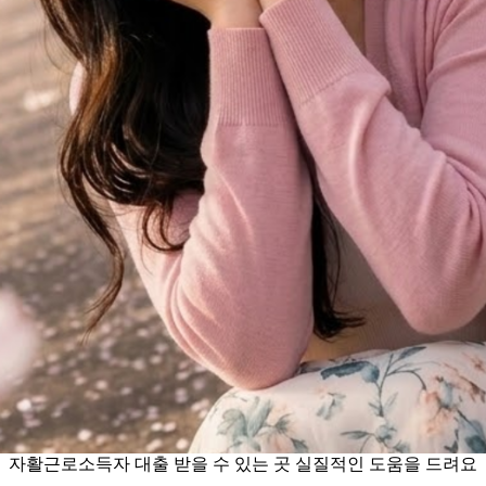
자활근로소득자 대출 받을 수 있는 곳 실질적인 도움을 드려요