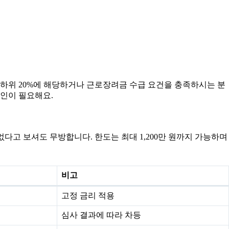
위 20%에 해당하거나 근로장려금 수급 요건을 충족하시는 분
확인이 필요해요.
 없다고 보셔도 무방합니다. 한도는 최대 1,200만 원까지 가능하며
비고
고정 금리 적용
심사 결과에 따라 차등