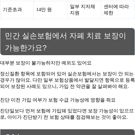
일부 지자체
센터에 따라
기준초과
14만 원
지원
제한
민간 실손보험에서 자폐 치료 보장이
가능한가요?
대부분 보장이 불가능하지만 예외도 있어요
정신질환 항목에 포함되어 있어 실손보험에서는 보장이 안 되는
경우가 많아요. 다만 일부 보험상품에서 발달지연 항목으로 등록
되어 보장된 사례도 있으니, 가입 전 약관을 잘 살펴봐야 해요.
진단 이전 가입 여부가 보험 수급 가능성에 영향을 줘요
진단일보다 먼저 보험에 가입돼 있었다면 보장 가능성이 있으므
로, 아이가 진단받기 전 보험 상태를 점검해보는 것이 좋아요.