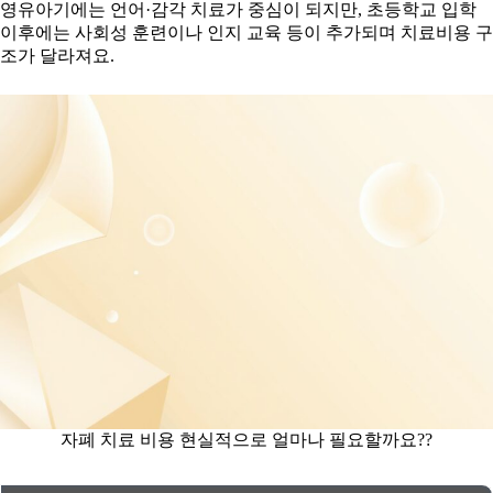
영유아기에는 언어·감각 치료가 중심이 되지만, 초등학교 입학
이후에는 사회성 훈련이나 인지 교육 등이 추가되며 치료비용 구
조가 달라져요.
자폐 치료 비용 현실적으로 얼마나 필요할까요??