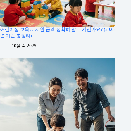
어린이집 보육료 지원 금액 정확히 알고 계신가요? (2025
년 기준 총정리)
10월 4, 2025