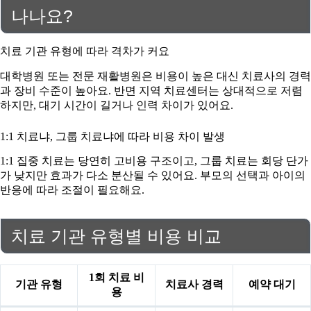
나나요?
치료 기관 유형에 따라 격차가 커요
대학병원 또는 전문 재활병원은 비용이 높은 대신 치료사의 경력
과 장비 수준이 높아요. 반면 지역 치료센터는 상대적으로 저렴
하지만, 대기 시간이 길거나 인력 차이가 있어요.
1:1 치료냐, 그룹 치료냐에 따라 비용 차이 발생
1:1 집중 치료는 당연히 고비용 구조이고, 그룹 치료는 회당 단가
가 낮지만 효과가 다소 분산될 수 있어요. 부모의 선택과 아이의
반응에 따라 조절이 필요해요.
치료 기관 유형별 비용 비교
1회 치료 비
기관 유형
치료사 경력
예약 대기
용