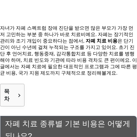
자녀가 자폐 스펙트럼 장애 진단을 받으면 많은 부모가 가장 먼
저 고민하는 부분 중 하나가 바로 치료비예요. 자폐는 장기적인
관리와 조기 개입이 중요하다는 점에서,
자폐 치료 비용
은 단기
간이 아닌 수년에 걸쳐 누적되는 구조를 가지고 있어요. 초기 진
단 후 언어치료, 행동중재, 감각통합치료 등 다양한 치료를 병행
해야 하며, 치료 빈도와 기관에 따라 비용 격차도 큰 편이에요. 이
글에서는 자폐 치료에 필요한 대표적인 프로그램과 그에 따른 평
균 비용, 국가 지원 제도까지 구체적으로 정리해볼게요.
목
차
자폐 치료 종류별 기본 비용은 어떻게
되나요?