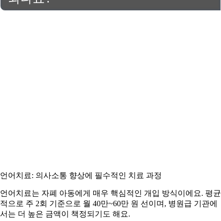
언어치료: 의사소통 향상에 필수적인 치료 과정
언어치료는 자폐 아동에게 매우 핵심적인 개입 방식이에요. 평균
적으로 주 2회 기준으로 월 40만~60만 원 선이며, 병원급 기관에
서는 더 높은 금액이 책정되기도 해요.