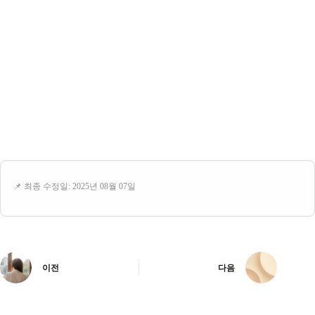
📌 최종 수정일: 2025년 08월 07일
이전
다음