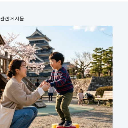
관련 게시물