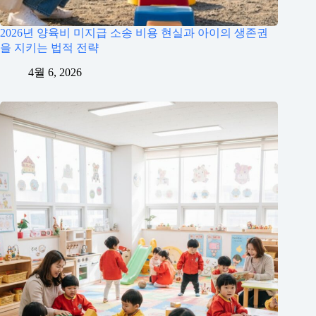
2026년 양육비 미지급 소송 비용 현실과 아이의 생존권
을 지키는 법적 전략
4월 6, 2026