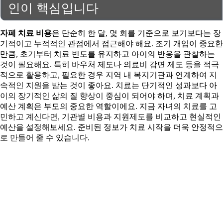
인이 핵심입니다
자폐 치료 비용
은 단순히 한 달, 몇 회를 기준으로 보기보다는 장
기적이고 누적적인 관점에서 접근해야 해요. 조기 개입이 중요한
만큼, 초기부터 치료 빈도를 유지하고 아이의 반응을 관찰하는
것이 필요해요. 특히 바우처 제도나 의료비 감면 제도 등을 적극
적으로 활용하고, 필요한 경우 지역 내 복지기관과 연계하여 지
속적인 지원을 받는 것이 좋아요. 치료는 단기적인 성과보다 아
이의 장기적인 삶의 질 향상이 중심이 되어야 하며, 치료 계획과
예산 계획은 부모의 중요한 역할이에요. 지금 자녀의 치료를 고
민하고 계신다면, 기관별 비용과 지원제도를 비교하고 현실적인
예산을 설정해보세요. 준비된 정보가 치료 시작을 더욱 안정적으
로 만들어 줄 수 있습니다.