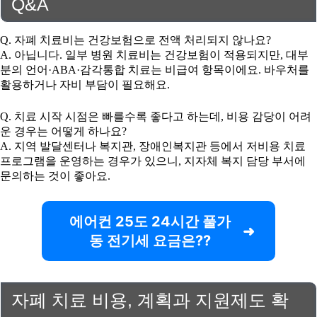
Q&A
Q. 자폐 치료비는 건강보험으로 전액 처리되지 않나요?
A. 아닙니다. 일부 병원 치료비는 건강보험이 적용되지만, 대부
분의 언어·ABA·감각통합 치료는 비급여 항목이에요. 바우처를
활용하거나 자비 부담이 필요해요.
Q. 치료 시작 시점은 빠를수록 좋다고 하는데, 비용 감당이 어려
운 경우는 어떻게 하나요?
A. 지역 발달센터나 복지관, 장애인복지관 등에서 저비용 치료
프로그램을 운영하는 경우가 있으니, 지자체 복지 담당 부서에
문의하는 것이 좋아요.
에어컨 25도 24시간 풀가
동 전기세 요금은??
자폐 치료 비용, 계획과 지원제도 확