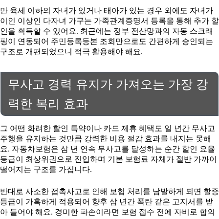
만 육세 이하의 자녀가 있거나 태아가 있는 경우 외에도 자녀가
이인 이상인 다자녀 가구는 가족관계증명서 등록을 통해 추가 할
인을 획득할 수 있어요. 최근에는 정부 전산망과의 자동 스크래
핑이 연동되어 주민등록등본 조회만으로도 간편하게 승인되는
구조로 개편되었으니 적극 활용해야 해요.
무사고 경력 유지가 가져오는 가장 강
력한 복리 효과
그 어떤 화려한 할인 특약이나 카드 제휴 혜택도 일 년간 무사고
주행을 유지하는 것만큼 강력한 비용 절감 효과를 내지는 못해
요. 자동차보험은 삼 년 연속 무사고를 달성하는 순간 할인 요율
등급이 최상위권으로 진입하며 기본 보험료 자체가 절반 가까이
떨어지는 구조를 가집니다.
반대로 사소한 접촉사고로 인해 보험 처리를 남발하게 되면 할증
등급이 가혹하게 적용되어 향후 삼 년간 폭탄 같은 고지서를 받
아 들어야 해요. 경미한 파손이라면 보험 접수 전에 자비로 합의