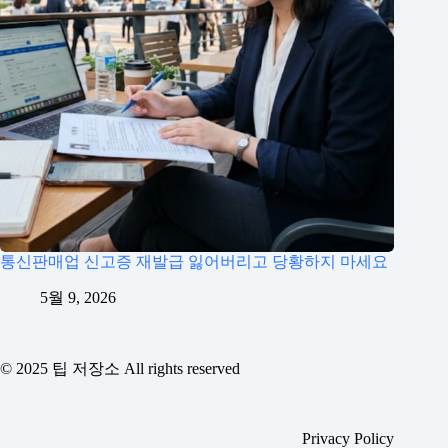
통신판매업 신고증 재발급 잃어버리고 당황하지 마세요
5월 9, 2026
© 2025 팁 저장소 All rights reserved
Privacy Policy