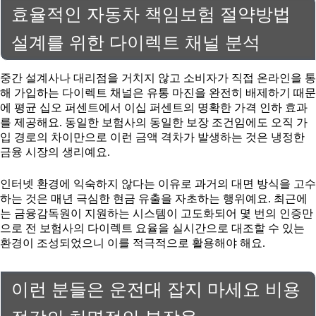
효율적인 자동차 책임보험 절약방법
설계를 위한 다이렉트 채널 분석
중간 설계사나 대리점을 거치지 않고 소비자가 직접 온라인을 통
해 가입하는 다이렉트 채널은 유통 마진을 완전히 배제하기 때문
에 평균 십오 퍼센트에서 이십 퍼센트의 명확한 가격 인하 효과
를 제공해요. 동일한 보험사의 동일한 보장 조건임에도 오직 가
입 경로의 차이만으로 이런 금액 격차가 발생하는 것은 냉정한
금융 시장의 생리예요.
인터넷 환경에 익숙하지 않다는 이유로 과거의 대면 방식을 고수
하는 것은 매년 극심한 현금 유출을 자초하는 행위예요. 최근에
는 금융감독원이 지원하는 시스템이 고도화되어 몇 번의 인증만
으로 전 보험사의 다이렉트 요율을 실시간으로 대조할 수 있는
환경이 조성되었으니 이를 적극적으로 활용해야 해요.
이런 분들은 운전대 잡지 마세요 비용