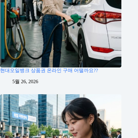
현대오일뱅크 상품권 온라인 구매 어떨까요??
5월 26, 2026