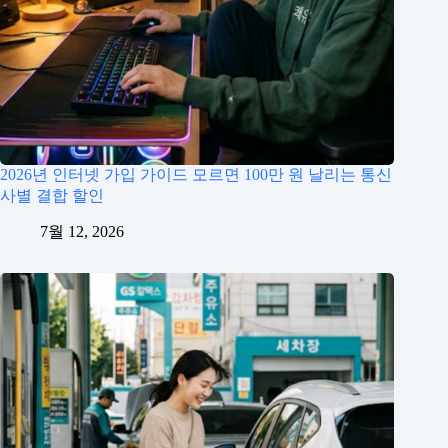
2026년 인터넷 가입 가이드 모르면 100만 원 날리는 통신
사별 결합 할인
7월 12, 2026