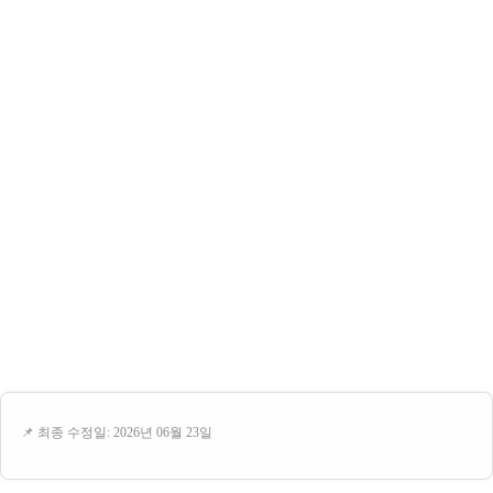
📌 최종 수정일: 2026년 06월 23일