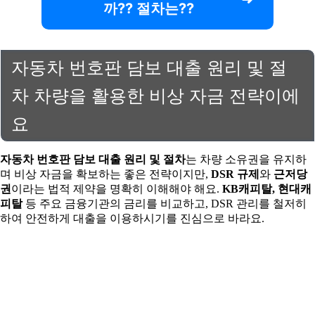
까?? 절차는??
자동차 번호판 담보 대출 원리 및 절
차 차량을 활용한 비상 자금 전략이에
요
자동차 번호판 담보 대출 원리 및 절차
는 차량 소유권을 유지하
며 비상 자금을 확보하는 좋은 전략이지만,
DSR 규제
와
근저당
권
이라는 법적 제약을 명확히 이해해야 해요.
KB캐피탈, 현대캐
피탈
등 주요 금융기관의 금리를 비교하고, DSR 관리를 철저히
하여 안전하게 대출을 이용하시기를 진심으로 바라요.