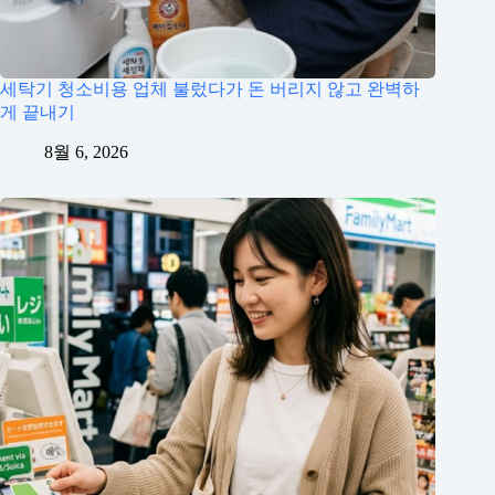
세탁기 청소비용 업체 불렀다가 돈 버리지 않고 완벽하
게 끝내기
8월 6, 2026