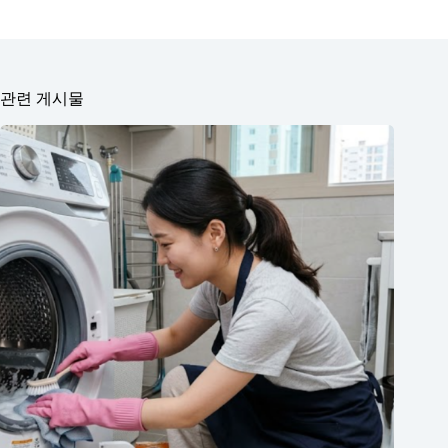
관련 게시물