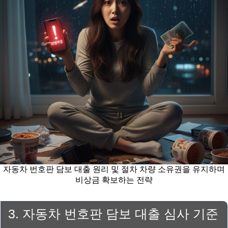
자동차 번호판 담보 대출 원리 및 절차 차량 소유권을 유지하며
비상금 확보하는 전략
3. 자동차 번호판 담보 대출 심사 기준