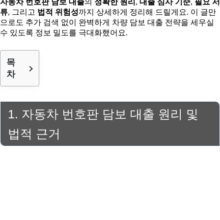
자동차 번호판 담보 대출
의
정확한 원리
,
대출 심사 기준
,
필요 서
류
, 그리고
법적 위험성
까지 상세하게 정리해 드릴게요. 이 글만
으로도 추가 검색 없이 완벽하게 차량 담보 대출 전략을 세우실
수 있도록 정보 밀도를 극대화했어요.
목
차
1. 자동차 번호판 담보 대출 원리 및
법적 근거