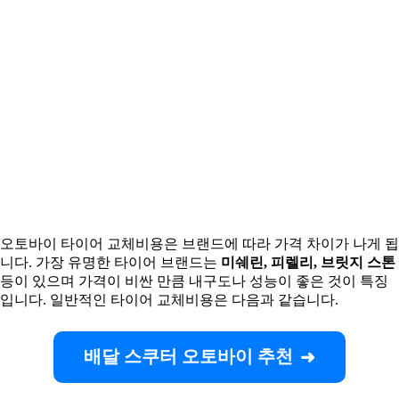
오토바이 타이어 교체비용은 브랜드에 따라 가격 차이가 나게 됩
니다. 가장 유명한 타이어 브랜드는
미쉐린, 피렐리, 브릿지 스톤
등이 있으며 가격이 비싼 만큼 내구도나 성능이 좋은 것이 특징
입니다. 일반적인 타이어 교체비용은 다음과 같습니다.
배달 스쿠터 오토바이 추천