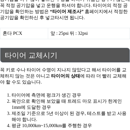
꼭 적정 공기압을 넣고 운행을 하셔야 합니다. 타이어의 적정 공
기압을 확인하는 방법은
“타이어 제조사”
홈페이지에서 적정한
공기압을 확인하신 후 넣고타시면 됩니다.
혼다 PCX
앞 : 25psi 뒤 : 32psi
타이어 교체시기
꼭 키로 수나 타이어 수명이 지나지 않았다고 해서 타이어를 교
체하지 않는 것은 아니고
타이어의 상태
에 따라 더 빨리 교체해
야 할 수도 있습니다.
타이어에 측면에 펑크가 생긴 경우
육안으로 확인해 보았을 때 트레드 마모 표시가 한계인
1mm에 도달한 경우
제조일 기준으로 5년 이상이 된 경우, 테스트를 받고 사용
해야 합니다.
평균 10,000km~15,000km를 주행한 경우