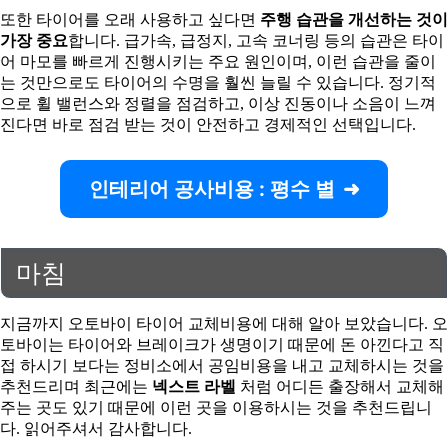
또한 타이어를 오래 사용하고 싶다면
주행 습관을 개선하는 것이
가장 중요
합니다. 급가속, 급정지, 고속 코너링 등의 습관은 타이
어 마모를 빠르게 진행시키는 주요 원인이며, 이런 습관을 줄이
는 것만으로도 타이어의 수명을 훨씬 늘릴 수 있습니다. 정기적
으로 휠 밸런스와 정렬을 점검하고, 이상 진동이나 소음이 느껴
진다면 바로 점검 받는 것이 안전하고 경제적인 선택입니다.
인테리어 공사비용 : 평수 별
마침
지금까지 오토바이 타이어 교체비용에 대해 알아 보았습니다. 오
토바이는 타이어와 브레이크가 생명이기 때문에 돈 아낀다고 직
접 하시기 보다는 정비소에서 공임비용을 내고 교체하시는 것을
추천드리며 최근에는
넥스트 라벨
처럼 어디든 출장해서 교체해
주는 곳도 있기 때문에 이런 곳을 이용하시는 것을 추천드립니
다. 읽어주셔서 감사합니다.