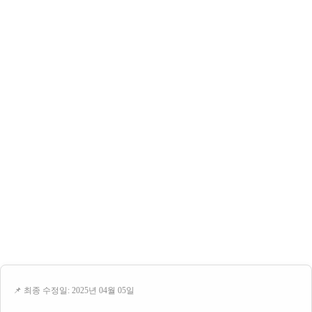
📌 최종 수정일: 2025년 04월 05일