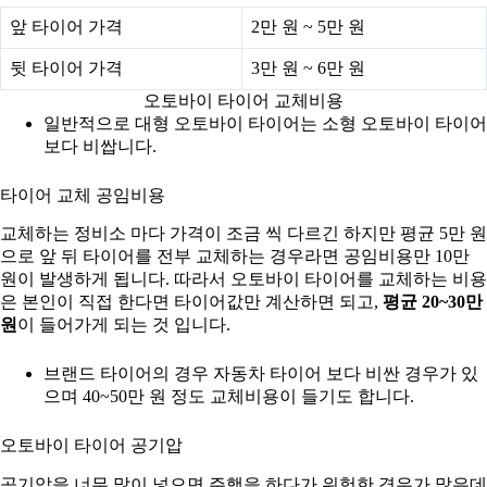
앞 타이어 가격
2만 원 ~ 5만 원
뒷 타이어 가격
3만 원 ~ 6만 원
오토바이 타이어 교체비용
일반적으로 대형 오토바이 타이어는 소형 오토바이 타이어
보다 비쌉니다.
타이어 교체 공임비용
교체하는 정비소 마다 가격이 조금 씩 다르긴 하지만 평균 5만 원
으로 앞 뒤 타이어를 전부 교체하는 경우라면 공임비용만 10만
원이 발생하게 됩니다. 따라서 오토바이 타이어를 교체하는 비용
은 본인이 직접 한다면 타이어값만 계산하면 되고,
평균 20~30만
원
이 들어가게 되는 것 입니다.
브랜드 타이어의 경우 자동차 타이어 보다 비싼 경우가 있
으며 40~50만 원 정도 교체비용이 들기도 합니다.
오토바이 타이어 공기압
공기압을 너무 많이 넣으면 주행을 하다가 위험한 경우가 많은데