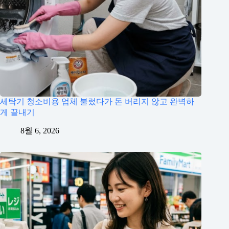
세탁기 청소비용 업체 불렀다가 돈 버리지 않고 완벽하
게 끝내기
8월 6, 2026