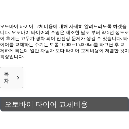
오토바이 타이어 교체비용에 대해 자세히 알려드리도록 하겠습
니다. 오토바이 타이어의 수명은 제조한 날로 부터 약 5년 정도로
이 후에는 고무가 경화 되어 안전상 문제가 생길 수 있습니다. 타
이어를 교체하는 주기는 보통 10,000~15,000km를 타고난 후 교
체하게 되는데 일반 자동차 보다 타이어 교체비용이 저렴한 것이
특징입니다.
목
차
오토바이 타이어 교체비용