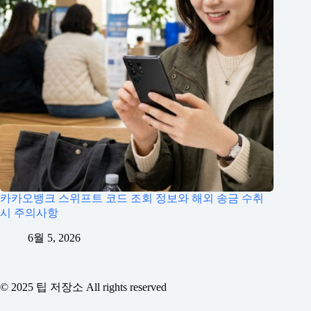
카카오뱅크 스위프트 코드 조회 정보와 해외 송금 수취
시 주의사항
6월 5, 2026
© 2025 팁 저장소 All rights reserved