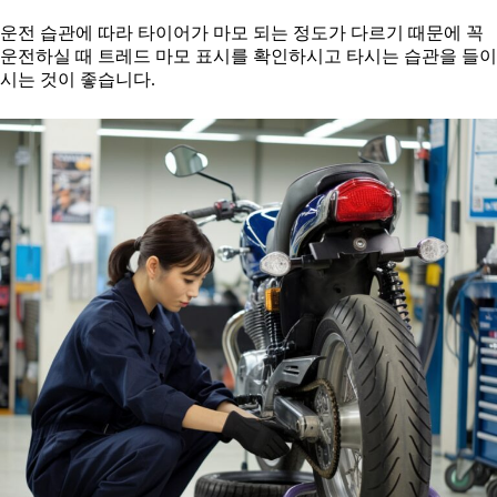
운전 습관에 따라 타이어가 마모 되는 정도가 다르기 때문에 꼭
운전하실 때 트레드 마모 표시를 확인하시고 타시는 습관을 들이
시는 것이 좋습니다.