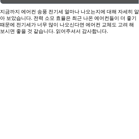
지금까지 에어컨 송풍 전기세 얼마나 나오는지에 대해 자세히 알
아 보았습니다. 전력 소모 효율은 최근 나온 에어컨들이 더 좋기
때문에 전기세가 너무 많이 나오신다면 에어컨 교체도 고려 해
보시면 좋을 것 같습니다. 읽어주셔서 감사합니다.