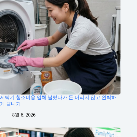
세탁기 청소비용 업체 불렀다가 돈 버리지 않고 완벽하
게 끝내기
8월 6, 2026