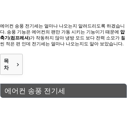
에어컨 송풍 전기세는 얼마나 나오는지 알려드리도록 하겠습니
다. 송풍 기능은 에어컨의 팬만 가동 시키는 기능이기 때문에
압
축기(컴프레셔)
가 작동하지 않아 냉방 모드 보다 전력 소모가 훨
씬 적은 편 인데 전기세는 얼마나 나오는지도 알아 보았습니다.
목
차
에어컨 송풍 전기세