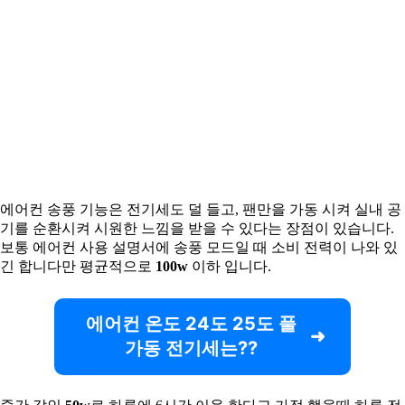
에어컨 송풍 기능은 전기세도 덜 들고, 팬만을 가동 시켜 실내 공
기를 순환시켜 시원한 느낌을 받을 수 있다는 장점이 있습니다.
보통 에어컨 사용 설명서에 송풍 모드일 때 소비 전력이 나와 있
긴 합니다만 평균적으로
100w
이하 입니다.
에어컨 온도 24도 25도 풀
가동 전기세는??