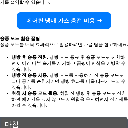
세를 절약할 수 있습니다.
에어컨 냉매 가스 충전 비용
송풍 모드 활용 꿀팁
송풍 모드를 더욱 효과적으로 활용하려면 다음 팁을 참고하세요.
냉방 후 송풍 전환:
냉방 모드 종료 후 송풍 모드로 전환하
면 에어컨 내부 습기를 제거하고 곰팡이 번식을 예방할 수
있습니다.
냉방 전 송풍 사용:
냉방 모드를 사용하기 전 송풍 모드로
실내 공기를 순환시키면 냉방 효과를 더욱 빠르게 느낄 수
있습니다.
취침 시 송풍 모드 활용:
취침 전 냉방 후 송풍 모드로 전환
하면 에어컨을 끄지 않고도 시원함을 유지하면서 전기세를
아낄 수 있습니다.
마침