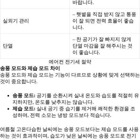
바랍니다.
– 햇볕을 직접 받지 않고 통풍
실외기 관리
이 잘 되면 전력 효율이 좋습
니다.
– 찬 공기가 잘 빠지지 않게
단열
단열 마감을 잘 해주시는 것
이 좋습니다.
에어컨 전기세 절약
송풍 모드와 제습 모드 차이
송풍 모드와 제습 모드는 기능이 다르므로 상황에 맞게 선택하는
것이 중요합니다.
송풍 모드:
공기를 순환시켜 실내 온도와 습도를 적절히 유
지하지만, 온도를 낮추지는 않습니다.
제습 모드:
실내 공기 중 습기를 제거해 쾌적한 환경을 조
성하며, 전력 소모는 냉방 모드보다 적습니다.
여름철 고온다습한 날씨에는 송풍 모드보다는 제습 모드를 사용
하는 것이 효과적이며, 습도가 낮은 날씨에는 송풍 모드로 전기