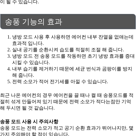
이 될 수 있습니다.
송풍 기능의 효과
냉방 모드 사용 후 사용하면 에어컨 내부 잔열을 없애는데
효과적 입니다.
실내 공기를 순환시켜 습도를 적절히 조절 해 줍니다.
냉방 모드 전 송풍 모드를 작동하면 초기 냉방 효과를 증대
시킬 수 있습니다.
내부 습기를 제거하기 때문에 세균 번식과 곰팡이를 방지
해 줍니다.
전력 소모가 적어 전기세를 아낄 수 있습니다.
최근 나온 에어컨의 경우 에어컨을 끌 때나 켤 때 송풍모드를 적
절히 섞게 만들어져 있기 때문에 전력 소모가 적다는점만 기억
해 두시면 될 것 같습니다.
송풍 모드 사용 시 주의사항
송풍 모드는 전력 소모가 적고 공기 순환 효과가 뛰어나지만, 몇
가지 주의해야 할 점이 있습니다.