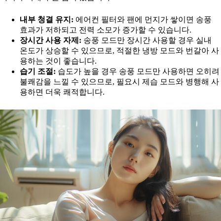
내부 청결 유지:
에어컨 필터와 팬에 먼지가 쌓이면 송풍
효과가 저하되고 전력 소모가 증가할 수 있습니다.
장시간 사용 자제:
송풍 모드만 장시간 사용할 경우 실내
온도가 상승할 수 있으므로, 적절한 냉방 모드와 번갈아 사
용하는 것이 좋습니다.
습기 조절:
습도가 높을 경우 송풍 모드만 사용하면 오히려
불쾌감을 느낄 수 있으므로, 필요시 제습 모드와 병행해 사
용하면 더욱 쾌적합니다.