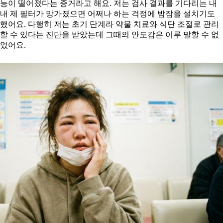
능이 떨어졌다는 증거라고 해요. 저는 검사 결과를 기다리는 내
내 제 필터가 망가졌으면 어쩌나 하는 걱정에 밤잠을 설치기도
했어요. 다행히 저는 초기 단계라 약물 치료와 식단 조절로 관리
할 수 있다는 진단을 받았는데 그때의 안도감은 이루 말할 수 없
었어요.