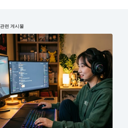
관련 게시물