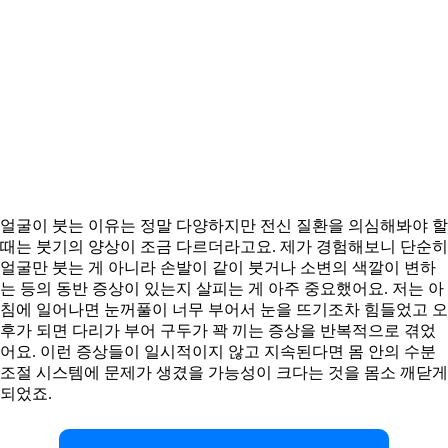
얼굴이 붓는 이유는 정말 다양하지만 전신 질환을 의심해봐야 할
때는 붓기의 양상이 조금 다르더라고요. 제가 경험해보니 단순히
얼굴만 붓는 게 아니라 손발이 같이 붓거나 소변의 색깔이 변하
는 등의 동반 증상이 있는지 살피는 게 아주 중요했어요. 저는 아
침에 일어나면 눈꺼풀이 너무 부어서 눈을 뜨기조차 힘들었고 오
후가 되면 다리가 부어 구두가 꽉 끼는 증상을 반복적으로 겪었
어요. 이런 증상들이 일시적이지 않고 지속된다면 몸 안의 수분
조절 시스템에 문제가 생겼을 가능성이 크다는 것을 몸소 깨닫게
되었죠.