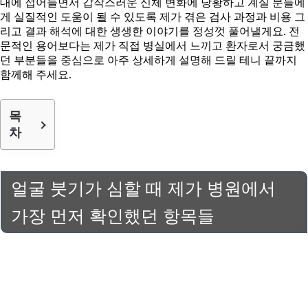
대에 접어들면서 갑작스러운 신체 변화에 당황하고 계실 분들에
게 실질적인 도움이 될 수 있도록 제가 겪은 검사 과정과 비용 그
리고 결과 해석에 대한 생생한 이야기를 정성껏 풀어낼게요. 전
문적인 용어보다는 제가 직접 병실에서 느끼고 환자로서 궁금했
던 부분들을 중심으로 아주 상세하게 설명해 드릴 테니 끝까지
함께해 주세요.
목
차
얼굴 붓기가 심할 때 제가 병원에서
가장 먼저 확인했던 항목들