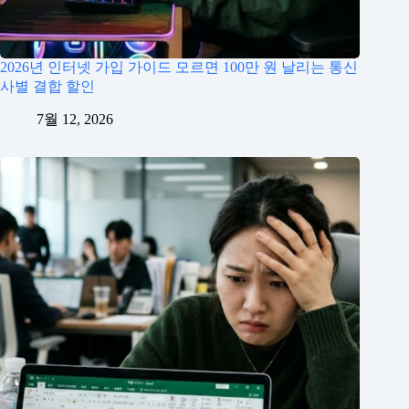
2026년 인터넷 가입 가이드 모르면 100만 원 날리는 통신
사별 결합 할인
7월 12, 2026