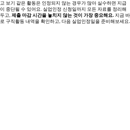
고 보기 같은 활동은 인정되지 않는 경우가 많아 실수하면 지급
이 중단될 수 있어요. 실업인정 신청일까지 모든 자료를 정리해
두고,
제출 마감 시간을 놓치지 않는 것이 가장 중요해요.
지금 바
로 구직활동 내역을 확인하고, 다음 실업인정일을 준비해보세요.