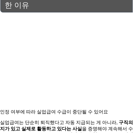
한 이유
인정 여부에 따라 실업급여 수급이 중단될 수 있어요
실업급여는 단순히 퇴직했다고 자동 지급되는 게 아니라,
구직의
지가 있고 실제로 활동하고 있다는 사실
을 증명해야 계속해서 수