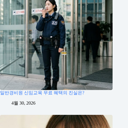
일반경비원 신임교육 무료 혜택의 진실은?
4월 30, 2026