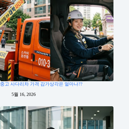
중고 사다리차 가격 감가상각은 얼마나??
5월 16, 2026