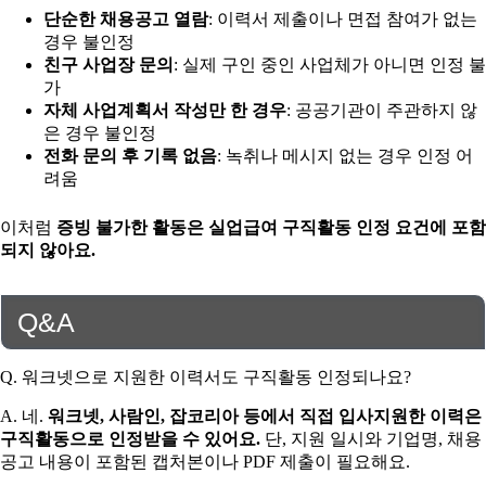
단순한 채용공고 열람
: 이력서 제출이나 면접 참여가 없는
경우 불인정
친구 사업장 문의
: 실제 구인 중인 사업체가 아니면 인정 불
가
자체 사업계획서 작성만 한 경우
: 공공기관이 주관하지 않
은 경우 불인정
전화 문의 후 기록 없음
: 녹취나 메시지 없는 경우 인정 어
려움
이처럼
증빙 불가한 활동은 실업급여 구직활동 인정 요건에 포함
되지 않아요.
Q&A
Q. 워크넷으로 지원한 이력서도 구직활동 인정되나요?
A. 네.
워크넷, 사람인, 잡코리아 등에서 직접 입사지원한 이력은
구직활동으로 인정받을 수 있어요.
단, 지원 일시와 기업명, 채용
공고 내용이 포함된 캡처본이나 PDF 제출이 필요해요.