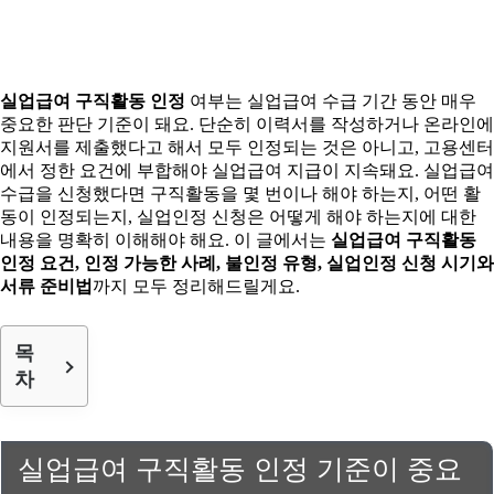
실업급여 구직활동 인정
여부는 실업급여 수급 기간 동안 매우
중요한 판단 기준이 돼요. 단순히 이력서를 작성하거나 온라인에
지원서를 제출했다고 해서 모두 인정되는 것은 아니고, 고용센터
에서 정한 요건에 부합해야 실업급여 지급이 지속돼요. 실업급여
수급을 신청했다면 구직활동을 몇 번이나 해야 하는지, 어떤 활
동이 인정되는지, 실업인정 신청은 어떻게 해야 하는지에 대한
내용을 명확히 이해해야 해요. 이 글에서는
실업급여 구직활동
인정 요건, 인정 가능한 사례, 불인정 유형, 실업인정 신청 시기와
서류 준비법
까지 모두 정리해드릴게요.
목
차
실업급여 구직활동 인정 기준이 중요