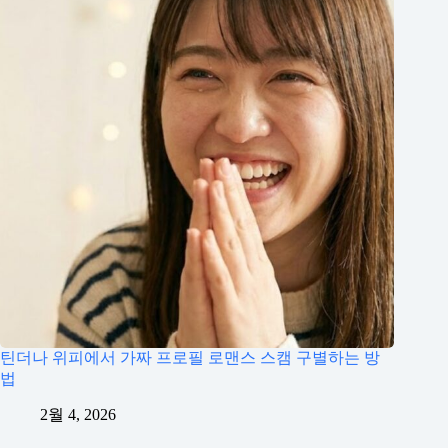
틴더나 위피에서 가짜 프로필 로맨스 스캠 구별하는 방
법
2월 4, 2026