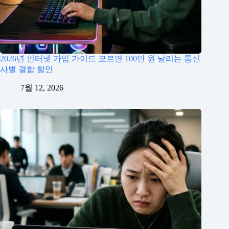
2026년 인터넷 가입 가이드 모르면 100만 원 날리는 통신
사별 결합 할인
7월 12, 2026