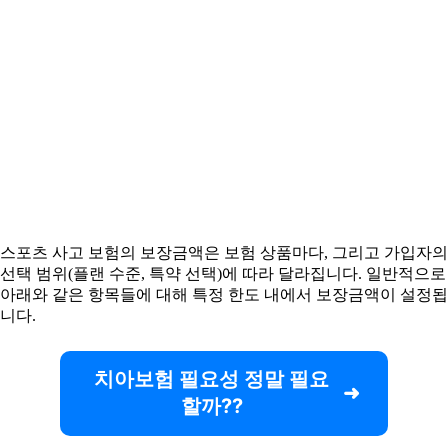
스포츠 사고 보험의 보장금액은 보험 상품마다, 그리고 가입자의
선택 범위(플랜 수준, 특약 선택)에 따라 달라집니다. 일반적으로
아래와 같은 항목들에 대해 특정 한도 내에서 보장금액이 설정됩
니다.
치아보험 필요성 정말 필요
할까??