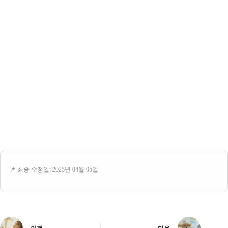
📌 최종 수정일: 2025년 04월 05일