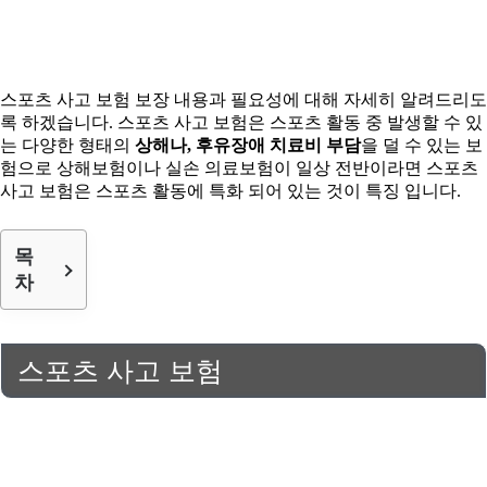
스포츠 사고 보험 보장 내용과 필요성에 대해 자세히 알려드리도
록 하겠습니다. 스포츠 사고 보험은 스포츠 활동 중 발생할 수 있
는 다양한 형태의
상해나, 후유장애 치료비 부담
을 덜 수 있는 보
험으로 상해보험이나 실손 의료보험이 일상 전반이라면 스포츠
사고 보험은 스포츠 활동에 특화 되어 있는 것이 특징 입니다.
목
차
스포츠 사고 보험