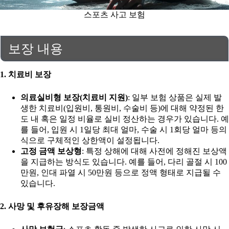
스포츠 사고 보험
보장 내용
1. 치료비 보장
의료실비형 보장(치료비 지원)
: 일부 보험 상품은 실제 발
생한 치료비(입원비, 통원비, 수술비 등)에 대해 약정된 한
도 내 혹은 일정 비율로 실비 정산하는 경우가 있습니다. 예
를 들어, 입원 시 1일당 최대 얼마, 수술 시 1회당 얼마 등의
식으로 구체적인 상한액이 설정됩니다.
고정 금액 보상형
: 특정 상해에 대해 사전에 정해진 보상액
을 지급하는 방식도 있습니다. 예를 들어, 다리 골절 시 100
만원, 인대 파열 시 50만원 등으로 정액 형태로 지급될 수
있습니다.
2. 사망 및 후유장해 보장금액