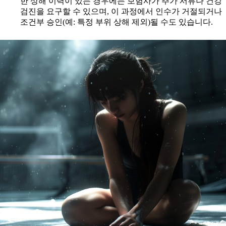
한 상해 이력이 있는 경우에는 보험사가 추가 서류나 건강
검진을 요구할 수 있으며, 이 과정에서 인수가 거절되거나
조건부 승인(예: 특정 부위 상해 제외)될 수도 있습니다.