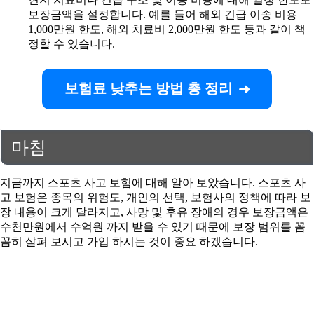
보장금액을 설정합니다. 예를 들어 해외 긴급 이송 비용
1,000만원 한도, 해외 치료비 2,000만원 한도 등과 같이 책
정할 수 있습니다.
보험료 낮추는 방법 총 정리
마침
지금까지 스포츠 사고 보험에 대해 알아 보았습니다. 스포츠 사
고 보험은 종목의 위험도, 개인의 선택, 보험사의 정책에 따라 보
장 내용이 크게 달라지고, 사망 및 후유 장애의 경우 보장금액은
수천만원에서 수억원 까지 받을 수 있기 때문에 보장 범위를 꼼
꼼히 살펴 보시고 가입 하시는 것이 중요 하겠습니다.