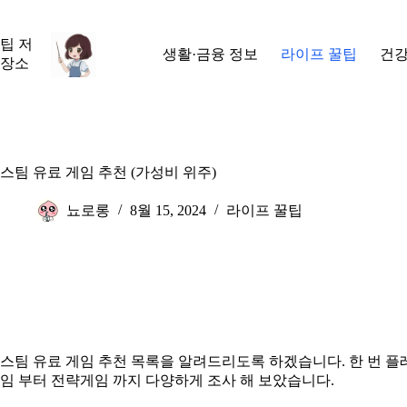
본
문
팁 저
으
생활·금융 정보
라이프 꿀팁
건강
장소
로
건
너
뛰
기
스팀 유료 게임 추천 (가성비 위주)
뇨로롱
8월 15, 2024
라이프 꿀팁
스팀 유료 게임 추천 목록을 알려드리도록 하겠습니다. 한 번 플레
임 부터 전략게임 까지 다양하게 조사 해 보았습니다.