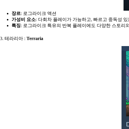
장르
: 로그라이크 액션
가성비 요소
: 다회차 플레이가 가능하고, 빠르고 중독성 있
특징
: 로그라이크 특유의 반복 플레이에도 다양한 스토리
3. 테라리아 :
Terraria