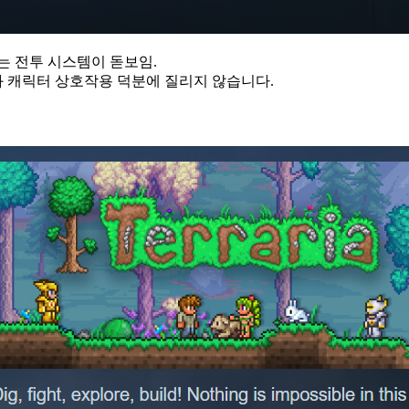
는 전투 시스템이 돋보임.
와 캐릭터 상호작용 덕분에 질리지 않습니다.