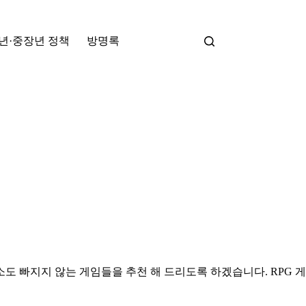
년·중장년 정책
방명록
소도 빠지지 않는 게임들을 추천 해 드리도록 하겠습니다. RPG 게