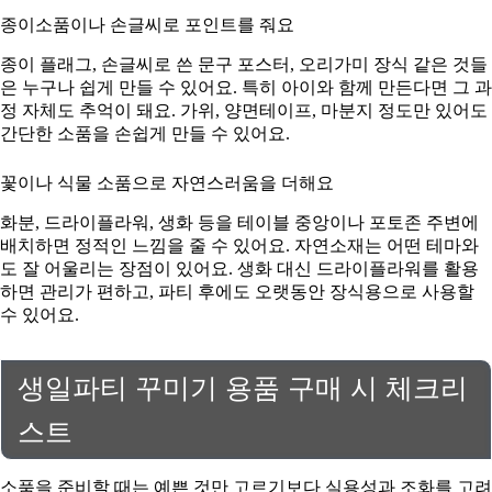
종이소품이나 손글씨로 포인트를 줘요
종이 플래그, 손글씨로 쓴 문구 포스터, 오리가미 장식 같은 것들
은 누구나 쉽게 만들 수 있어요. 특히 아이와 함께 만든다면 그 과
정 자체도 추억이 돼요. 가위, 양면테이프, 마분지 정도만 있어도
간단한 소품을 손쉽게 만들 수 있어요.
꽃이나 식물 소품으로 자연스러움을 더해요
화분, 드라이플라워, 생화 등을 테이블 중앙이나 포토존 주변에
배치하면 정적인 느낌을 줄 수 있어요. 자연소재는 어떤 테마와
도 잘 어울리는 장점이 있어요. 생화 대신 드라이플라워를 활용
하면 관리가 편하고, 파티 후에도 오랫동안 장식용으로 사용할
수 있어요.
생일파티 꾸미기 용품 구매 시 체크리
스트
소품을 준비할 때는 예쁜 것만 고르기보다 실용성과 조화를 고려