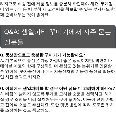
라지므로 배송 전에 제품 정보를 충분히 확인해야 해요. 무게감
이 있는 장식은 벽 부착 시 고정력을 확보할 수 있는 부자재도 함
께 준비해두는 것이 좋아요.
Q&A: 생일파티 꾸미기에서 자주 묻는
질문들
Q. 풍선만으로도 충분한 꾸미기가 가능할까요?
A. 기본적으로 풍선은 가장 가성비 좋은 장식이지만, 벽면이나
테이블 데코와 함께 구성하면 더 완성도 있는 분위기를 연출할
수 있어요. 숫자풍선이나 메시지풍선처럼 기능성 풍선을 활용하
면 사진 효과도 커져요.
Q. 야외에서 생일파티를 할 경우 어떤 점을 더 고려해야 하나요?
A. 바람에 날리지 않도록 무게를 고려한 소품을 선택하고, 해가
질 경우 조명을 미리 설치해두는 것이 좋아요. 이동이 편한 가볍
고 접이식 소품도 추천돼요. 또한 햇빛 방향에 따라 포토존 위치
를 조정하는 것도 중요해요.