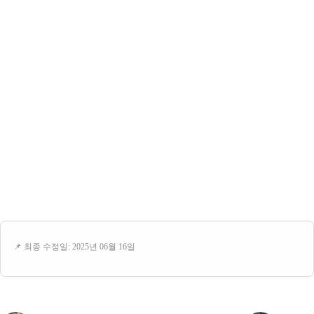
📌 최종 수정일: 2025년 06월 16일