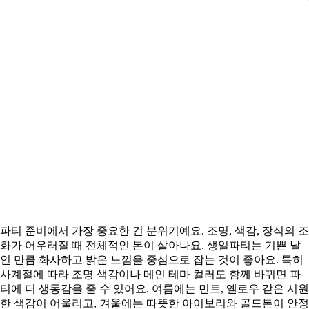
파티 준비에서 가장 중요한 건 분위기예요. 조명, 색감, 장식의 조
화가 어우러질 때 전체적인 톤이 살아나요. 생일파티는 기쁜 날
인 만큼 화사하고 밝은 느낌을 중심으로 잡는 것이 좋아요. 특히
사계절에 따라 조명 색감이나 메인 테마 컬러도 함께 바뀌면 파
티에 더 생동감을 줄 수 있어요. 여름에는 민트, 옐로우 같은 시원
한 색감이 어울리고, 겨울에는 따뜻한 아이보리와 골드톤이 안정