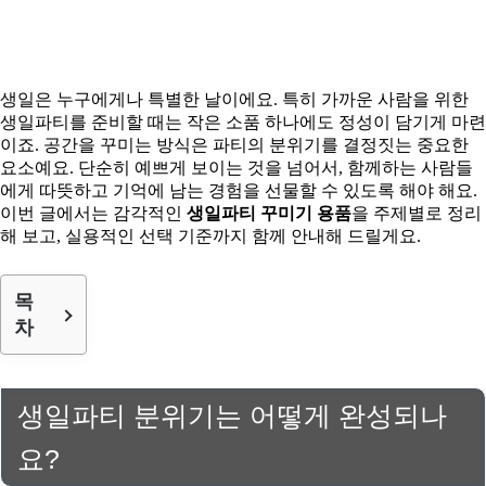
생일은 누구에게나 특별한 날이에요. 특히 가까운 사람을 위한
생일파티를 준비할 때는 작은 소품 하나에도 정성이 담기게 마련
이죠. 공간을 꾸미는 방식은 파티의 분위기를 결정짓는 중요한
요소예요. 단순히 예쁘게 보이는 것을 넘어서, 함께하는 사람들
에게 따뜻하고 기억에 남는 경험을 선물할 수 있도록 해야 해요.
이번 글에서는 감각적인
생일파티 꾸미기 용품
을 주제별로 정리
해 보고, 실용적인 선택 기준까지 함께 안내해 드릴게요.
목
차
생일파티 분위기는 어떻게 완성되나
요?