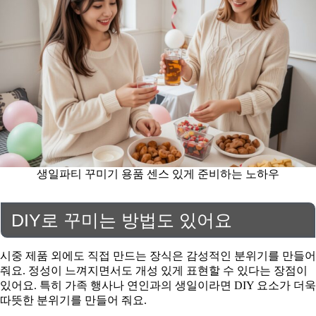
생일파티 꾸미기 용품 센스 있게 준비하는 노하우
DIY로 꾸미는 방법도 있어요
시중 제품 외에도 직접 만드는 장식은 감성적인 분위기를 만들어
줘요. 정성이 느껴지면서도 개성 있게 표현할 수 있다는 장점이
있어요. 특히 가족 행사나 연인과의 생일이라면 DIY 요소가 더욱
따뜻한 분위기를 만들어 줘요.