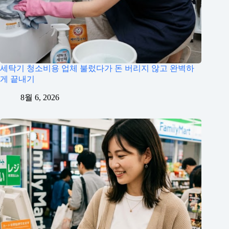
세탁기 청소비용 업체 불렀다가 돈 버리지 않고 완벽하
게 끝내기
8월 6, 2026