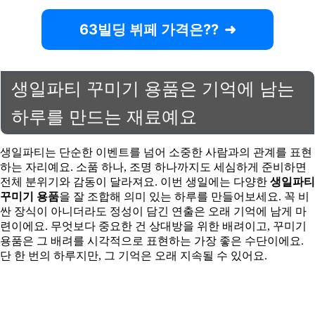
63빌딩 뷔페 가격은??
생일파티 꾸미기 용품은 기억에 남는
하루를 만드는 재료예요
생일파티는 단순한 이벤트를 넘어 소중한 사람과의 관계를 표현
하는 자리예요. 소품 하나, 조명 하나까지도 세심하게 준비하면
전체 분위기와 감동이 달라져요. 이번 생일에는 다양한
생일파티
꾸미기 용품
을 잘 조합해 의미 있는 하루를 만들어보세요. 꼭 비
싼 장식이 아니더라도 정성이 담긴 연출은 오래 기억에 남게 마
련이에요. 무엇보다 중요한 건 상대방을 위한 배려이고, 꾸미기
용품은 그 배려를 시각적으로 표현하는 가장 좋은 수단이에요.
단 한 번의 하루지만, 그 기억은 오래 지속될 수 있어요.