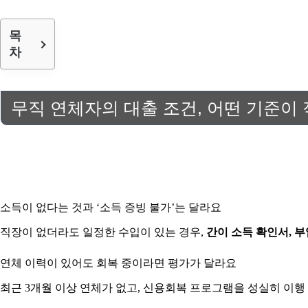
목
차
무직 연체자의 대출 조건, 어떤 기준이
소득이 없다는 것과 ‘소득 증빙 불가’는 달라요
직장이 없더라도 일정한 수입이 있는 경우,
간이 소득 확인서, 부
연체 이력이 있어도 회복 중이라면 평가가 달라요
최근 3개월 이상 연체가 없고, 신용회복 프로그램을 성실히 이