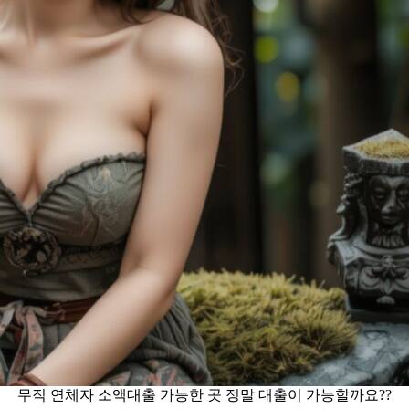
무직 연체자 소액대출 가능한 곳 정말 대출이 가능할까요??