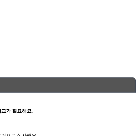
비교가 필요해요.
조건으로 심사해요.