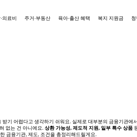
·의료비
주거·부동산
육아·출산 혜택
복지 지원금
청
을 받기 어렵다고 생각하기 쉬워요. 실제로 대부분의 금융기관에서
혀 없는 건 아니에요.
상환 가능성, 제도적 지원, 일부 특수 상품
등
한 금융기관, 제도, 조건을 총정리해드릴게요.