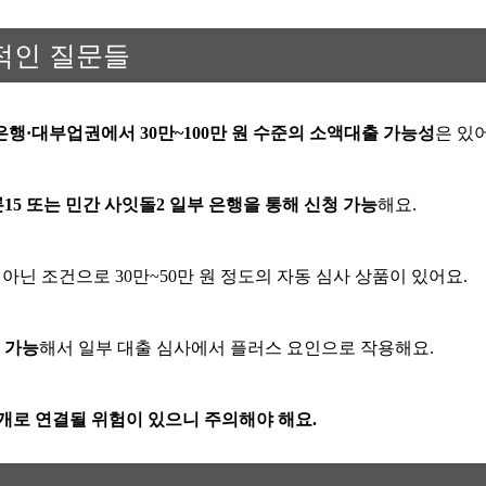
실적인 질문들
행·대부업권에서 30만~100만 원 수준의 소액대출 가능성
은 있
15 또는 민간 사잇돌2 일부 은행을 통해 신청 가능
해요.
이 아닌 조건으로 30만~50만 원 정도의 자동 심사 상품이 있어요.
 가능
해서 일부 대출 심사에서 플러스 요인으로 작용해요.
개로 연결될 위험이 있으니 주의해야 해요.