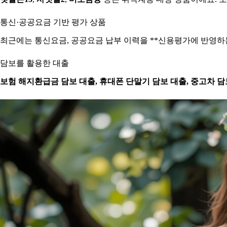
통신·공공요금 기반 평가 상품
최근에는 통신요금, 공공요금 납부 이력을 **신용평가에 반영하는
담보를 활용한 대출
보험 해지환급금 담보 대출, 휴대폰 단말기 담보 대출, 중고차 담