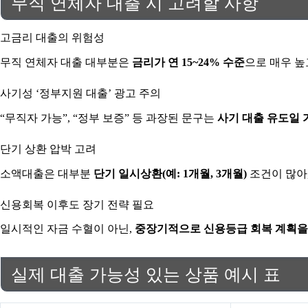
무직 연체자 대출 시 고려할 사항
고금리 대출의 위험성
무직 연체자 대출 대부분은
금리가 연 15~24% 수준
으로 매우 높
사기성 ‘정부지원 대출’ 광고 주의
“무직자 가능”, “정부 보증” 등 과장된 문구는
사기 대출 유도일 
단기 상환 압박 고려
소액대출은 대부분
단기 일시상환(예: 1개월, 3개월)
조건이 많아
신용회복 이후도 장기 전략 필요
일시적인 자금 수혈이 아닌,
중장기적으로 신용등급 회복 계획을
실제 대출 가능성 있는 상품 예시 표