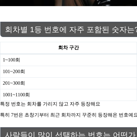
회차별 1등 번호에 자주 포함된 숫자는
회차 구간
1~100회
101~200회
201~300회
1001~1100회
특정 번호는 회차를 가리지 않고 자주 등장해요
특히 7번은 초창기부터 최근 회차까지 꾸준히 등장해온 번호예요.
사람들이 많이 선택하는 번호는 어떤가