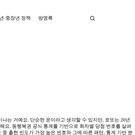
년·중장년 정책
방명록
냐는 거예요. 단순한 운이라고 생각할 수 있지만, 로또는 20년
해요. 동행복권 공식 통계를 기반으로 회차별 당첨 번호를 살펴
중 출현 빈도가 가장 높은 번호와 그에 따른 패턴, 통계 기반 분