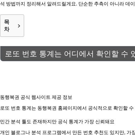
석 방법까지 정리해서 알려드릴게요. 단순한 추측이 아니라 데
목
차
로또 번호 통계는 어디에서 확인할 수 
동행복권 공식 웹사이트 제공 정보
로또 번호 통계는 동행복권 홈페이지에서 공식적으로 확인할 수 있
민간 분석 툴도 존재하지만 공식 통계가 가장 신뢰돼요
개인 블로그나 분석 프로그램에서 만든 번호 추천도 있지만, 가