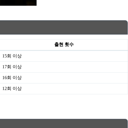
출현 횟수
15회 이상
17회 이상
16회 이상
12회 이상