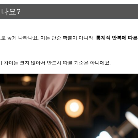
있나요?
로 높게 나타나요. 이는 단순 확률이 아니라,
통계적 반복에 따른
이 차이는 크지 않아서 반드시 따를 기준은 아니에요.