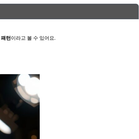
 패턴
이라고 볼 수 있어요.