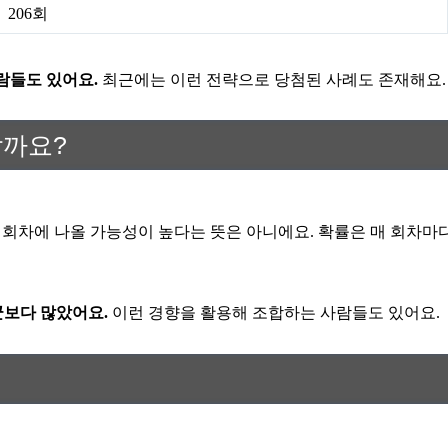
206회
람들도 있어요.
최근에는 이런 전략으로 당첨된 사례도 존재해요.
할까요?
음 회차에 나올 가능성이 높다는 뜻은 아니에요. 확률은 매 회차마
균보다 많았어요.
이런 경향을 활용해 조합하는 사람들도 있어요.