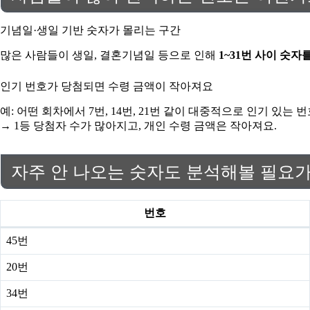
기념일·생일 기반 숫자가 몰리는 구간
많은 사람들이 생일, 결혼기념일 등으로 인해
1~31번 사이 숫자
인기 번호가 당첨되면 수령 금액이 작아져요
예: 어떤 회차에서 7번, 14번, 21번 같이 대중적으로 인기 있는
→ 1등 당첨자 수가 많아지고, 개인 수령 금액은 작아져요.
자주 안 나오는 숫자도 분석해볼 필요
번호
45번
20번
34번