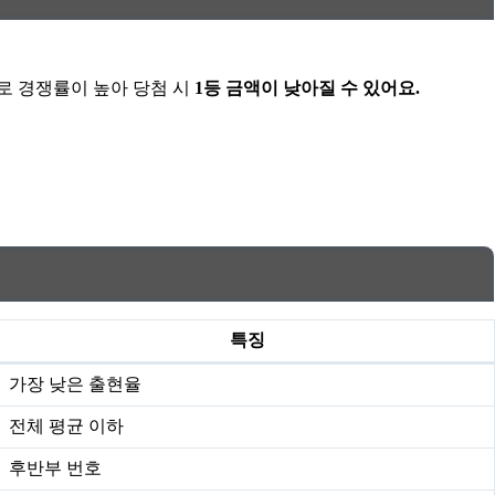
로 경쟁률이 높아 당첨 시
1등 금액이 낮아질 수 있어요.
특징
가장 낮은 출현율
전체 평균 이하
후반부 번호