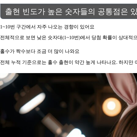
출현 빈도가 높은 숫자들의 공통점은 
1~10번 구간에서 자주 나오는 경향이 있어요
전체적으로 보면 낮은 숫자대(1~10번)에서 당첨 확률이 상대적으
홀수가 짝수보다 조금 더 많이 나와요
전체 누적 기준으로는 홀수 출현이 약간 높게 나타나요. 하지만 