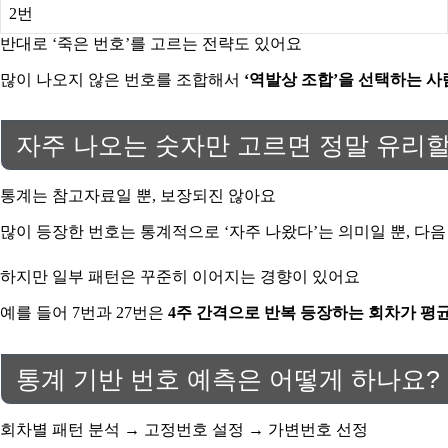
2번
반대로 ‘죽은 번호’를 고르는 전략도 있어요
많이 나오지 않은 번호를 조합해서
‘역발상 조합’을 선택하는 사
자주 나오는 숫자만 고르면 정말 유리
통계는 참고자료일 뿐, 보장되진 않아요
많이 등장한 번호는 통계적으로 ‘자주 나왔다’는 의미일 뿐, 다
하지만 일부 패턴은 꾸준히 이어지는 경향이 있어요
예를 들어 7번과 27번은
4주 간격으로 반복 등장하는 회차가 평
통계 기반 번호 예측은 어떻게 하나요?
회차별 패턴 분석 → 고정번호 설정 → 가변번호 선정