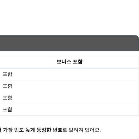
보너스 포함
포함
포함
포함
포함
어 가장 빈도 높게 등장한 번호
로 알려져 있어요.