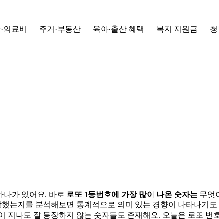
·의료비
주거·부동산
육아·출산 혜택
복지 지원금
청
하나가 있어요. 바로
로또 1등번호에 가장 많이 나온 숫자는
무엇이
장했는지를 분석해보면 통계적으로 의미 있는 경향이 나타나기도 
이 지나도 잘 등장하지 않는 숫자들도 존재해요. 오늘은 로또 번호 