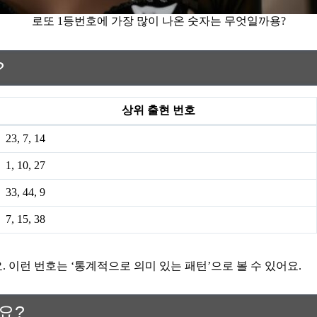
로또 1등번호에 가장 많이 나온 숫자는 무엇일까용?
?
상위 출현 번호
23, 7, 14
1, 10, 27
33, 44, 9
7, 15, 38
 이런 번호는 ‘통계적으로 의미 있는 패턴’으로 볼 수 있어요.
요?